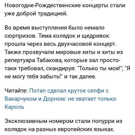
Новогодне-Рождественские концерты стали
уже доброй традицией.
Во время выступления было немало
сюрпризов. Тема колядок и щедривок
прошла через весь двухчасовой концерт.
Также прозвучали мировые хиты и хиты из
репертуара Табакова, которые зал просто-
таки требовал, скандируя: "Только ты моя!"; "Я
не могу тебя забыть!" и так далее.
Читайте:
Потап сделал крутое селфи с
Вакарчуком и Дорном: не хватает только
Кароль
Эксклюзивным номером стали попурри из
колядок на разных европейских языках.