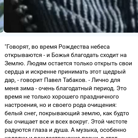
"Говорят, во время Рождества небеса
открываются - и Божья благодать сходит на
Землю. Людям остается только открыть свои
сердца и искренне принимать этот щедрый
дар, - говорит Павел Табаков. - Лично для
меня зима - очень благодатный период. Это
время не только хорошего праздничного
настроения, но и своего рода очищения:
белый снег, покрывающий землю, как будто
бы очищает все и всех вокруг. Этой чистоте
радуются глаза и душа. А музыка, особенно