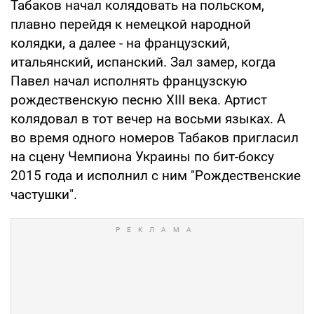
Табаков начал колядовать на польском,
плавно перейдя к немецкой народной
колядки, а далее - на французский,
итальянский, испанский. Зал замер, когда
Павел начал исполнять французскую
рождественскую песню XIII века. Артист
колядовал в тот вечер на восьми языках. А
во время одного номеров Табаков пригласил
на сцену Чемпиона Украины по бит-боксу
2015 года и исполнил с ним "Рождественские
частушки".