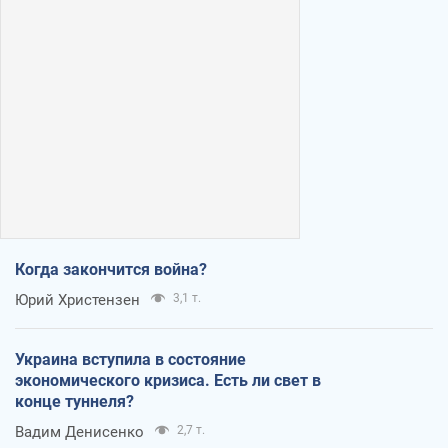
Когда закончится война?
Юрий Христензен
3,1 т.
Украина вступила в состояние
экономического кризиса. Есть ли свет в
конце туннеля?
Вадим Денисенко
2,7 т.