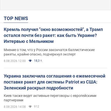
TOP NEWS
Кремль получил "окно возможностей", а Трамп
остался почти без ракет: как быть Украине?
Интервью с Мельником
Мнение о том, что у России закончатся баллистические
ракеты, крайне опасно, подчеркнул эксперт
18,3 т.
8.08.2026 12:00
Украина заключила соглашения о ежемесячной
поставке ракет для системы Patriot из США:
Зеленский раскрыл подробности
Киев также ведет активные переговоры с европейскими
партнерами
912
8.08.2026 14:08