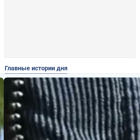
Главные истории дня