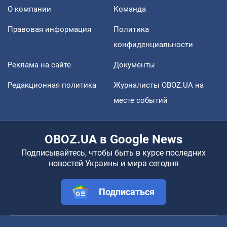
О компании
Команда
Правовая информация
Политика
конфиденциальности
Реклама на сайте
Документы
Редакционная политика
Журналисты OBOZ.UA на
месте событий
OBOZ.UA в Google News
Подписывайтесь, чтобы быть в курсе последних
новостей Украины и мира сегодня
Подписаться