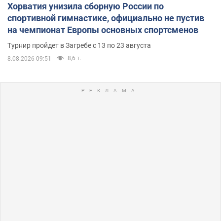
Хорватия унизила сборную России по
спортивной гимнастике, официально не пустив
на чемпионат Европы основных спортсменов
Турнир пройдет в Загребе с 13 по 23 августа
8,6 т.
8.08.2026 09:51