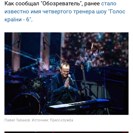
Как сообщал "Обозреватель", ранее
стало
известно имя четвертого тренера шоу "Голос
країни - 6"
.