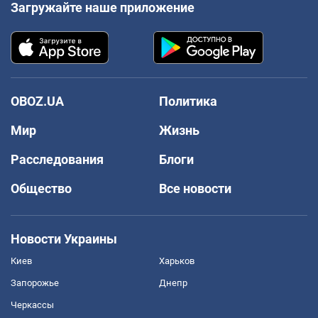
Загружайте наше приложение
OBOZ.UA
Политика
Мир
Жизнь
Расследования
Блоги
Общество
Все новости
Новости Украины
Киев
Харьков
Запорожье
Днепр
Черкассы