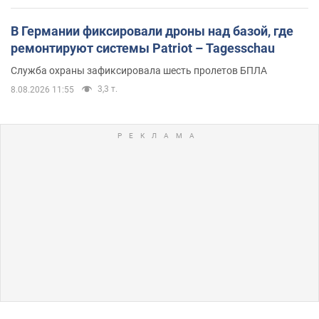
В Германии фиксировали дроны над базой, где
ремонтируют системы Patriot – Tagesschau
Служба охраны зафиксировала шесть пролетов БПЛА
3,3 т.
8.08.2026 11:55