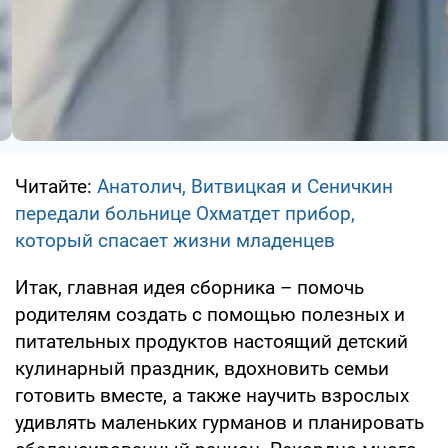
Читайте:
Анатолич, Витвицкая и Сеничкин
передали больнице Охматдет прибор,
который спасает жизни младенцев
Итак, главная идея сборника – помочь
родителям создать с помощью полезных и
питательных продуктов настоящий детский
кулинарный праздник, вдохновить семьи
готовить вместе, а также научить взрослых
удивлять маленьких гурманов и планировать