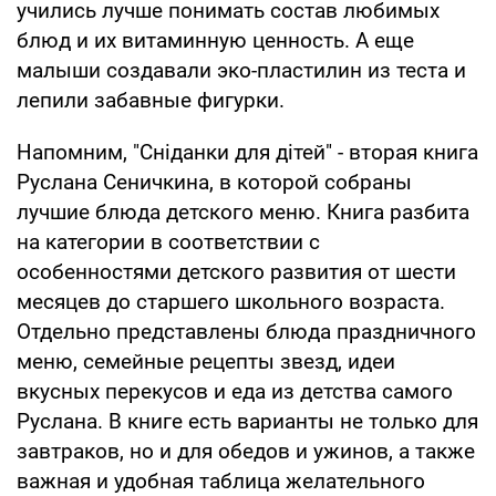
учились лучше понимать состав любимых
блюд и их витаминную ценность. А еще
малыши создавали эко-пластилин из теста и
лепили забавные фигурки.
Напомним, "Сніданки для дітей" - вторая книга
Руслана Сеничкина, в которой собраны
лучшие блюда детского меню. Книга разбита
на категории в соответствии с
особенностями детского развития от шести
месяцев до старшего школьного возраста.
Отдельно представлены блюда праздничного
меню, семейные рецепты звезд, идеи
вкусных перекусов и еда из детства самого
Руслана. В книге есть варианты не только для
завтраков, но и для обедов и ужинов, а также
важная и удобная таблица желательного