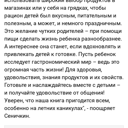
использовать широкий выбор продуктов в
магазинах или у себя на грядках, чтобы
рацион детей был вкусным, питательным и
полезным, а может, и немного праздничным.
Это желание чутких родителей – при помощи
пищи сделать жизнь ребенка разнообразнее.
А интереснее она станет, если вдохновлять и
привлекать детей к готовке. Пусть ребенок
исследует гастрономический мир – ведь это
огромная часть жизни! Для здоровья,
удовольствия, знания продуктов и их свойств.
Готовьте и наслаждайтесь вместе с детьми –
и получайте удовольствие от общения!
Уверен, что наша книга пригодится всем,
особенно на летних каникулах", - поощряет
Сеничкин.