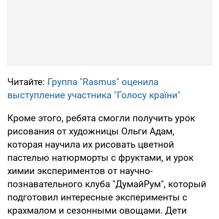
Читайте:
Группа "Rasmus" оценила
выступление участника "Голосу країни"
Кроме этого, ребята смогли получить урок
рисования от художницы Ольги Адам,
которая научила их рисовать цветной
пастелью натюрморты с фруктами, и урок
химии экспериментов от научно-
познавательного клуба "ДумайРум", который
подготовил интересные эксперименты с
крахмалом и сезонными овощами. Дети