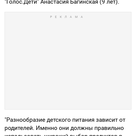
"Голос.Дети" Анастасия Багинская (9 лет).
"Разнообразие детского питания зависит от
родителей. Именно они должны правильно