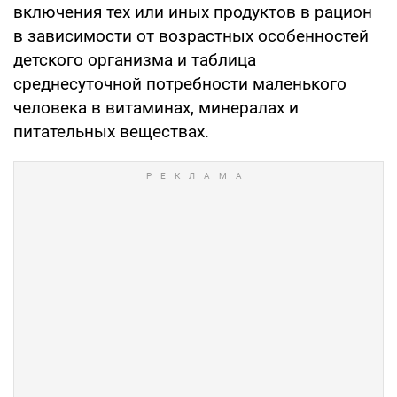
включения тех или иных продуктов в рацион
в зависимости от возрастных особенностей
детского организма и таблица
среднесуточной потребности маленького
человека в витаминах, минералах и
питательных веществах.