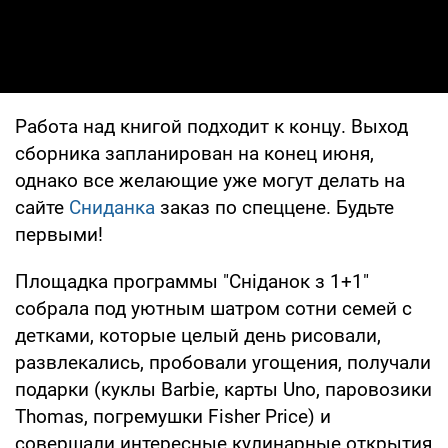
Работа над книгой подходит к концу. Выход
сборника запланирован на конец июня,
однако все желающие уже могут делать на
сайте
Сниданка
заказ по спеццене. Будьте
первыми!
Площадка программы "Сніданок з 1+1"
собрала под уютным шатром сотни семей с
детками, которые целый день рисовали,
развлекались, пробовали угощения, получали
подарки (куклы Barbie, карты Uno, паровозики
Thomas, погремушки Fisher Price) и
совершали интересные кулинарные открытия