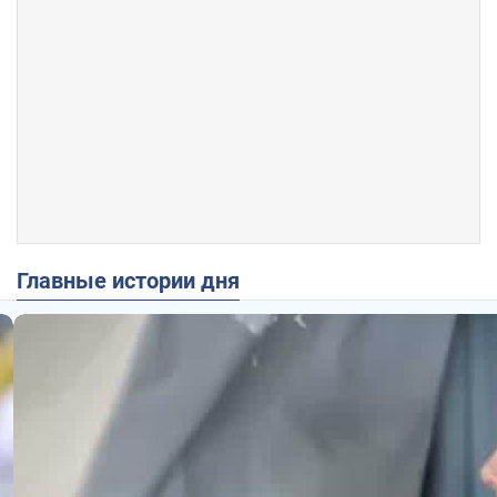
Главные истории дня