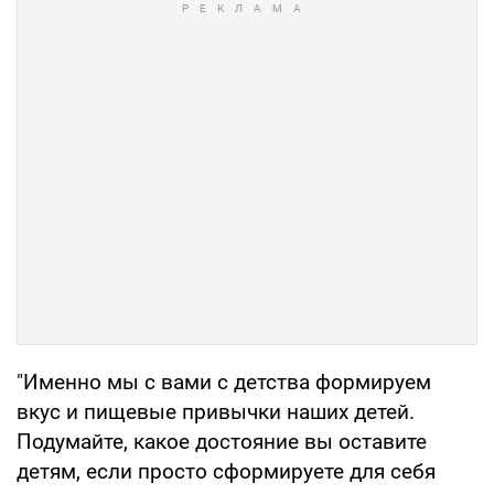
"Именно мы с вами с детства формируем
вкус и пищевые привычки наших детей.
Подумайте, какое достояние вы оставите
детям, если просто сформируете для себя