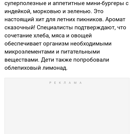
суперполезные и аппетитные мини-бургеры с
индейкой, морковью и зеленью. Это
настоящий хит для летних пикников. Аромат
сказочный! Специалисты подтверждают, что
сочетание хлеба, мяса и овощей
обеспечивает организм необходимыми
микроэлементами и питательными
веществами. Дети также попробовали
облепиховый лимонад.