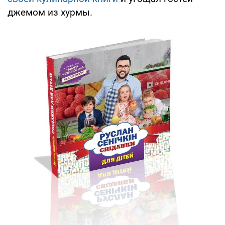
джемом из хурмы.