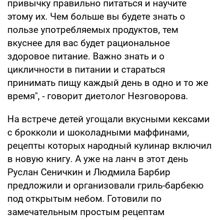
привычку правильно питаться и научите
этому их. Чем больше вы будете знать о
пользе употребляемых продуктов, тем
вкуснее для вас будет рациональное
здоровое питание. Важно знать и о
цикличности в питании и стараться
принимать пищу каждый день в одно и то же
время", - говорит диетолог Незговорова.
На встрече детей угощали вкусными кексами
с брокколи и шоколадными маффинами,
рецепты которых народный кулинар включил
в новую книгу. А уже на ланч в этот день
Руслан Сеничкин и Людмила Барбир
предложили и организовали гриль-барбекю
под открытым небом. Готовили по
замечательным простым рецептам