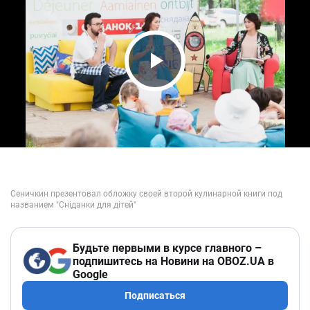
Play Video
Будьте первыми в курсе главного –
подпишитесь на Новини на OBOZ.UA в
Google
Подписаться