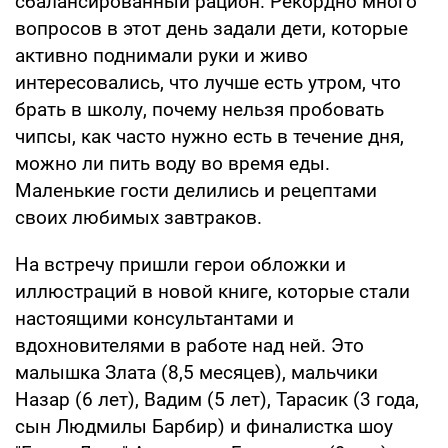
сбалансированный рацион. Рекордно много
вопросов в этот день задали дети, которые
активно поднимали руки и живо
интересовались, что лучше есть утром, что
брать в школу, почему нельзя пробовать
чипсы, как часто нужно есть в течение дня,
можно ли пить воду во время еды.
Маленькие гости делились и рецептами
своих любимых завтраков.
На встречу пришли герои обложки и
иллюстраций в новой книге, которые стали
настоящими консультантами и
вдохновителями в работе над ней. Это
малышка Злата (8,5 месяцев), мальчики
Назар (6 лет), Вадим (5 лет), Тарасик (3 года,
сын Людмилы Барбир) и финалистка шоу