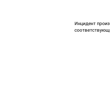
Инцидент произ
соответствующ