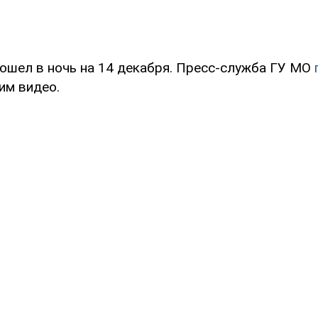
ошел в ночь на 14 декабря. Пресс-служба ГУ МО
им видео.