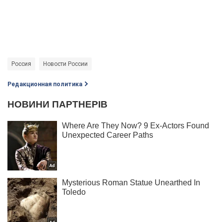
Россия
Новости России
Редакционная политика