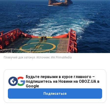
Будьте первыми в курсе главного –
подпишитесь на Новини на OBOZ.UA в
Google
Подписаться