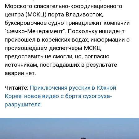
Морского спасательно-координационного
центра (МСКЦ) порта Владивосток,
буксировочное судно принадлежит компании
"Фемко-Менеджмент". Поскольку инцидент
произошел в корейских водах, информации о
произошедшем диспетчеры МСКЦ
предоставить не смогли, но, согласно
источникам, пострадавших в результате
аварии нет.
Читайте:
Приключения русских в Южной
Корее: новое видео с борта сухогруза-
разрушителя