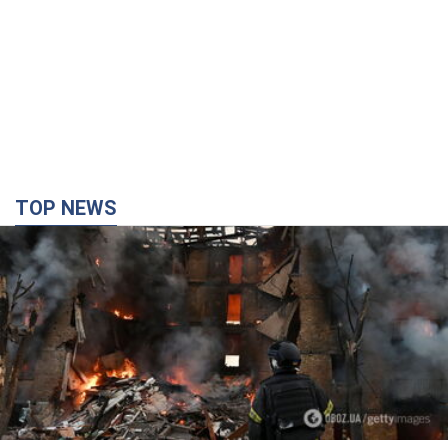
TOP NEWS