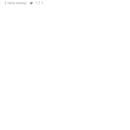
2 часа назад
1,1 т.