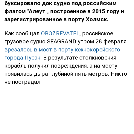
буксировало док судно под российским
флагом "Алеут", построенное в 2015 году и
зарегистрированное в порту Холмск.
Как сообщал
OBOZREVATEL
, российское
грузовое судно SEAGRAND утром 28 февраля
врезалось в мост в порту южнокорейского
города Пусан.
В результате столкновения
корабль получил повреждения, а на мосту
появилась дыра глубиной пять метров. Никто
не пострадал.