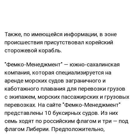
Также, по имеющейся информации, в зоне
происшествия присутствовал корейский
сторожевой корабль.
"Фемко-Менеджмент" — южно-сахалинская
компания, которая специализируется на
аренде морских судов заграничного и
каботажного плавания для перевозки грузов
с экипажем, морских пассажирских и грузовых
перевозках. На сайте "Фемко-Менеджмент"
представлены 10 буксирных судов. Из них
семь ходят по российским флагом и три — под
флагом Либерии. Предположительно,