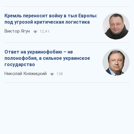
Кремль переносит войну в тыл Европы:
под угрозой критическая логистика
Виктор Ягун
12,4 т.
Ответ на украинофобию – не
полонофобия, а сильное украинское
государство
Николай Княжицкий
138