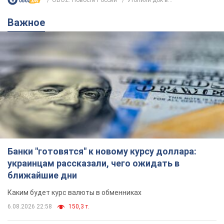
Важное
Банки "готовятся" к новому курсу доллара:
украинцам рассказали, чего ожидать в
ближайшие дни
Каким будет курс валюты в обменниках
6.08.2026 22:58
150,3 т.