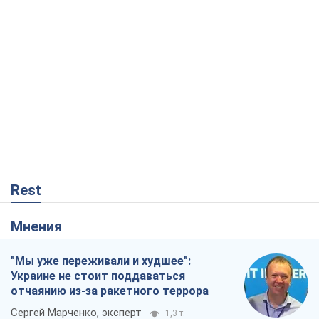
Rest
Мнения
"Мы уже переживали и худшее":
Украине не стоит поддаваться
отчаянию из-за ракетного террора
Сергей Марченко, эксперт
1,3 т.