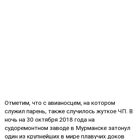
Отметим, что с авианосцем, на котором
служил парень, также случилось жуткое ЧП. В
ночь на 30 октября 2018 года на
судоремонтном заводе в Мурманске затонул
один из крупнейших в мире плавучих доков