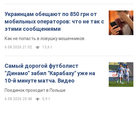
Украинцам обещают по 850 грн от
мобильных операторов: что не так с
этими сообщениями
Как не попасть в ловушку мошенников
6.08.2026 21:02
13,6 т.
Самый дорогой футболист
"Динамо" забил "Карабаху" уже на
10-й минуте матча. Видео
Поединок проходит в Польше
6.08.2026 20:48
5,9 т.