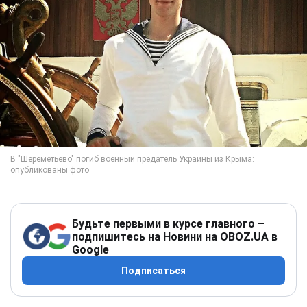
Будьте первыми в курсе главного –
подпишитесь на Новини на OBOZ.UA в
Google
Подписаться