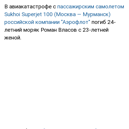
В авиакатастрофе с
пассажирским самолетом
Sukhoi Superjet 100 (Москва — Мурманск)
российской компании "Аэрофлот"
погиб 24-
летний моряк Роман Власов с 23-летней
женой.