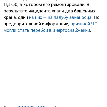
ПД-50, в котором его ремонтировали. В
результате инцидента упали два башенных
крана, один
из них — на палубу авианосца
. По
предварительной информации,
причиной ЧП
могли стать перебои в энергоснабжении
.