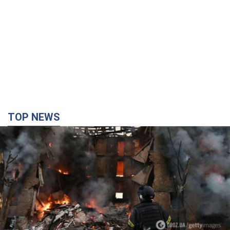
TOP NEWS