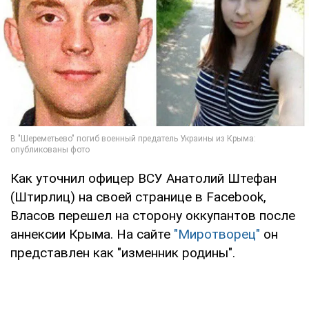
Как уточнил офицер ВСУ Анатолий Штефан
(Штирлиц) на своей странице в Facebook,
Власов перешел на сторону оккупантов после
аннексии Крыма. На сайте
"Миротворец"
он
представлен как "изменник родины".