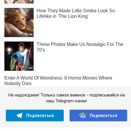
Не надоедаем! Только самое важное - подписывайся на
наш Telegram-канал
Подписаться
Подписаться