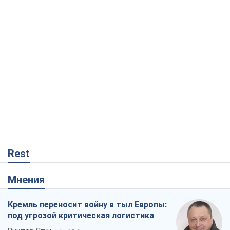
Rest
Мнения
Кремль переносит войну в тыл Европы:
под угрозой критическая логистика