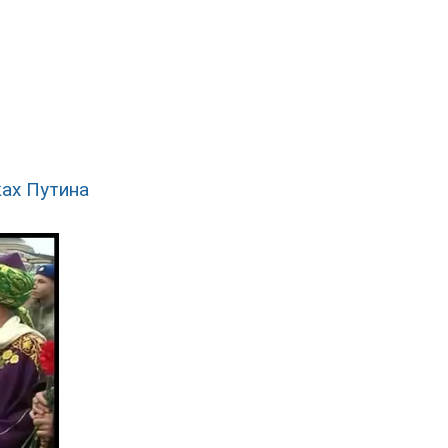
ках Путина