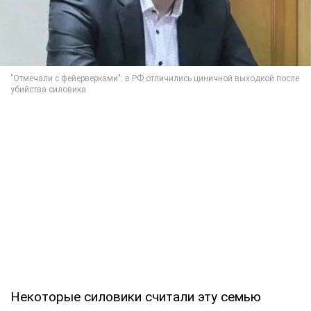
Некоторые силовики считали эту семью