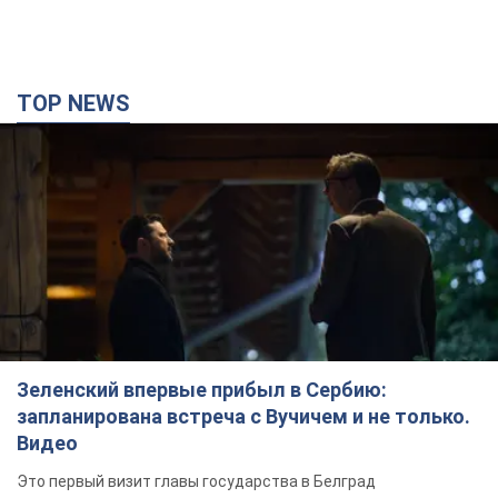
TOP NEWS
Зеленский впервые прибыл в Сербию:
запланирована встреча с Вучичем и не только.
Видео
Это первый визит главы государства в Белград