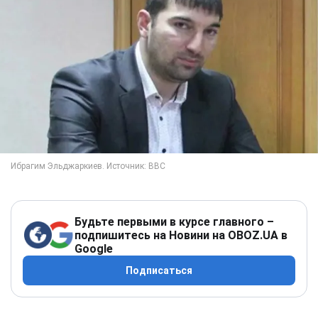
Будьте первыми в курсе главного –
подпишитесь на Новини на OBOZ.UA в
Google
Подписаться