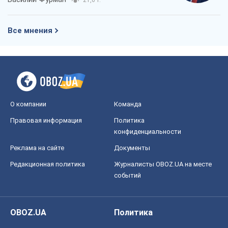
Все мнения
О компании
Команда
Правовая информация
Политика
конфиденциальности
Реклама на сайте
Документы
Редакционная политика
Журналисты OBOZ.UA на месте
событий
OBOZ.UA
Политика