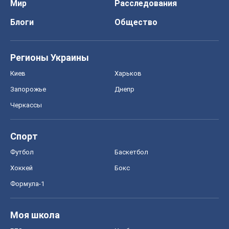
Мир
Расследования
Блоги
Общество
Регионы Украины
Киев
Харьков
Запорожье
Днепр
Черкассы
Спорт
Футбол
Баскетбол
Хоккей
Бокс
Формула-1
Моя школа