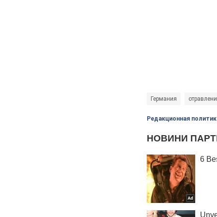
Германия
отравлени
Редакционная политик