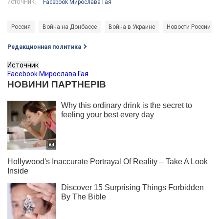
Facebook Мирослава Гая
ИСТОЧНИК:
Россия
Война на Донбассе
Война в Украине
Новости России
Редакционная политика
Источник
Facebook Мирослава Гая