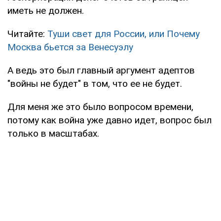
иметь не должен.
Читайте:
Туши свет для России, или Почему
Москва бьется за Венесуэлу
А ведь это был главный аргумент адептов
"войны не будет" в том, что ее не будет.
Для меня же это было вопросом времени,
потому как война уже давно идет, вопрос был
только в масштабах.