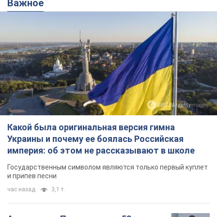
Важное
Какой была оригинальная версия гимна
Украины и почему ее боялась Российская
империя: об этом не рассказывают в школе
Государственным символом являются только первый куплет
и припев песни
час назад
3,1 т.