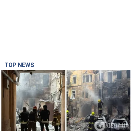
TOP NEWS