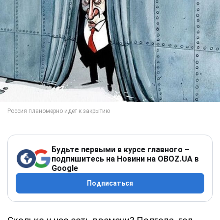
Будьте первыми в курсе главного –
подпишитесь на Новини на OBOZ.UA в
Google
Подписаться