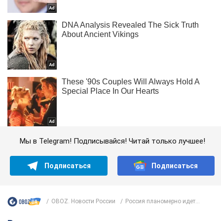
Мы в Telegram! Подписывайся! Читай только лучшее!
Подписаться
Подписаться
OBOZ. Новости России
Россия планомерно идет...