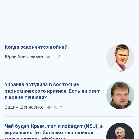
Когда закончится война?
Юрий Христензен
11,3 т.
Украина вступила в состояние
экономического кризиса. Есть ли свет
в конце туннеля?
Вадим Денисенко
9,1 т.
Чей будет Крым, тот и победит (NSJ), а
украинских футбольных чиновников