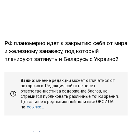
РФ планомерно идет к закрытию себя от мира
и железному занавесу, под который
планируют затянуть и Беларусь с Украиной.
Важно:
мнение редакции может отличаться от
авторского. Редакция сайта не несет
ответственности за содержание блогов, но
стремится публиковать различные точки зрения.
Детальнее о редакционной политике OBOZ.UA
по
ссылке...