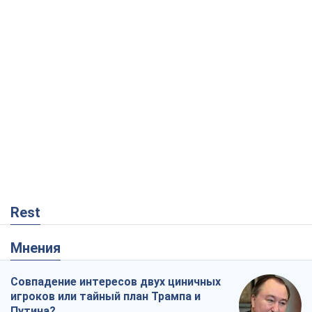
Rest
Мнения
Совпадение интересов двух циничных
игроков или тайный план Трампа и
Путина?