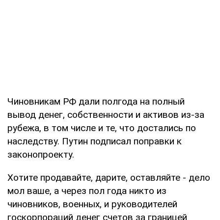
Чиновникам РФ дали полгода на полный
вывод денег, собственности и активов из-за
рубежа, в том числе и те, что достались по
наследству. Путин подписал поправки к
законопроекту.
Хотите продавайте, дарите, оставляйте - дело
мол ваше, а через пол года никто из
чиновников, военных, и руководителей
госкорпораций денег счетов за границей