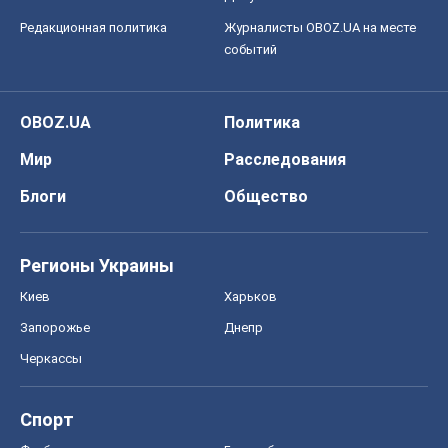
Редакционная политика
Журналисты OBOZ.UA на месте
событий
OBOZ.UA
Политика
Мир
Расследования
Блоги
Общество
Регионы Украины
Киев
Харьков
Запорожье
Днепр
Черкассы
Спорт