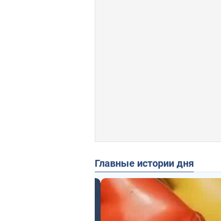
Главные истории дня