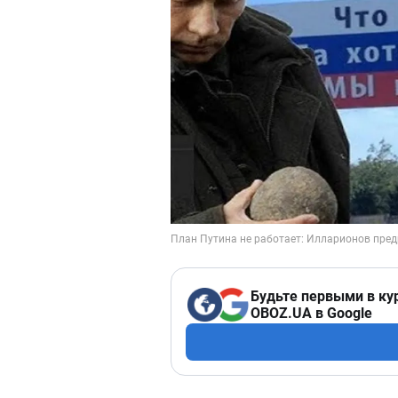
Будьте первыми в ку
OBOZ.UA в Google