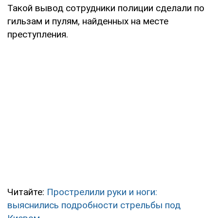
Такой вывод сотрудники полиции сделали по
гильзам и пулям, найденных на месте
преступления.
Читайте:
Прострелили руки и ноги:
выяснились подробности стрельбы под