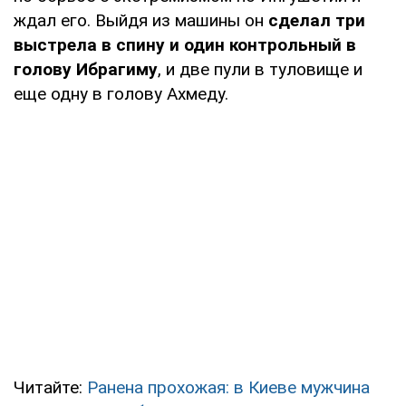
ждал его. Выйдя из машины он
сделал три
выстрела в спину и один контрольный в
голову Ибрагиму
, и две пули в туловище и
еще одну в голову Ахмеду.
Читайте:
Ранена прохожая: в Киеве мужчина