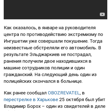
Как оказалось, в январе на руководителя
центра по противодействию экстремизму по
Ингушетии уже совершали покушение. Тогда
неизвестные обстреляли его автомобиль. В
результате Эльджаркиев не пострадал,
ранения получили двое находившихся в
машине сотрудников полиции и один
гражданский. На следующий день один из
полицейских скончался в больнице.
Как ранее сообщал
OBOZREVATEL
, в
перестрелке в Харькове
25 октября был убит
Владимир Борох – один из свидетелей в деле