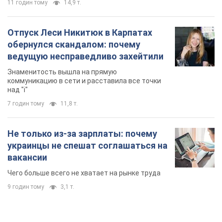
7 годин тому
11,8 т.
Не только из-за зарплаты: почему
украинцы не спешат соглашаться на
вакансии
Чего больше всего не хватает на рынке труда
9 годин тому
3,1 т.