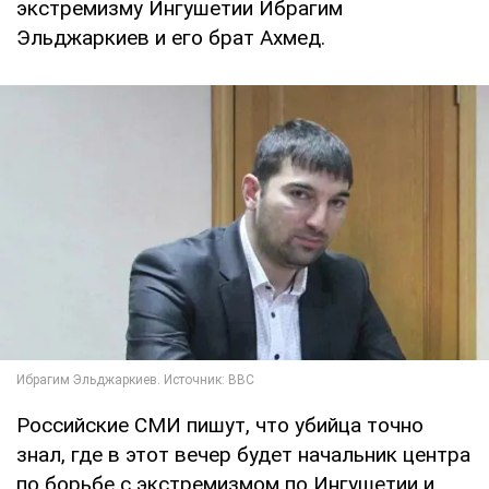
экстремизму Ингушетии Ибрагим
Эльджаркиев и его брат Ахмед.
Российские СМИ пишут, что убийца точно
знал, где в этот вечер будет начальник центра
по борьбе с экстремизмом по Ингушетии и