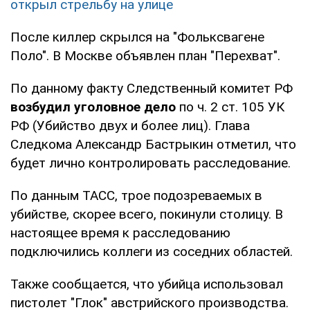
открыл стрельбу на улице
После киллер скрылся на "Фольксвагене
Поло". В Москве объявлен план "Перехват".
По данному факту Следственный комитет РФ
возбудил уголовное дело
по ч. 2 ст. 105 УК
РФ (Убийство двух и более лиц). Глава
Следкома Александр Бастрыкин отметил, что
будет лично контролировать расследование.
По данным ТАСС, трое подозреваемых в
убийстве, скорее всего, покинули столицу. В
настоящее время к расследованию
подключились коллеги из соседних областей.
Также сообщается, что убийца использовал
пистолет "Глок" австрийского производства.