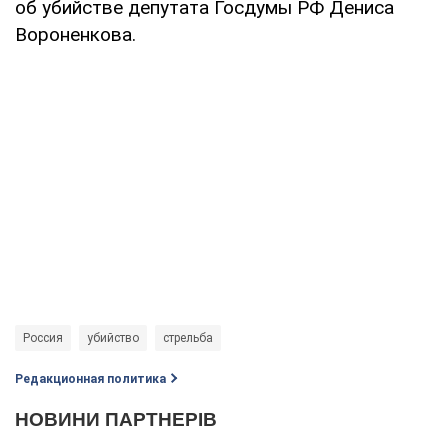
об убийстве депутата Госдумы РФ Дениса
Вороненкова.
Россия
убийство
стрельба
Редакционная политика