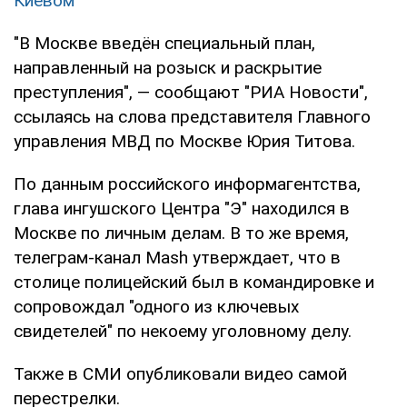
Киевом
"В Москве введён специальный план,
направленный на розыск и раскрытие
преступления", — сообщают "РИА Новости",
ссылаясь на слова представителя Главного
управления МВД по Москве Юрия Титова.
По данным российского информагентства,
глава ингушского Центра "Э" находился в
Москве по личным делам. В то же время,
телеграм-канал Mash утверждает, что в
столице полицейский был в командировке и
сопровождал "одного из ключевых
свидетелей" по некоему уголовному делу.
Также в СМИ опубликовали видео самой
перестрелки.