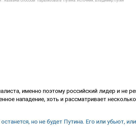
алиста, именно поэтому российский лидер и не ре
нное нападение, хоть и рассматривает несколько
 останется, но не будет Путина. Его или убьют, ил