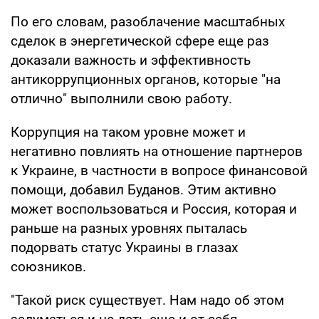
По его словам, разоблачение масштабных
сделок в энергетической сфере еще раз
доказали важность и эффективность
антикоррупционных органов, которые "на
отлично" выполнили свою работу.
Коррупция на таком уровне может и
негативно повлиять на отношение партнеров
к Украине, в частности в вопросе финансовой
помощи, добавил Буданов. Этим активно
может воспользоваться и Россия, которая и
раньше на разных уровнях пыталась
подорвать статус Украины в глазах
союзников.
"Такой риск существует. Нам надо об этом