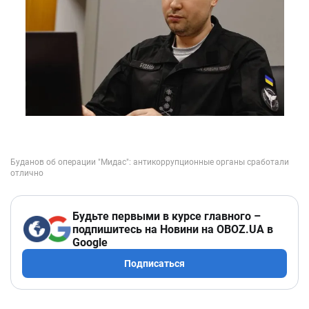
Будьте первыми в курсе главного –
подпишитесь на Новини на OBOZ.UA в
Google
Подписаться