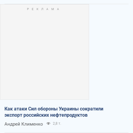
Как атаки Сил обороны Украины сократили
экспорт российских нефтепродуктов
Андрей Клименко
2,8 т.