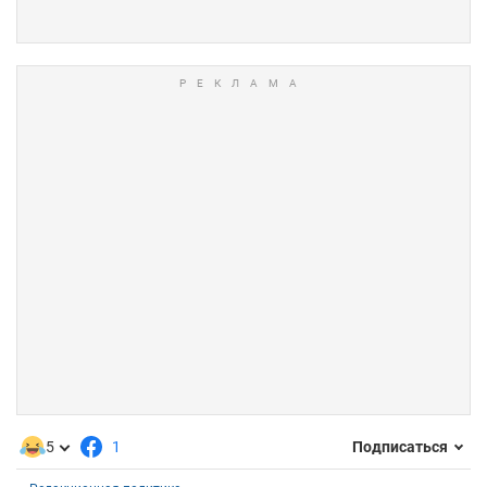
5
1
Подписаться