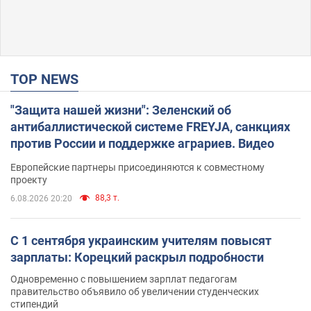
TOP NEWS
"Защита нашей жизни": Зеленский об
антибаллистической системе FREYJA, санкциях
против России и поддержке аграриев. Видео
Европейские партнеры присоединяются к совместному
проекту
88,3 т.
6.08.2026 20:20
С 1 сентября украинским учителям повысят
зарплаты: Корецкий раскрыл подробности
Одновременно с повышением зарплат педагогам
правительство объявило об увеличении студенческих
стипендий