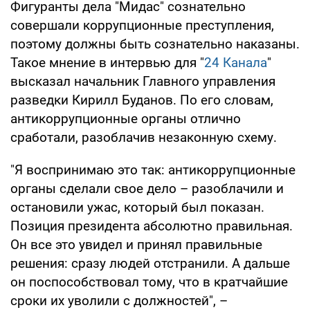
Фигуранты дела "Мидас" сознательно
совершали коррупционные преступления,
поэтому должны быть сознательно наказаны.
Такое мнение в интервью для "
24 Канала
"
высказал начальник Главного управления
разведки Кирилл Буданов. По его словам,
антикоррупционные органы отлично
сработали, разоблачив незаконную схему.
"Я воспринимаю это так: антикоррупционные
органы сделали свое дело – разоблачили и
остановили ужас, который был показан.
Позиция президента абсолютно правильная.
Он все это увидел и принял правильные
решения: сразу людей отстранили. А дальше
он поспособствовал тому, что в кратчайшие
сроки их уволили с должностей", –