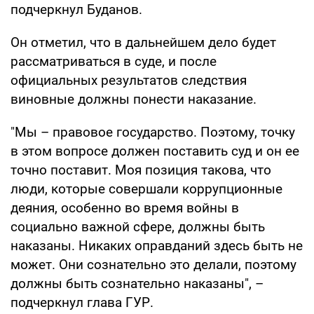
подчеркнул Буданов.
Он отметил, что в дальнейшем дело будет
рассматриваться в суде, и после
официальных результатов следствия
виновные должны понести наказание.
"Мы – правовое государство. Поэтому, точку
в этом вопросе должен поставить суд и он ее
точно поставит. Моя позиция такова, что
люди, которые совершали коррупционные
деяния, особенно во время войны в
социально важной сфере, должны быть
наказаны. Никаких оправданий здесь быть не
может. Они сознательно это делали, поэтому
должны быть сознательно наказаны", –
подчеркнул глава ГУР.