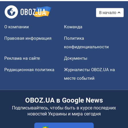
В начало
О компании
Команда
Правовая информация
Политика
конфиденциальности
Реклама на сайте
Документы
Редакционная политика
Журналисты OBOZ.UA на
месте событий
OBOZ.UA в Google News
Подписывайтесь, чтобы быть в курсе последних
новостей Украины и мира сегодня