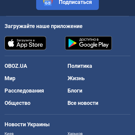
Подписаться
Загружайте наше приложение
OBOZ.UA
Политика
Мир
Жизнь
Расследования
Блоги
Общество
Все новости
Новости Украины
Киев
Харьков