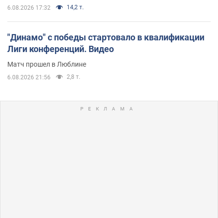
14,2 т.
6.08.2026 17:32
"Динамо" с победы стартовало в квалификации
Лиги конференций. Видео
Матч прошел в Люблине
2,8 т.
6.08.2026 21:56