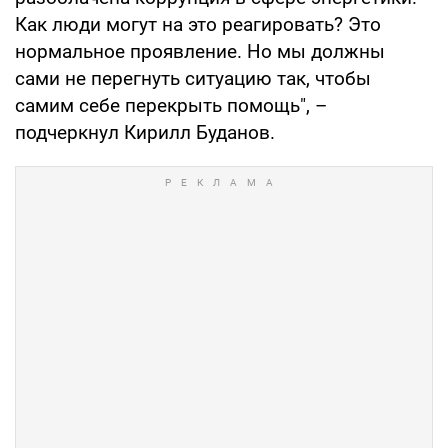
Как люди могут на это реагировать? Это
нормальное проявление. Но мы должны
сами не перегнуть ситуацию так, чтобы
самим себе перекрыть помощь", –
подчеркнул Кирилл Буданов.