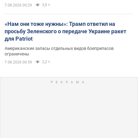
5,9 т.
7.08.2026 00:29
«Нам они тоже нужны»: Трамп ответил на
просьбу Зеленского о передаче Украине ракет
для Patriot
Американские запасы отдельных видов боеприпасов
ограничены
2,2 т.
7.08.2026 00:59