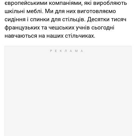
європейськими компаніями, які виробляють
шкільні меблі. Ми для них виготовляємо
сидіння і спинки для стільців. Десятки тисяч
французьких та чешських учнів сьогодні
навчаються на наших стільчиках.