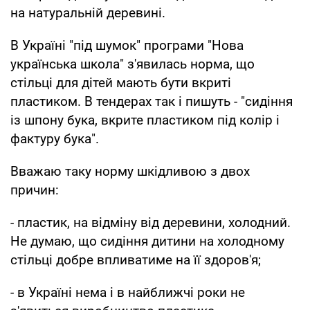
на натуральній деревині.
В Україні "під шумок" програми "Нова
українська школа" з'явилась норма, що
стільці для дітей мають бути вкриті
пластиком. В тендерах так і пишуть - "сидіння
із шпону бука, вкрите пластиком під колір і
фактуру бука".
Вважаю таку норму шкідливою з двох
причин:
- пластик, на відміну від деревини, холодний.
Не думаю, що сидіння дитини на холодному
стільці добре впливатиме на її здоров'я;
- в Україні нема і в найближчі роки не