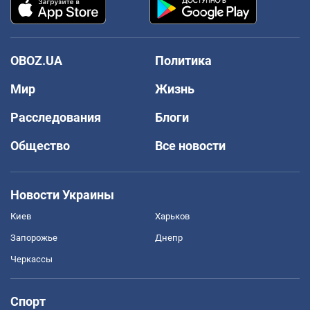
OBOZ.UA
Политика
Мир
Жизнь
Расследования
Блоги
Общество
Все новости
Новости Украины
Киев
Харьков
Запорожье
Днепр
Черкассы
Спорт