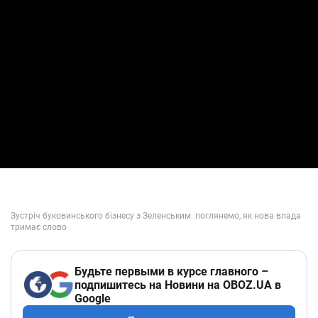
Будьте первыми в курсе главного –
подпишитесь на Новини на OBOZ.UA в
Google