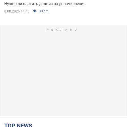
Нужно ли платить долг из-за доначисления
30,5 т.
8.08.2026 14:43
TOP NEWS