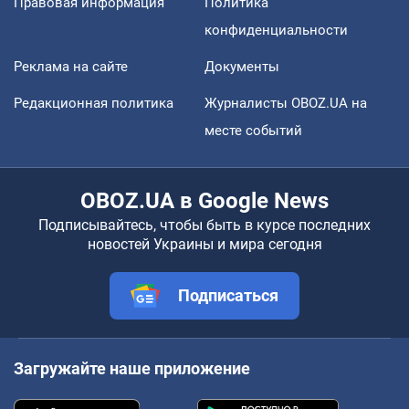
Правовая информация
Политика
конфиденциальности
Реклама на сайте
Документы
Редакционная политика
Журналисты OBOZ.UA на
месте событий
OBOZ.UA в Google News
Подписывайтесь, чтобы быть в курсе последних
новостей Украины и мира сегодня
Подписаться
Загружайте наше приложение