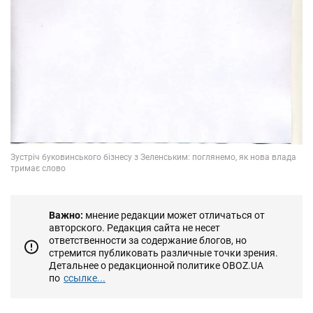
Важно:
мнение редакции может отличаться от
авторского. Редакция сайта не несет
ответственности за содержание блогов, но
стремится публиковать различные точки зрения.
Детальнее о редакционной политике OBOZ.UA
по
ссылке...