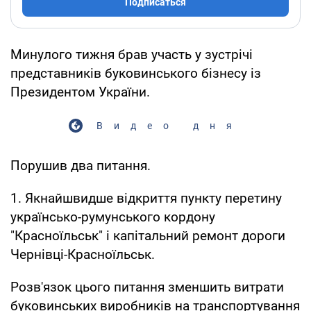
Подписаться
Минулого тижня брав участь у зустрічі
представників буковинського бізнесу із
Президентом України.
Видео дня
Порушив два питання.
1. Якнайшвидше відкриття пункту перетину
українсько-румунського кордону
"Красноїльськ" і капітальний ремонт дороги
Чернівці-Красноїльськ.
Розв'язок цього питання зменшить витрати
буковинських виробників на транспортування