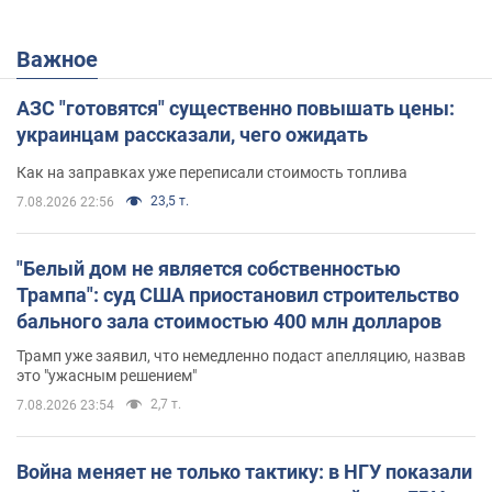
Важное
АЗС "готовятся" существенно повышать цены:
украинцам рассказали, чего ожидать
Как на заправках уже переписали стоимость топлива
23,5 т.
7.08.2026 22:56
"Белый дом не является собственностью
Трампа": суд США приостановил строительство
бального зала стоимостью 400 млн долларов
Трамп уже заявил, что немедленно подаст апелляцию, назвав
это "ужасным решением"
2,7 т.
7.08.2026 23:54
Война меняет не только тактику: в НГУ показали