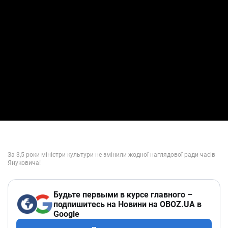
Будьте первыми в курсе главного –
подпишитесь на Новини на OBOZ.UA в
Google