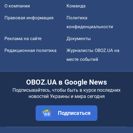
О компании
Команда
Правовая информация
Политика
конфиденциальности
Реклама на сайте
Документы
Редакционная политика
Журналисты OBOZ.UA на
месте событий
OBOZ.UA в Google News
Подписывайтесь, чтобы быть в курсе последних
новостей Украины и мира сегодня
Подписаться