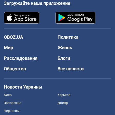
Загружайте наше приложение
OBOZ.UA
Политика
Мир
Жизнь
Расследования
Блоги
Общество
Все новости
Новости Украины
Киев
Харьков
Запорожье
Днепр
Черкассы