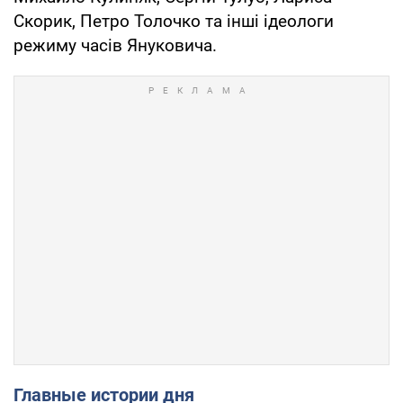
Скорик, Петро Толочко та інші ідеологи
режиму часів Януковича.
Главные истории дня