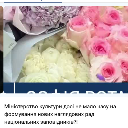
Міністерство культури досі не мало часу на
формування нових наглядових рад
національних заповідників?!