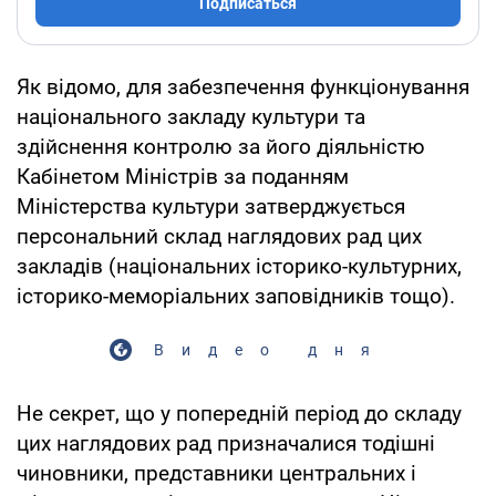
Подписаться
Як відомо, для забезпечення функціонування
національного закладу культури та
здійснення контролю за його діяльністю
Кабінетом Міністрів за поданням
Міністерства культури затверджується
персональний склад наглядових рад цих
закладів (національних історико-культурних,
історико-меморіальних заповідників тощо).
Видео дня
Не секрет, що у попередній період до складу
цих наглядових рад призначалися тодішні
чиновники, представники центральних і