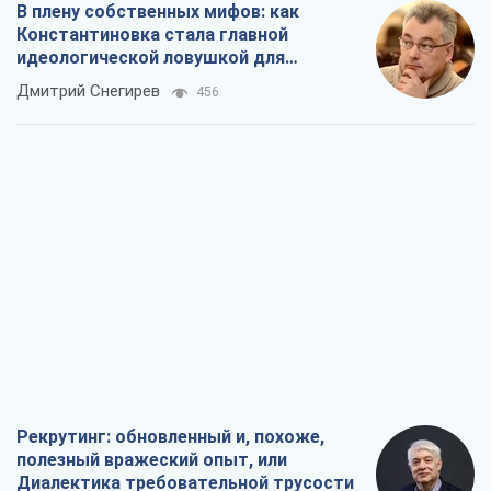
В плену собственных мифов: как
Константиновка стала главной
идеологической ловушкой для
российских оккупантов
Дмитрий Снегирев
456
Рекрутинг: обновленный и, похоже,
полезный вражеский опыт, или
Диалектика требовательной трусости