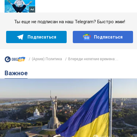
Ты еще не подписан на наш Telegram? Быстро жми!
Подписаться
Подписаться
(Архив) Политика
Впереди нелегкие времена:...
Важное