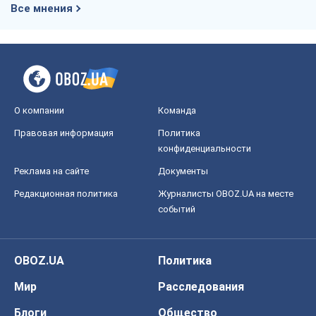
Все мнения
О компании
Команда
Правовая информация
Политика
конфиденциальности
Реклама на сайте
Документы
Редакционная политика
Журналисты OBOZ.UA на месте
событий
OBOZ.UA
Политика
Мир
Расследования
Блоги
Общество