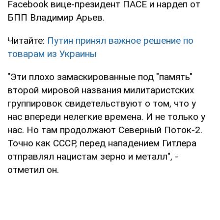
Facebook вице-президент ПАСЕ и нардеп от
БПП Владимир Арьев.
Читайте:
Путин принял важное решение по
товарам из Украины
"Эти плохо замаскированные под "память"
второй мировой названия милитаристских
группировок свидетельствуют о том, что у
нас впереди нелегкие времена. И не только у
нас. Но там продолжают Северный Поток-2.
Точно как СССР, перед нападением Гитлера
отправлял нацистам зерно и металл", -
отметил он.