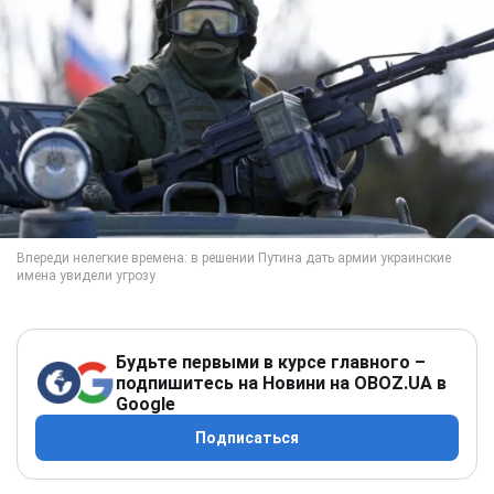
Будьте первыми в курсе главного –
подпишитесь на Новини на OBOZ.UA в
Google
Подписаться