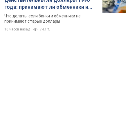
года: принимают ли обменники и
банки такие купюры
Что делать, если банки и обменники не
принимают старые доллары
10 часов назад
74,1 т.