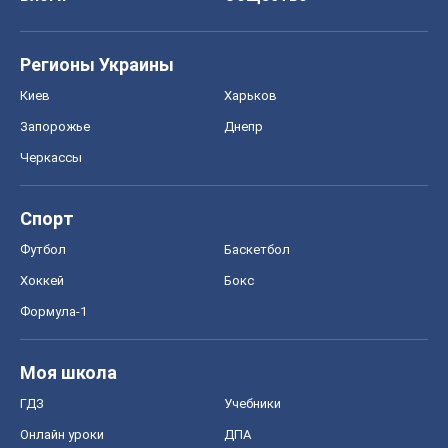
Регионы Украины
Киев
Харьков
Запорожье
Днепр
Черкассы
Спорт
Футбол
Баскетбол
Хоккей
Бокс
Формула-1
Моя школа
ГДЗ
Учебники
Онлайн уроки
ДПА