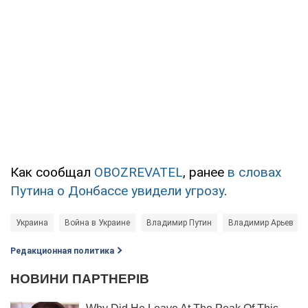
Как сообщал
OBOZREVATEL
, ранее
в словах
Путина о Донбассе увидели угрозу
.
Украина
Война в Украине
Владимир Путин
Владимир Арьев
Редакционная политика