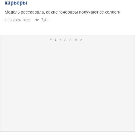
карьеры
Модель рассказала, какие гонорары получают ее коллеги
7,4 т.
9.08.2026 16:25