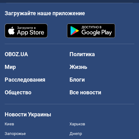
Загружайте наше приложение
OBOZ.UA
Политика
Мир
Жизнь
Расследования
Блоги
Общество
Все новости
Новости Украины
Киев
Харьков
Запорожье
Днепр