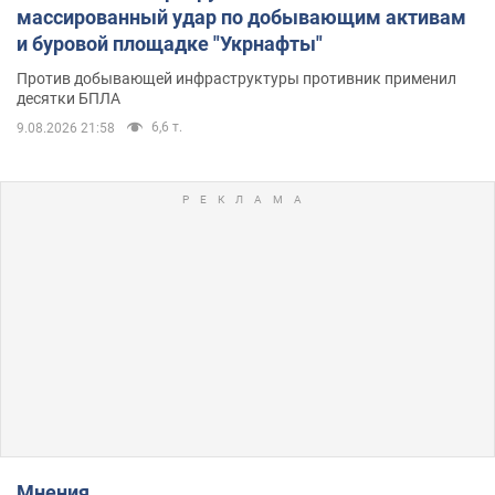
массированный удар по добывающим активам
и буровой площадке "Укрнафты"
Против добывающей инфраструктуры противник применил
десятки БПЛА
6,6 т.
9.08.2026 21:58
Мнения