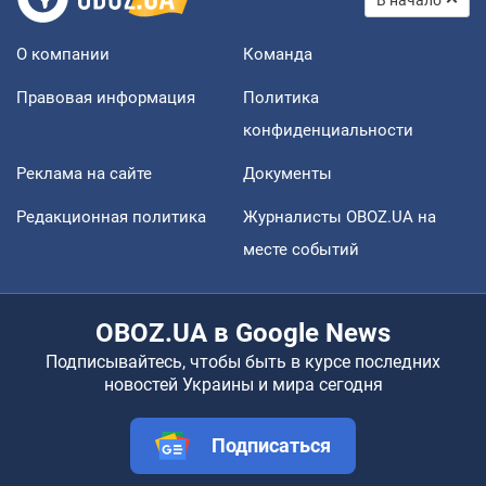
О компании
Команда
Правовая информация
Политика
конфиденциальности
Реклама на сайте
Документы
Редакционная политика
Журналисты OBOZ.UA на
месте событий
OBOZ.UA в Google News
Подписывайтесь, чтобы быть в курсе последних
новостей Украины и мира сегодня
Подписаться