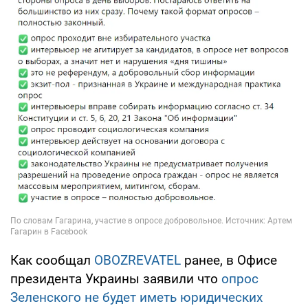
Как сообщал
OBOZREVATEL
ранее, в Офисе
президента Украины заявили что
опрос
Зеленского не будет иметь юридических