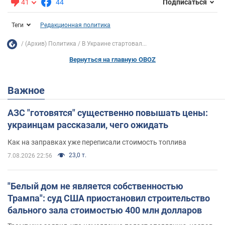
41
44
Подписаться
Теги
Редакционная политика
(Архив) Политика
В Украине стартовал...
Вернуться на главную OBOZ
Важное
АЗС "готовятся" существенно повышать цены:
украинцам рассказали, чего ожидать
Как на заправках уже переписали стоимость топлива
23,0 т.
7.08.2026 22:56
"Белый дом не является собственностью
Трампа": суд США приостановил строительство
бального зала стоимостью 400 млн долларов