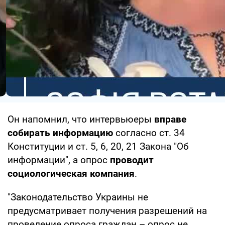
Он напомнил, что интервьюеры
вправе
собирать информацию
согласно ст. 34
Конституции и ст. 5, 6, 20, 21 Закона "Об
информации", а опрос
проводит
социологическая компания
.
"Законодательство Украины не
предусматривает получения разрешений на
проведение опроса граждан – опрос не