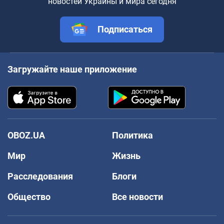
новостей Украины и мира сегодня
Подписаться
Загружайте наше приложение
OBOZ.UA
Политика
Мир
Жизнь
Расследования
Блоги
Общество
Все новости