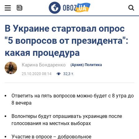
В Украине стартовал опрос
"5 вопросов от президента":
какая процедура
Карина Бондаренко
(Архив) Политика
25.10.2020 08:14
32,3 т.
Ответить на пять вопросов можно будет с 8 утра до
8 вечера
Волонтеры будут опрашивать украинцев после
голосования на местных выборах
Участие в опросе – добровольное