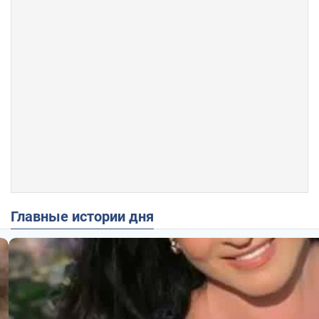
Главные истории дня