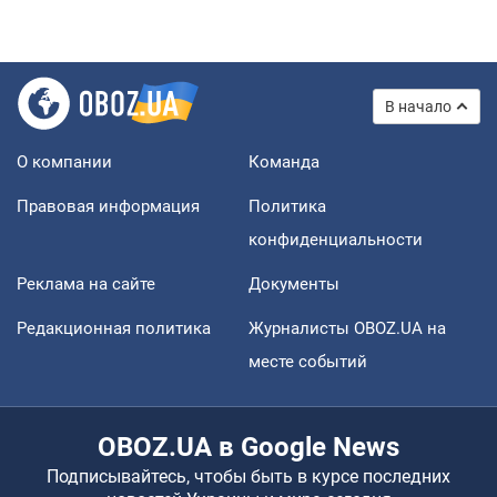
В начало
О компании
Команда
Правовая информация
Политика
конфиденциальности
Реклама на сайте
Документы
Редакционная политика
Журналисты OBOZ.UA на
месте событий
OBOZ.UA в Google News
Подписывайтесь, чтобы быть в курсе последних