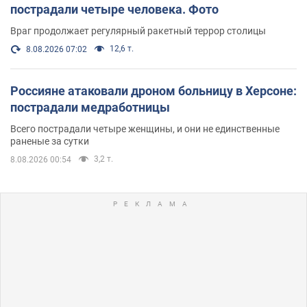
пострадали четыре человека. Фото
Враг продолжает регулярный ракетный террор столицы
12,6 т.
8.08.2026 07:02
Россияне атаковали дроном больницу в Херсоне:
пострадали медработницы
Всего пострадали четыре женщины, и они не единственные
раненые за сутки
3,2 т.
8.08.2026 00:54