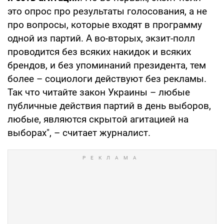
это опрос про результаты голосования, а не
про вопросы, которые входят в программу
одной из партий. А во-вторых, экзит-полл
проводится без всяких накидок и всяких
брендов, и без упоминаний президента, тем
более – социологи действуют без рекламы.
Так что читайте закон Украины – любые
публичные действия партий в день выборов,
любые, являются скрытой агитацией на
выборах", – считает журналист.