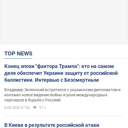
TOP NEWS
Конец эпохи "фактора Трампа": кто на самом
деле обеспечит Украине защиту от российской
баллистики. Интервью с Безсмертным
Владимир Зеленский встретился с украинским дипломатом и
изложил новое видение войны и роли международных
партнеров в борьбе с Россией
5,1 т.
8.08.2026 07:00
В Киеве в результате российской атаки