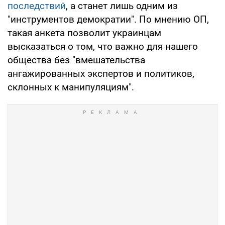
последствий
, а станет лишь одним из
"инструментов демократии". По мнению ОП,
такая анкета позволит украинцам
высказаться о том, что важно для нашего
общества без "вмешательства
ангажированных экспертов и политиков,
склонных к манипуляциям".