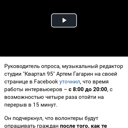
Play Video
Руководитель опроса, музыкальный редактор
студии "Квартал 95" Артем Гагарин на своей
странице в Facebook
уточнил
, что время
работы интервьюеров –
с 8:00 до 20:00
, с
возможностью четыре раза отойти на
перерыв в 15 минут.
Он подчеркнул, что волонтеры будут
опрашивать граждан
после того, как те