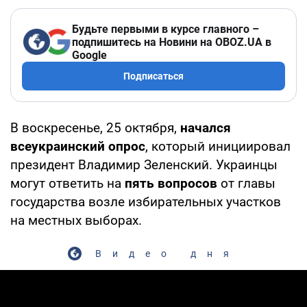
Будьте первыми в курсе главного –
подпишитесь на Новини на OBOZ.UA в
Google
Подписаться
В воскресенье, 25 октября,
начался
всеукраинский опрос
, который инициировал
президент Владимир Зеленский. Украинцы
могут ответить на
пять вопросов
от главы
государства возле избирательных участков
на местных выборах.
Видео дня