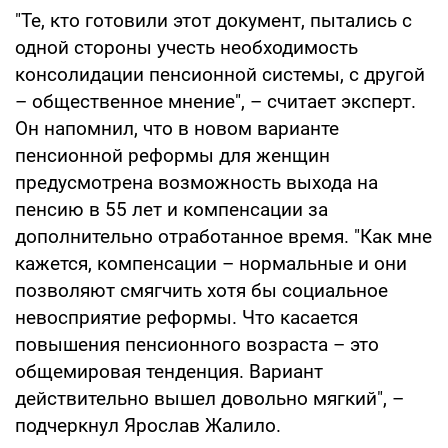
"Те, кто готовили этот документ, пытались с
одной стороны учесть необходимость
консолидации пенсионной системы, с другой
– общественное мнение", – считает эксперт.
Он напомнил, что в новом варианте
пенсионной реформы для женщин
предусмотрена возможность выхода на
пенсию в 55 лет и компенсации за
дополнительно отработанное время. "Как мне
кажется, компенсации – нормальные и они
позволяют смягчить хотя бы социальное
невосприятие реформы. Что касается
повышения пенсионного возраста – это
общемировая тенденция. Вариант
действительно вышел довольно мягкий", –
подчеркнул Ярослав Жалило.