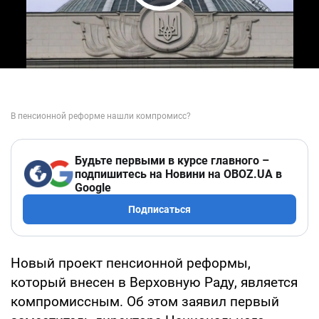
Play Video
Будьте первыми в курсе главного –
подпишитесь на Новини на OBOZ.UA в
Google
Подписаться
Новый проект пенсионной реформы,
который внесен в Верховную Раду, является
компромиссным. Об этом заявил первый