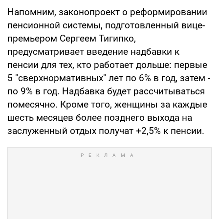
Напомним, законопроект о реформировании
пенсионной системы, подготовленный вице-
премьером Сергеем Тигипко,
предусматривает введение надбавки к
пенсии для тех, кто работает дольше: первые
5 "сверхнормативных" лет по 6% в год, затем -
по 9% в год. Надбавка будет рассчитываться
помесячно. Кроме того, женщины за каждые
шесть месяцев более позднего выхода на
заслуженный отдых получат +2,5% к пенсии.