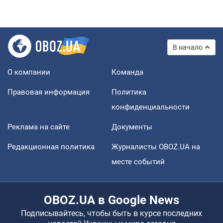
В начало
О компании
Команда
Правовая информация
Политика
конфиденциальности
Реклама на сайте
Документы
Редакционная политика
Журналисты OBOZ.UA на
месте событий
OBOZ.UA в Google News
Подписывайтесь, чтобы быть в курсе последних