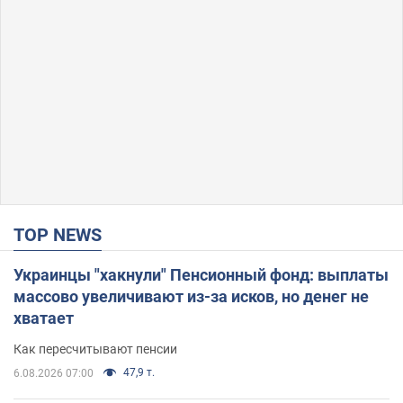
TOP NEWS
Украинцы "хакнули" Пенсионный фонд: выплаты
массово увеличивают из-за исков, но денег не
хватает
Как пересчитывают пенсии
47,9 т.
6.08.2026 07:00