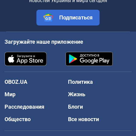
новостей Украины и мира сегодня
Подписаться
Загружайте наше приложение
OBOZ.UA
Политика
Мир
Жизнь
Расследования
Блоги
Общество
Все новости