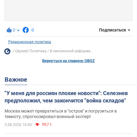
0
0
Подписаться
Редакционная политика
(Архив) Политика
В пенсионной реформе...
Вернуться на главную OBOZ
Важное
"У меня для россиян плохие новости": Селезнев
предположил, чем закончится "война складов"
Москва может превратиться в "остров" и погрузиться в
темноту, спрогнозировал военный эксперт
59,7 т.
5.08.2026 16:00