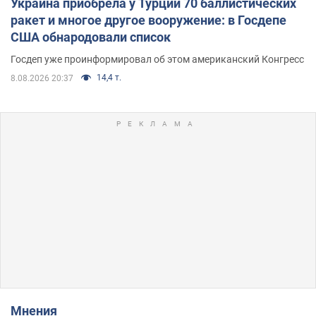
Украина приобрела у Турции 70 баллистических
ракет и многое другое вооружение: в Госдепе
США обнародовали список
Госдеп уже проинформировал об этом американский Конгресс
14,4 т.
8.08.2026 20:37
Мнения