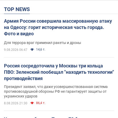
TOP NEWS
Армия России совершила массированную атаку
на Одессу: горит историческая часть города.
Фото и видео
Для террора враг применил ракеты и дроны
14,6 т.
9.08.2026 06:47
Россия сосредоточила у Москвы три кольца
ПВО: Зеленский пообещал "находить технологии"
противодействия
Президент заявил, что даже усовершенствованная система
противовоздушной обороны РФ не гарантирует защиты от
украинских ударов
86,4 т.
8.08.2026 21:30