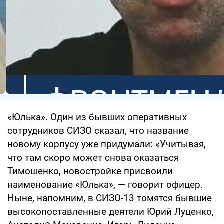
«Юлька». Один из бывших оперативных
сотрудников СИЗО сказал, что название
новому корпусу уже придумали: «Учитывая,
что там скоро может снова оказаться
Тимошенко, новостройке присвоили
наименование «Юлька», — говорит офицер.
Ныне, напомним, в СИЗО-13 томятся бывшие
высокопоставленные деятели Юрий Луценко,