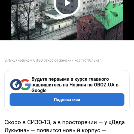
Play Video
Будьте первыми в курсе главного –
подпишитесь на Новини на OBOZ.UA в
Google
Подписаться
Скоро в СИЗО-13, а в просторечии — у «Деда
Лукьяна» — появится новый корпус —