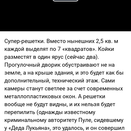
Play Video
Супер-решетки. Вместо нынешних 2,5 кв. м
каждой выделят по 7 «квадратов». Койки
разместят в один ярус (сейчас два).
Прогулочный дворик обустраивают не на
земле, а на крыше здания, и это будет как бы
дополнительный, технический этаж. Сами
камеры станут светлее за счет современных
металлопластиковых окон. А решетки
вообще не будут видны, и их нельзя будет
перепилить (однажды известному
криминальному авторитету Пуле, сидевшему
у «Деда Лукьяна», это удалось, и он совершил