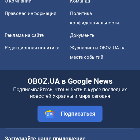
О компании
Команда
Правовая информация
Политика
конфиденциальности
Реклама на сайте
Документы
Редакционная политика
Журналисты OBOZ.UA на
месте событий
OBOZ.UA в Google News
Подписывайтесь, чтобы быть в курсе последних
новостей Украины и мира сегодня
Подписаться
Загружайте наше приложение