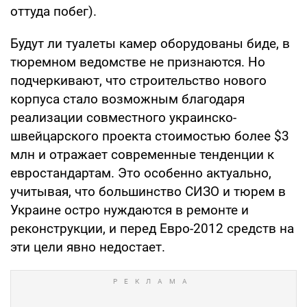
оттуда побег).
Будут ли туалеты камер оборудованы биде, в
тюремном ведомстве не признаются. Но
подчеркивают, что строительство нового
корпуса стало возможным благодаря
реализации совместного украинско-
швейцарского проекта стоимостью более $3
млн и отражает современные тенденции к
евростандартам. Это особенно актуально,
учитывая, что большинство СИЗО и тюрем в
Украине остро нуждаются в ремонте и
реконструкции, и перед Евро-2012 средств на
эти цели явно недостает.