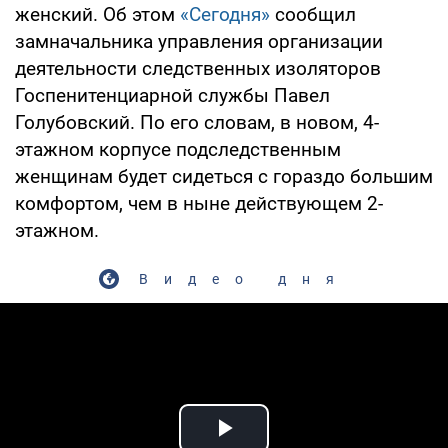
женский. Об этом
«Сегодня»
сообщил
замначальника управления организации
деятельности следственных изоляторов
Госпенитенциарной службы Павел
Голубовский. По его словам, в новом, 4-
этажном корпусе подследственным
женщинам будет сидеться с гораздо большим
комфортом, чем в ныне действующем 2-
этажном.
Видео дня