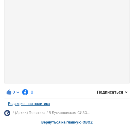
0
0
Подписаться
Редакционная политика
(Архив) Политика
В Лукьяновском СИЗО...
Вернуться на главную OBOZ