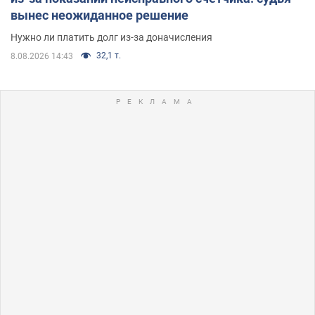
вынес неожиданное решение
Нужно ли платить долг из-за доначисления
32,1 т.
8.08.2026 14:43