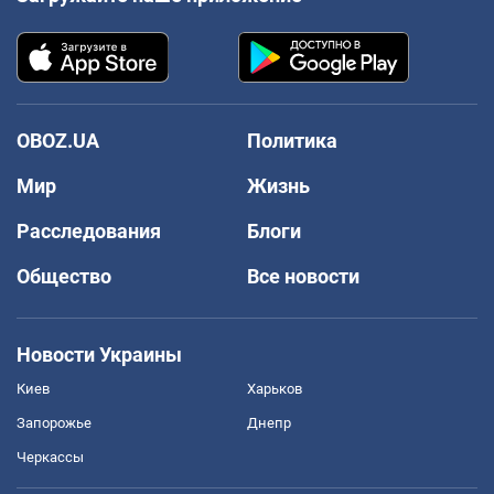
OBOZ.UA
Политика
Мир
Жизнь
Расследования
Блоги
Общество
Все новости
Новости Украины
Киев
Харьков
Запорожье
Днепр
Черкассы