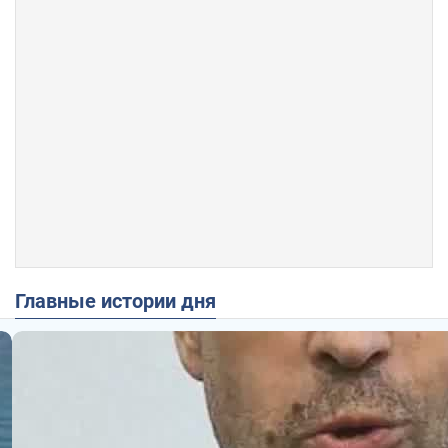
Главные истории дня