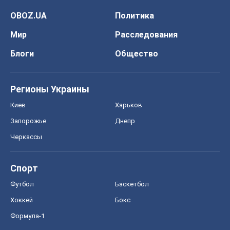
OBOZ.UA
Политика
Мир
Расследования
Блоги
Общество
Регионы Украины
Киев
Харьков
Запорожье
Днепр
Черкассы
Спорт
Футбол
Баскетбол
Хоккей
Бокс
Формула-1