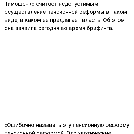
Тимошенко считает недопустимым
осуществление пенсионной реформы в таком
виде, в каком ее предлагает власть. Об этом
она заявила сегодня во время брифинга.
«Ошибочно называть эту пенсионную реформу
пенсионной реформой. Это хаотические