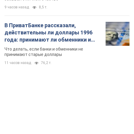
9 часов назад
8,5 т.
В ПриватБанке рассказали,
действительны ли доллары 1996
года: принимают ли обменники и
банки такие купюры
Что делать, если банки и обменники не
принимают старые доллары
11 часов назад
76,2 т.