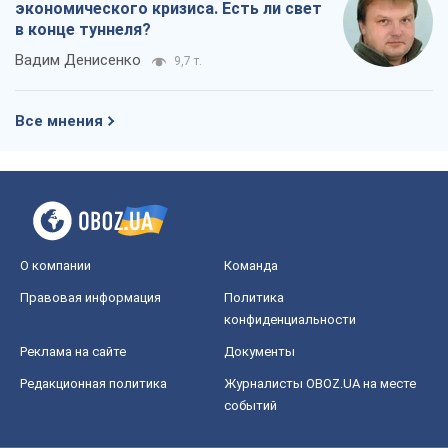
экономического кризиса. Есть ли свет
в конце туннеля?
Вадим Денисенко
9,7 т.
Все мнения
О компании
Команда
Правовая информация
Политика
конфиденциальности
Реклама на сайте
Документы
Редакционная политика
Журналисты OBOZ.UA на месте
событий