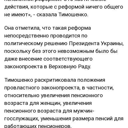
действия, которые с реформой ничего общего
не имеют», - сказала Тимошенко.
Она отметила, что такая реформа
непосредственно проводится по
политическому решению Президента Украины,
поскольку без этого невозможным было бы
даже внесение соответствующего
законопроекта в Верховную Раду.
Тимошенко раскритиковала положения
провластного законопроекта, в частности,
относительно увеличения пенсионного
возраста для женщин, увеличения
пенсионного возраста для мужчин-
госслужащих, уменьшения размера пенсий для
работающих пенсионеров.