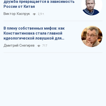
дружба превращается в зависимость
России от Китая
Виктор Каспрук
2,9 т.
В плену собственных мифов: как
Константиновка стала главной
идеологической ловушкой для
российских оккупантов
Дмитрий Снегирев
717