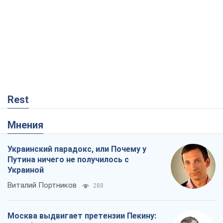
Rest
Мнения
Украинский парадокс, или Почему у
Путина ничего не получилось с
Украиной
Виталий Портников
288
Москва выдвигает претензии Пекину: