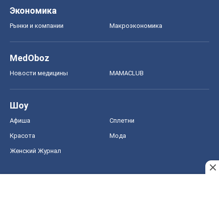
Экономика
Рынки и компании
Mакроэкономика
MedOboz
Новости медицины
MAMACLUB
Шоу
Афиша
Сплетни
Красота
Мода
Женский Журнал