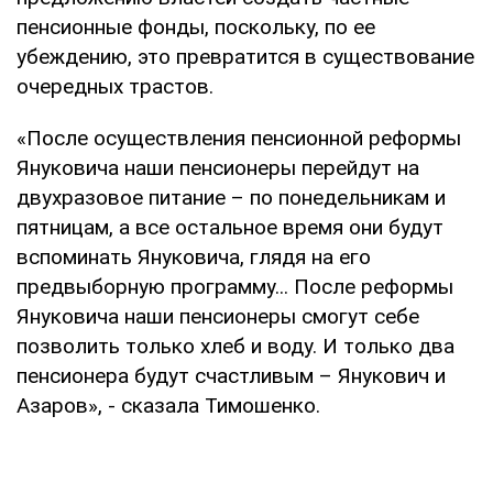
пенсионные фонды, поскольку, по ее
убеждению, это превратится в существование
очередных трастов.
«После осуществления пенсионной реформы
Януковича наши пенсионеры перейдут на
двухразовое питание – по понедельникам и
пятницам, а все остальное время они будут
вспоминать Януковича, глядя на его
предвыборную программу... После реформы
Януковича наши пенсионеры смогут себе
позволить только хлеб и воду. И только два
пенсионера будут счастливым – Янукович и
Азаров», - сказала Тимошенко.