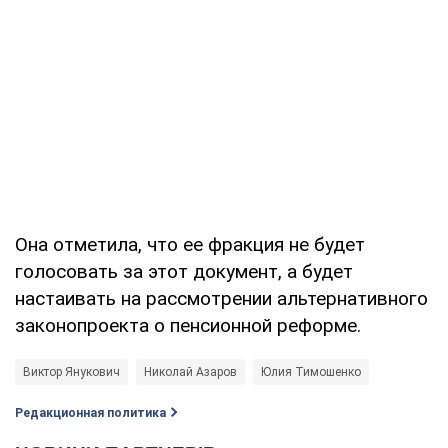
Она отметила, что ее фракция не будет
голосовать за этот документ, а будет
настаивать на рассмотрении альтернативного
законопроекта о пенсионной реформе.
Виктор Янукович
Николай Азаров
Юлия Тимошенко
Редакционная политика