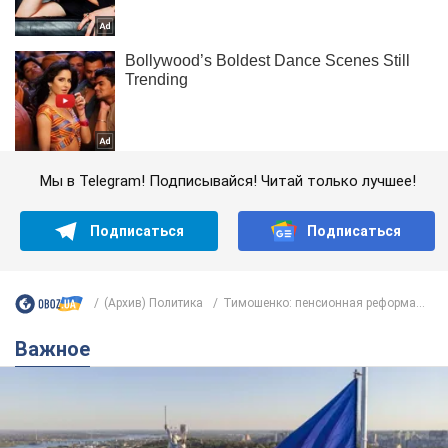
Мы в Telegram! Подписывайся! Читай только лучшее!
Подписаться
Подписаться
(Архив) Политика
Тимошенко: пенсионная реформа...
Важное