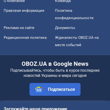
О компании
Команда
Правовая информация
Политика
конфиденциальности
Реклама на сайте
Документы
Редакционная политика
Журналисты OBOZ.UA на
месте событий
OBOZ.UA в Google News
Подписывайтесь, чтобы быть в курсе последних
новостей Украины и мира сегодня
Подписаться
Загружайте наше приложение