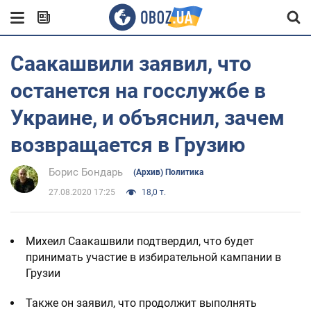
Саакашвили заявил, что
останется на госслужбе в
Украине, и объяснил, зачем
возвращается в Грузию
Борис Бондарь
(Архив) Политика
27.08.2020 17:25
18,0 т.
Михеил Саакашвили подтвердил, что будет
принимать участие в избирательной кампании в
Грузии
Также он заявил, что продолжит выполнять