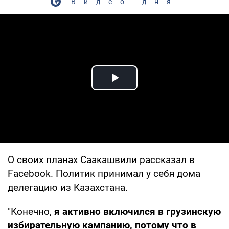
Видео дня
Play Video
О своих планах Саакашвили рассказал в
Facebook. Политик принимал у себя дома
делегацию из Казахстана.
"Конечно,
я активно включился в грузинскую
избирательную кампанию, потому что в