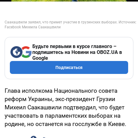
Будьте первыми в курсе главного –
подпишитесь на Новини на OBOZ.UA в
Google
Подписаться
Глава исполкома Национального совета
реформ Украины, экс-президент Грузии
Михеил Саакашвили подтвердил, что будет
участвовать в парламентских выборах на
родине, но останется на госслужбе в Киеве.