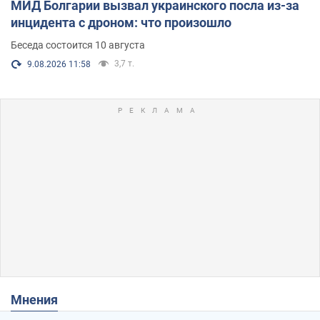
МИД Болгарии вызвал украинского посла из-за
инцидента с дроном: что произошло
Беседа состоится 10 августа
3,7 т.
9.08.2026 11:58
Мнения