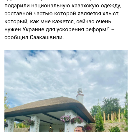
подарили национальную казахскую одежду,
составной частью которой является хлыст,
который, как мне кажется, сейчас очень
нужен Украине для ускорения реформ!" –
сообщил Саакашвили.