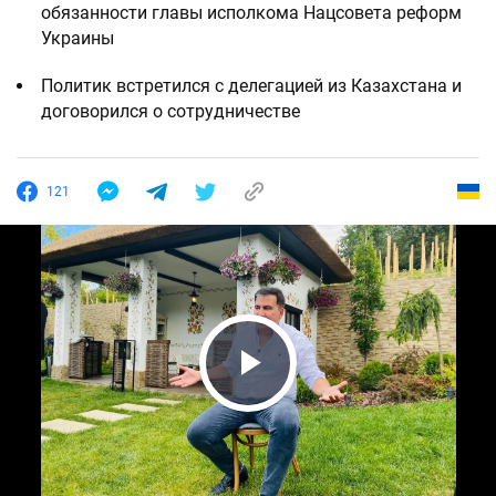
обязанности главы исполкома Нацсовета реформ
Украины
Политик встретился с делегацией из Казахстана и
договорился о сотрудничестве
121
Play Video