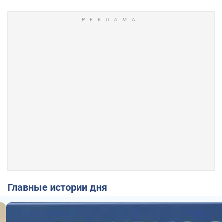
Главные истории дня