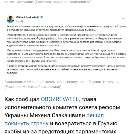
Как сообщал
OBOZREVATEL
, глава
исполнительного комитета совета реформ
Украины Михеил Саакашвили
решил
покинуть страну
и возвратиться в Грузию
якобы из-за предстоящих парламентских