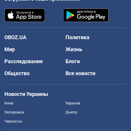
OBOZ.UA
Политика
Мир
Жизнь
Расследования
Блоги
Общество
Все новости
Новости Украины
Киев
Харьков
Запорожье
Днепр
Черкассы