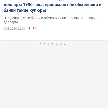
доллары 1996 года: принимают ли обменники и
банки такие купюры
Что делать, если банки и обменники не принимают старые
доллары
80,4 т.
9.08.2026 02:20