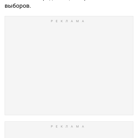
выборов.