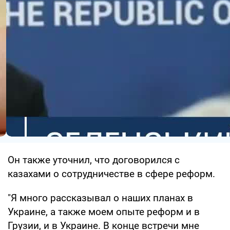
Он также уточнил, что договорился с
казахами о сотрудничестве в сфере реформ.
"Я много рассказывал о наших планах в
Украине, а также моем опыте реформ и в
Грузии, и в Украине. В конце встречи мне