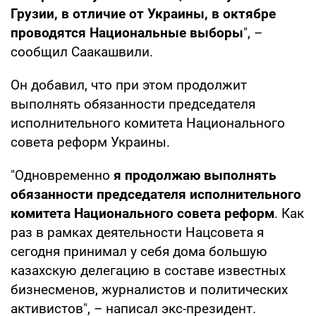
Грузии, в отличие от Украины, в октябре
проводятся Национальные выборы
", –
сообщил Саакашвили.
Он добавил, что при этом продолжит
выполнять обязанности председателя
исполнительного комитета Национального
совета реформ Украины.
"Одновременно
я продолжаю выполнять
обязанности председателя исполнительного
комитета Национального совета реформ
. Как
раз в рамках деятельности Нацсовета я
сегодня принимал у себя дома большую
казахскую делегацию в составе известных
бизнесменов, журналистов и политических
активистов", – написал экс-президент.