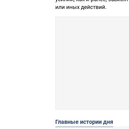
или иных действий.
Главные истории дня