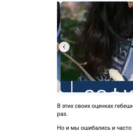
В этих своих оценках гебе
раз.
Но и мы ошибались и часто