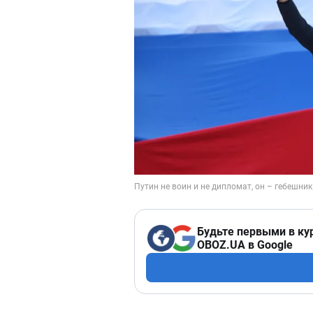
Будьте первыми в ку
OBOZ.UA в Google