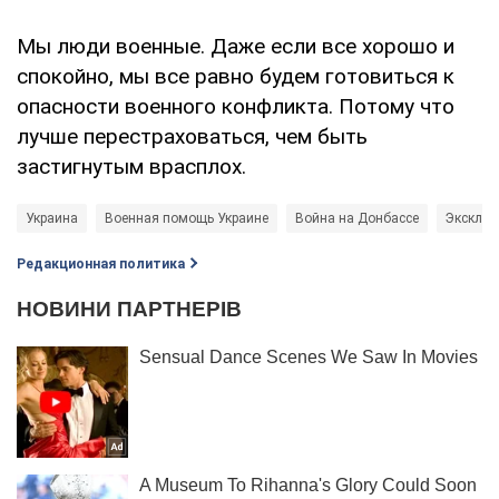
Мы люди военные. Даже если все хорошо и
спокойно, мы все равно будем готовиться к
опасности военного конфликта. Потому что
лучше перестраховаться, чем быть
застигнутым врасплох.
Украина
Военная помощь Украине
Война на Донбассе
Эксклю
Редакционная политика