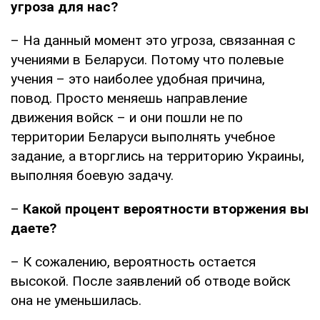
угроза для нас?
– На данный момент это угроза, связанная с
учениями в Беларуси. Потому что полевые
учения – это наиболее удобная причина,
повод. Просто меняешь направление
движения войск – и они пошли не по
территории Беларуси выполнять учебное
задание, а вторглись на территорию Украины,
выполняя боевую задачу.
–
Какой процент вероятности вторжения вы
даете?
– К сожалению, вероятность остается
высокой. После заявлений об отводе войск
она не уменьшилась.