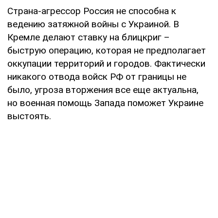
Страна-агрессор Россия не способна к
ведению затяжной войны с Украиной. В
Кремле делают ставку на блицкриг –
быструю операцию, которая не предполагает
оккупации территорий и городов. Фактически
никакого отвода войск РФ от границы не
было, угроза вторжения все еще актуальна,
но военная помощь Запада поможет Украине
выстоять.