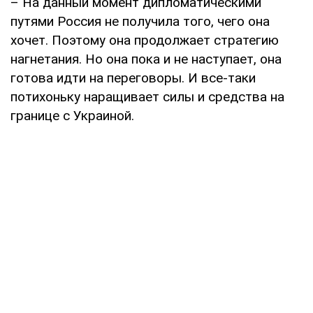
– На данный момент дипломатическими
путями Россия не получила того, чего она
хочет. Поэтому она продолжает стратегию
нагнетания. Но она пока и не наступает, она
готова идти на переговоры. И все-таки
потихоньку наращивает силы и средства на
границе с Украиной.