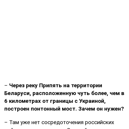
–
Через реку Припять на территории
Беларуси, расположенную чуть более, чем в
6 километрах от границы с Украиной,
построен понтонный мост. Зачем он нужен?
– Там уже нет сосредоточения российских