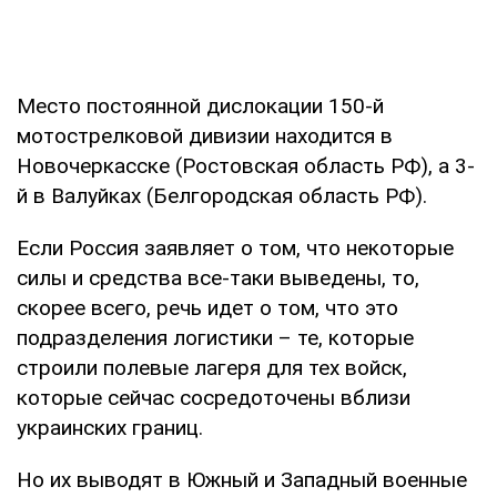
Место постоянной дислокации 150-й
мотострелковой дивизии находится в
Новочеркасске (Ростовская область РФ), а 3-
й в Валуйках (Белгородская область РФ).
Если Россия заявляет о том, что некоторые
силы и средства все-таки выведены, то,
скорее всего, речь идет о том, что это
подразделения логистики – те, которые
строили полевые лагеря для тех войск,
которые сейчас сосредоточены вблизи
украинских границ.
Но их выводят в Южный и Западный военные