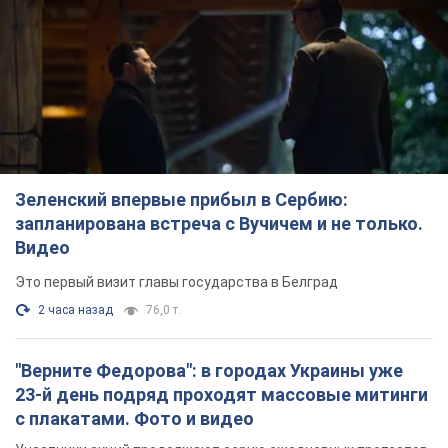
Зеленский впервые прибыл в Сербию:
запланирована встреча с Вучичем и не только.
Видео
Это первый визит главы государства в Белград
2 часа назад
76,0 т.
"Верните Федорова": в городах Украины уже
23-й день подряд проходят массовые митинги
с плакатами. Фото и видео