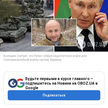
Будьте первыми в курсе главного –
подпишитесь на Новини на OBOZ.UA в
Google
Подписаться