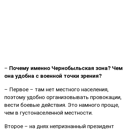
–
Почему именно Чернобыльская зона? Чем
она удобна с военной точки зрения?
– Первое – там нет местного населения,
поэтому удобно организовывать провокации,
вести боевые действия. Это намного проще,
чем в густонаселенной местности.
Второе – на днях непризнанный президент