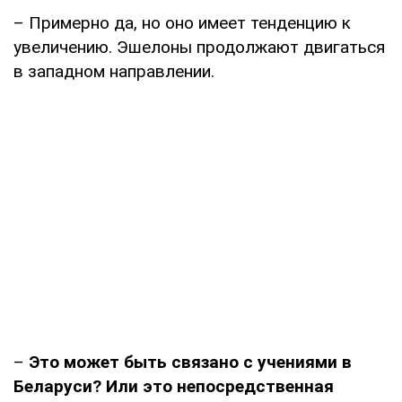
– Примерно да, но оно имеет тенденцию к
увеличению. Эшелоны продолжают двигаться
в западном направлении.
–
Это может быть связано с учениями в
Беларуси? Или это непосредственная