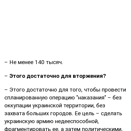
– Не менее 140 тысяч.
–
Этого достаточно для вторжения?
– Этого достаточно для того, чтобы провести
спланированную операцию "наказания" – без
оккупации украинской территории, без
захвата больших городов. Ее цель – сделать
украинскую армию недееспособной,
фрагментировать ее, а затем политическими,