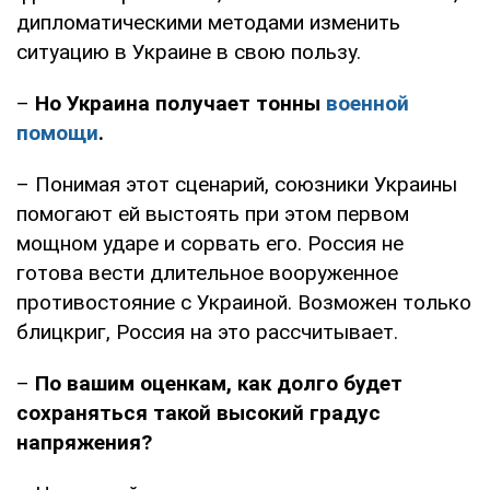
дипломатическими методами изменить
ситуацию в Украине в свою пользу.
–
Но Украина получает тонны
военной
помощи
.
– Понимая этот сценарий, союзники Украины
помогают ей выстоять при этом первом
мощном ударе и сорвать его. Россия не
готова вести длительное вооруженное
противостояние с Украиной. Возможен только
блицкриг, Россия на это рассчитывает.
–
По вашим оценкам, как долго будет
сохраняться такой высокий градус
напряжения?