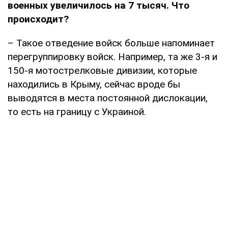
военных увеличилось на 7 тысяч. Что
происходит?
– Такое отведение войск больше напоминает
перегруппировку войск. Например, та же 3-я и
150-я мотострелковые дивизии, которые
находились в Крыму, сейчас вроде бы
выводятся в места постоянной дислокации,
то есть на границу с Украиной.