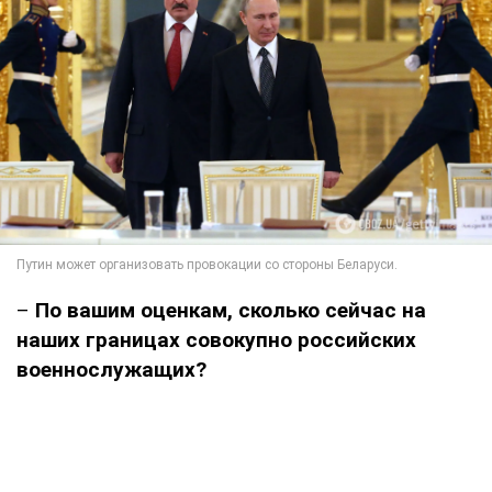
–
По вашим оценкам, сколько сейчас на
наших границах совокупно российских
военнослужащих?