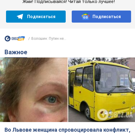
Жми! Подписывайся! Читай только лучшее!
Подписаться
Подписаться
Волошин: Путин не...
Важное
Во Львове женщина спровоцировала конфликт,