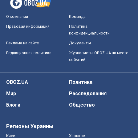
О компании
Команда
Правовая информация
Политика
конфиденциальности
Реклама на сайте
Документы
Редакционная политика
Журналисты OBOZ.UA на месте
событий
OBOZ.UA
Политика
Мир
Расследования
Блоги
Общество
Регионы Украины
Киев
Харьков