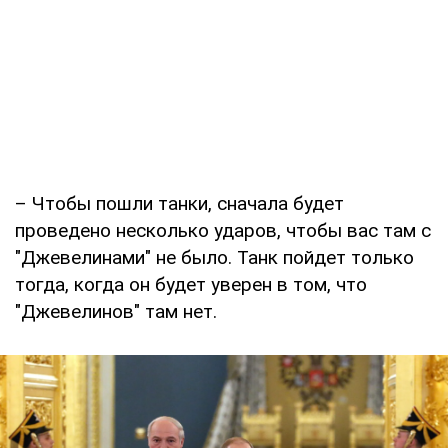
– Чтобы пошли танки, сначала будет
проведено несколько ударов, чтобы вас там с
"Джевелинами" не было. Танк пойдет только
тогда, когда он будет уверен в том, что
"Джевелинов" там нет.