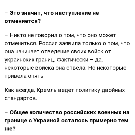
–
Это значит, что наступление не
отменяется?
– Никто не говорил о том, что оно может
отмениться. Россия заявила только о том, что
она начинает отведение своих войск от
украинских границ. Фактически – да,
некоторые войска она отвела. Но некоторые
привела опять.
Как всегда, Кремль ведет политику двойных
стандартов.
–
Общее количество российских военных на
границе с Украиной осталось примерно тем
же?