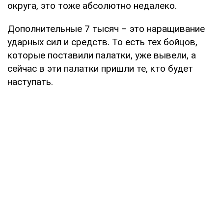
округа, это тоже абсолютно недалеко.
Дополнительные 7 тысяч – это наращивание
ударных сил и средств. То есть тех бойцов,
которые поставили палатки, уже вывели, а
сейчас в эти палатки пришли те, кто будет
наступать.