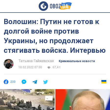
Волошин: Путин не готов к
долгой войне против
Украины, но продолжает
стягивать войска. Интервью
Татьяна Гайжевская
Криминальные новости
18.02.2022 07:00
67,4 т.
233