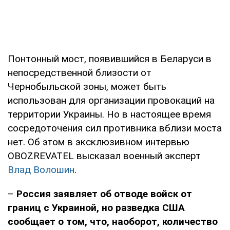
Понтонный мост, появившийся в Беларуси в
непосредственной близости от
Чернобыльской зоны, может быть
использован для организации провокаций на
территории Украины. Но в настоящее время
сосредоточения сил противника вблизи моста
нет. Об этом в эксклюзивном интервью
OBOZREVATEL высказал военный эксперт
Влад Волошин
.
–
Россия заявляет об отводе войск от
границ с Украиной, но разведка США
сообщает о том, что, наоборот, количество