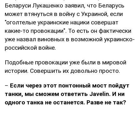
Беларуси Лукашенко заявил, что Беларусь
может втянуться в войну с Украиной, если
"оголтелые украинские нацики совершат
какие-то провокации". То есть он фактически
уже назвал виновных в возможной украинско-
российской войне.
Подобные провокации уже были в мировой
истории. Совершить их довольно просто.
–
Если через этот понтонный мост пойдут
танки, мы сможем ответить Javelin. И ни
одного танка не останется. Разве не так?