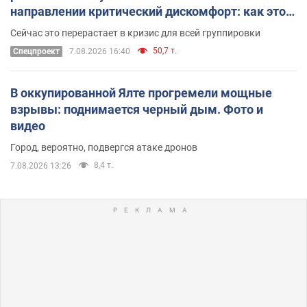
направлении критический дискомфорт: как это
удалось
Сейчас это перерастает в кризис для всей группировки
50,7 т.
Спецпроект
7.08.2026 16:40
В оккупированной Ялте прогремели мощные
взрывы: поднимается черный дым. Фото и
видео
Город, вероятно, подвергся атаке дронов
8,4 т.
7.08.2026 13:26