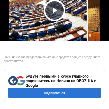
Play Video
Будьте первыми в курсе главного –
подпишитесь на Новини на OBOZ.UA в
Google
Подписаться