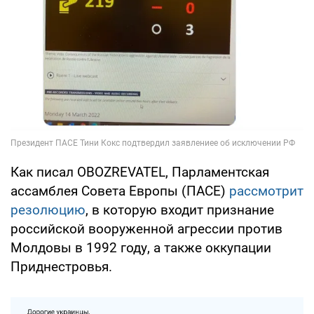
Как писал OBOZREVATEL, Парламентская
ассамблея Совета Европы (ПАСЕ)
рассмотрит
резолюцию
, в которую входит признание
российской вооруженной агрессии против
Молдовы в 1992 году, а также оккупации
Приднестровья.