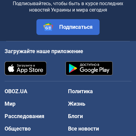
Подписывайтесь, чтобы быть в курсе последних
новостей Украины и мира сегодня
Подписаться
Загружайте наше приложение
OBOZ.UA
Политика
Мир
Жизнь
Расследования
Блоги
Общество
Все новости