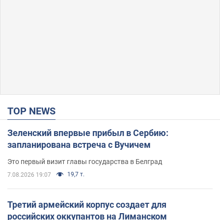
TOP NEWS
Зеленский впервые прибыл в Сербию:
запланирована встреча с Вучичем
Это первый визит главы государства в Белград
19,7 т.
7.08.2026 19:07
Третий армейский корпус создает для
российских оккупантов на Лиманском