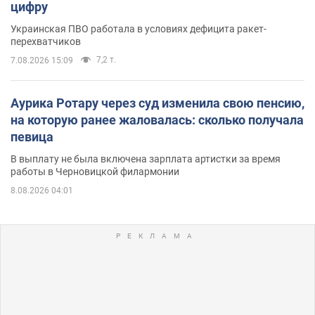
цифру
Украинская ПВО работала в условиях дефицита ракет-
перехватчиков
7,2 т.
7.08.2026 15:09
Аурика Ротару через суд изменила свою пенсию,
на которую ранее жаловалась: сколько получала
певица
В выплату не была включена зарплата артистки за время
работы в Черновицкой филармонии
8.08.2026 04:01