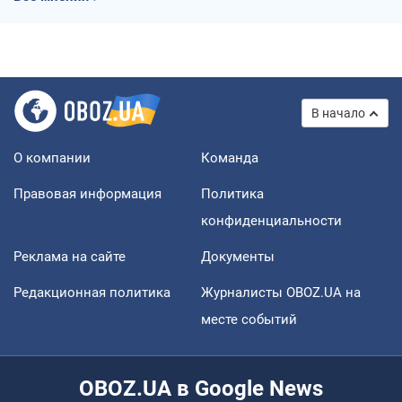
В начало
О компании
Команда
Правовая информация
Политика
конфиденциальности
Реклама на сайте
Документы
Редакционная политика
Журналисты OBOZ.UA на
месте событий
OBOZ.UA в Google News