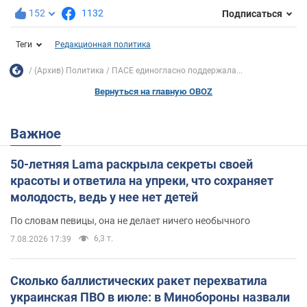
152
1132
Подписаться
Теги
Редакционная политика
(Архив) Политика
ПАСЕ единогласно поддержала...
Вернуться на главную OBOZ
Важное
50-летняя Lama раскрыла секреты своей
красоты и ответила на упреки, что сохраняет
молодость, ведь у нее нет детей
По словам певицы, она не делает ничего необычного
6,3 т.
7.08.2026 17:39
Сколько баллистических ракет перехватила
украинская ПВО в июле: в Минобороны назвали