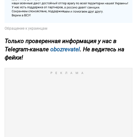
Только проверенная информация у нас в
Telegram-канале
obozrevatel
. Не ведитесь на
фейки!