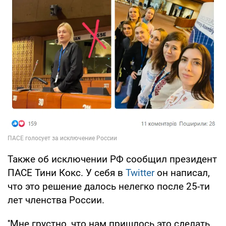
Также об исключении РФ сообщил президент
ПАСЕ Тини Кокс. У себя в
Twitter
он написал,
что это решение далось нелегко после 25-ти
лет членства России.
''Мне грустно, что нам пришлось это сделать,