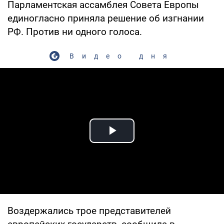
Парламентская ассамблея Совета Европы
единогласно приняла решение об изгнании
РФ. Против ни одного голоса.
Видео дня
Play Video
Воздержались трое представителей