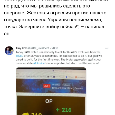
но рад, что мы решились сделать это
впервые. Жестокая агрессия против нашего
государства-члена Украины неприемлема,
точка. Завершите войну сейчас!'', – написал
он.