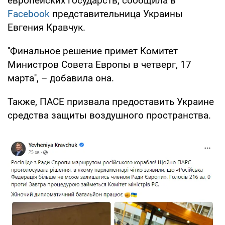
европейских государств, сообщила в
Facebook
представительница Украины
Евгения Кравчук.
''Финальное решение примет Комитет
Министров Совета Европы в четверг, 17
марта'', – добавила она.
Также, ПАСЕ призвала предоставить Украине
средства защиты воздушного пространства.