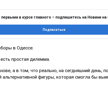
 первыми в курсе главного – подпишитесь на Новини на
Подписаться
боры в Одессе.
 есть простая дилемма.
нове, а в том, что реально, на сегдняшний день, п
й альтернативной фигуры, которая смогла бы выи