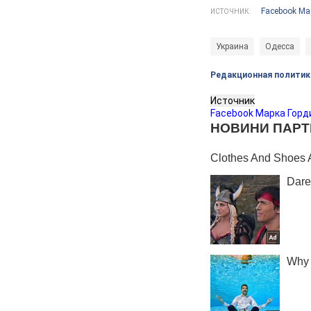
Facebook Ма
ИСТОЧНИК:
Украина
Одесса
Редакционная политик
Источник
Facebook Марка Горд