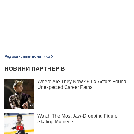
Редакционная политика