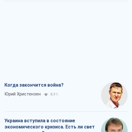
Когда закончится война?
Юрий Христензен
8,9 т.
Украина вступила в состояние
экономического кризиса. Есть ли свет