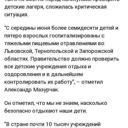
детские лагеря, сложилась критическая
ситуация.
"С середины июня более семидесяти детей и
пятеро взрослых госпитализированы с
тяжелыми пищевыми отравлениями во
Львовской, Тернопольской и Запорожской
областях. Правительство должно проверить
все детские учреждения отдыха и
оздоровления и в дальнейшем
контролировать их работу", – отметил
Александр Мазурчак.
Он отметил, что мы не знаем, насколько
безопасно отдыхают наши дети.
"В стране почти 10 тысяч учреждений