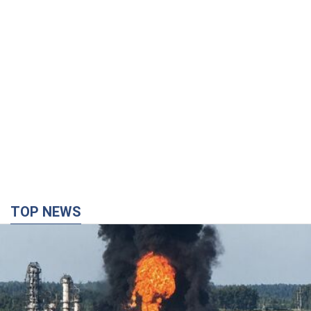
TOP NEWS