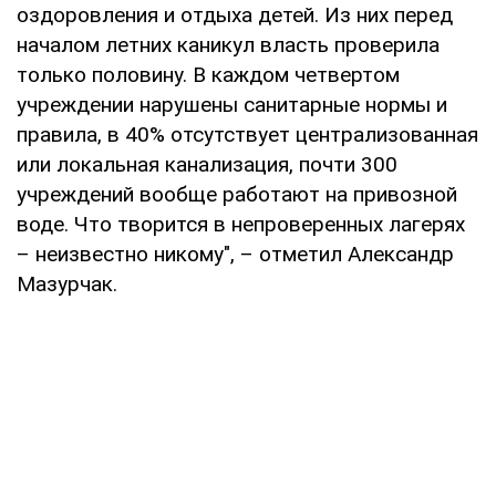
оздоровления и отдыха детей. Из них перед
началом летних каникул власть проверила
только половину. В каждом четвертом
учреждении нарушены санитарные нормы и
правила, в 40% отсутствует централизованная
или локальная канализация, почти 300
учреждений вообще работают на привозной
воде. Что творится в непроверенных лагерях
– неизвестно никому", – отметил Александр
Мазурчак.