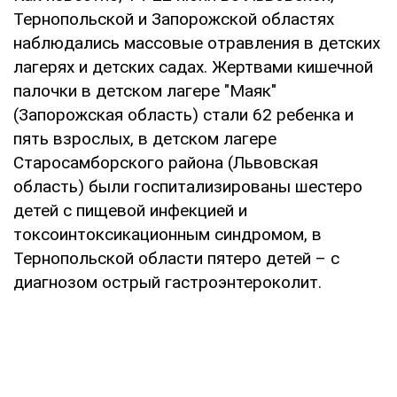
Тернопольской и Запорожской областях
наблюдались массовые отравления в детских
лагерях и детских садах. Жертвами кишечной
палочки в детском лагере "Маяк"
(Запорожская область) стали 62 ребенка и
пять взрослых, в детском лагере
Старосамборского района (Львовская
область) были госпитализированы шестеро
детей с пищевой инфекцией и
токсоинтоксикационным синдромом, в
Тернопольской области пятеро детей – с
диагнозом острый гастроэнтероколит.