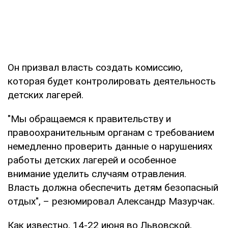
Он призвал власть создать комиссию,
которая будет контролировать деятельность
детских лагерей.
"Мы обращаемся к правительству и
правоохранительным органам с требованием
немедленно проверить данные о нарушениях
работы детских лагерей и особенное
внимание уделить случаям отравления.
Власть должна обеспечить детям безопасный
отдых", – резюмировал Александр Мазурчак.
Как известно, 14-22 июня во Львовской,