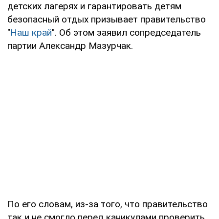
детских лагерях и гарантировать детям
безопасный отдых призывает правительство
"
Наш край
". Об этом заявил сопредседатель
партии Александр Мазурчак.
По его словам, из-за того, что правительство
так и не смогло перед каникулами проверить