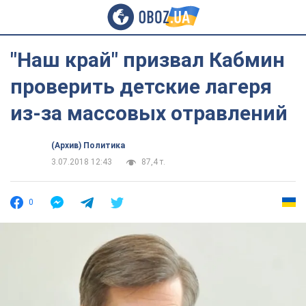
"Наш край" призвал Кабмин
проверить детские лагеря
из-за массовых отравлений
(Архив) Политика
3.07.2018 12:43
87,4 т.
0