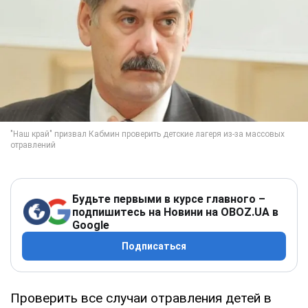
Будьте первыми в курсе главного –
подпишитесь на Новини на OBOZ.UA в
Google
Подписаться
Проверить все случаи отравления детей в