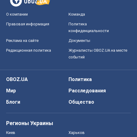
О компании
Команда
Правовая информация
Политика
конфиденциальности
Реклама на сайте
Документы
Редакционная политика
Журналисты OBOZ.UA на месте
событий
OBOZ.UA
Политика
Мир
Расследования
Блоги
Общество
Регионы Украины
Киев
Харьков