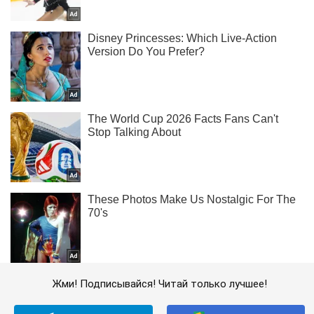
Жми! Подписывайся! Читай только лучшее!