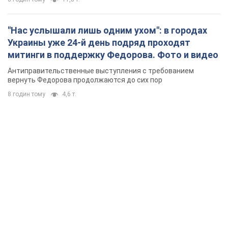
"Нас услышали лишь одним ухом": в городах
Украины уже 24-й день подряд проходят
митинги в поддержку Федорова. Фото и видео
Антиправительственные выступления с требованием
вернуть Федорова продолжаются до сих пор
8 годин тому
4,6 т.