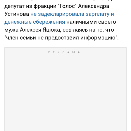
депутат из фракции "Голос" Александра
Устинова
не задекларировала зарплату и
денежные сбережения
наличными своего
мужа Алексея Яцюка, ссылаясь на то, что
"член семьи не предоставил информацию".