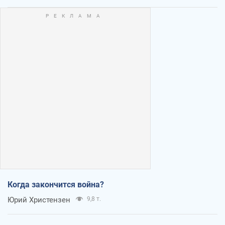
Когда закончится война?
Юрий Христензен
9,8 т.