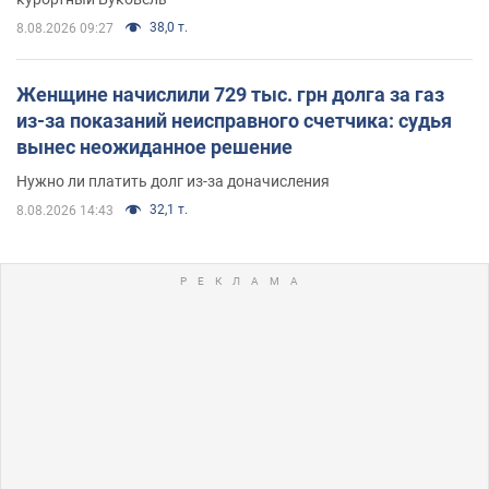
38,0 т.
8.08.2026 09:27
Женщине начислили 729 тыс. грн долга за газ
из-за показаний неисправного счетчика: судья
вынес неожиданное решение
Нужно ли платить долг из-за доначисления
32,1 т.
8.08.2026 14:43