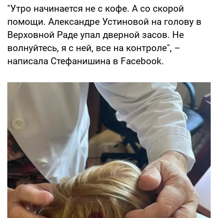
"Утро начинается не с кофе. А со скорой
помощи. Александре Устиновой на голову в
Верховной Раде упал дверной засов. Не
волнуйтесь, я с ней, все на контроле", –
написала Стефанишина в Facebook.