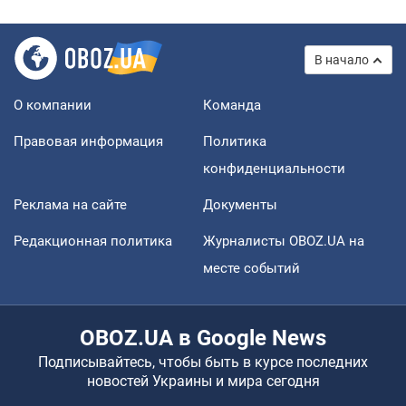
В начало
О компании
Команда
Правовая информация
Политика
конфиденциальности
Реклама на сайте
Документы
Редакционная политика
Журналисты OBOZ.UA на
месте событий
OBOZ.UA в Google News
Подписывайтесь, чтобы быть в курсе последних
новостей Украины и мира сегодня