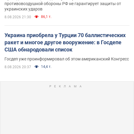
противовоздушной обороны РФ не гарантирует защиты от
украинских ударов
86,1 т.
8.08.2026 21:30
Украина приобрела у Турции 70 баллистических
ракет и многое другое вооружение: в Госдепе
США обнародовали список
Госдеп уже проинформировал об этом американский Конгресс
14,4 т.
8.08.2026 20:37