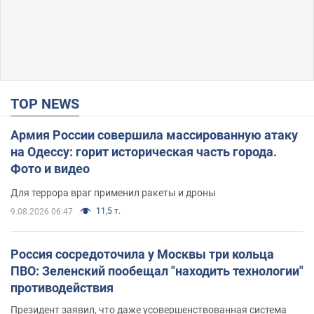
TOP NEWS
Армия России совершила массированную атаку
на Одессу: горит историческая часть города.
Фото и видео
Для террора враг применил ракеты и дроны
11,5 т.
9.08.2026 06:47
Россия сосредоточила у Москвы три кольца
ПВО: Зеленский пообещал "находить технологии"
противодействия
Президент заявил, что даже усовершенствованная система