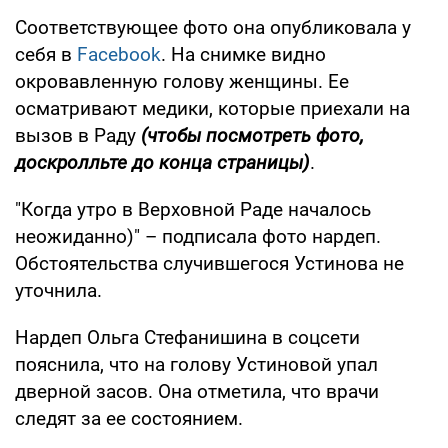
Соответствующее фото она опубликовала у
себя в
Facebook
. На снимке видно
окровавленную голову женщины. Ее
осматривают медики, которые приехали на
вызов в Раду
(чтобы посмотреть фото,
доскролльте до конца страницы)
.
"Когда утро в Верховной Раде началось
неожиданно)" – подписала фото нардеп.
Обстоятельства случившегося Устинова не
уточнила.
Нардеп Ольга Стефанишина в соцсети
пояснила, что на голову Устиновой упал
дверной засов. Она отметила, что врачи
следят за ее состоянием.