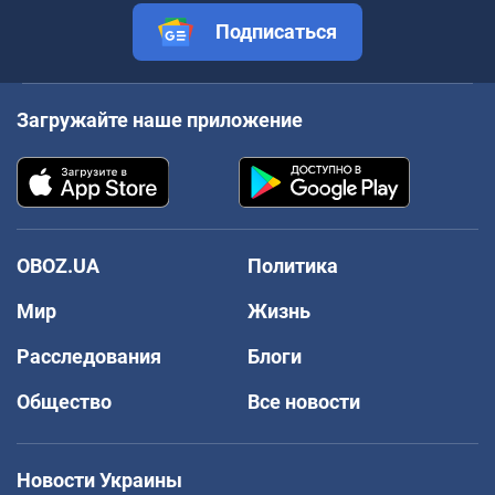
Подписаться
Загружайте наше приложение
OBOZ.UA
Политика
Мир
Жизнь
Расследования
Блоги
Общество
Все новости
Новости Украины