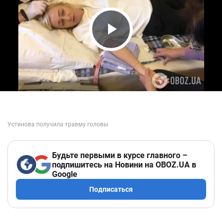
Play Video
Будьте первыми в курсе главного –
подпишитесь на Новини на OBOZ.UA в
Google
Подписаться