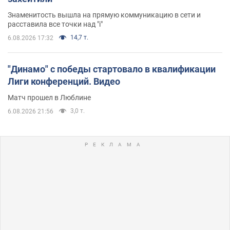
Знаменитость вышла на прямую коммуникацию в сети и
расставила все точки над "i"
14,7 т.
6.08.2026 17:32
"Динамо" с победы стартовало в квалификации
Лиги конференций. Видео
Матч прошел в Люблине
3,0 т.
6.08.2026 21:56