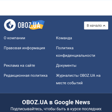
В начало
О компании
Команда
Правовая информация
Политика
конфиденциальности
Реклама на сайте
Документы
Редакционная политика
Журналисты OBOZ.UA на
месте событий
OBOZ.UA в Google News
Подписывайтесь, чтобы быть в курсе последних