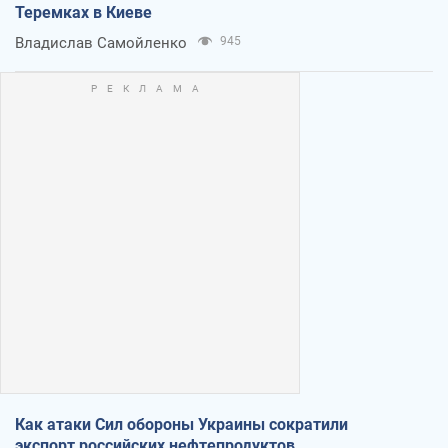
Теремках в Киеве
Владислав Самойленко
945
Как атаки Сил обороны Украины сократили
экспорт российских нефтепродуктов