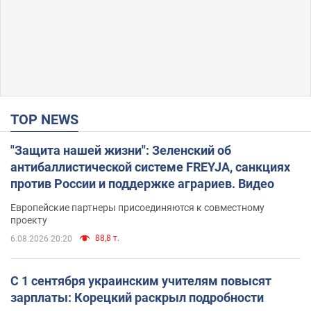
TOP NEWS
"Защита нашей жизни": Зеленский об
антибаллистической системе FREYJA, санкциях
против России и поддержке аграриев. Видео
Европейские партнеры присоединяются к совместному
проекту
88,8 т.
6.08.2026 20:20
С 1 сентября украинским учителям повысят
зарплаты: Корецкий раскрыл подробности