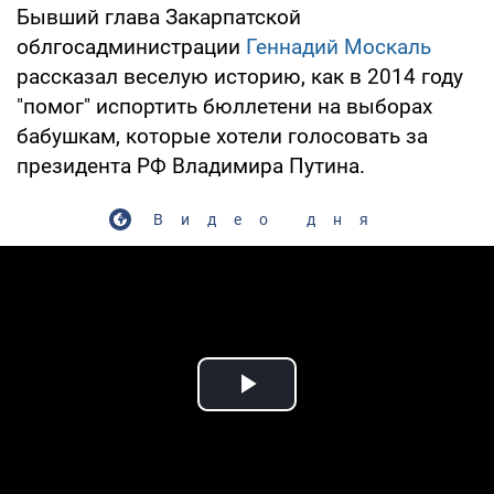
Бывший глава Закарпатской
облгосадминистрации
Геннадий Москаль
рассказал веселую историю, как в 2014 году
"помог" испортить бюллетени на выборах
бабушкам, которые хотели голосовать за
президента РФ Владимира Путина.
Видео дня
Play Video