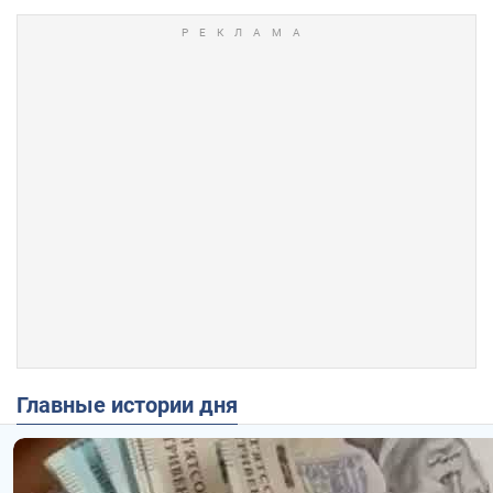
Главные истории дня