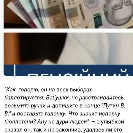
"Как, говорю, он на всех выборах
баллотируется. Бабушки, не расстраивайтесь,
возьмите ручки и допишите в конце "Путин В.
В." и поставьте галочку. Что значит испорчу
бюллетени? Ану не дури людей",
– с улыбкой
сказал он, так и не закончив, удалась ли его