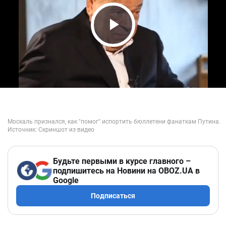
Play Video
Будьте первыми в курсе главного –
подпишитесь на Новини на OBOZ.UA в
Google
Подписаться