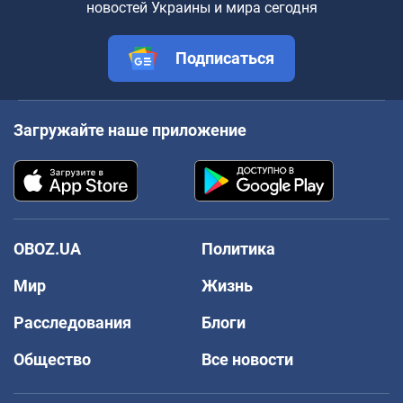
новостей Украины и мира сегодня
Подписаться
Загружайте наше приложение
OBOZ.UA
Политика
Мир
Жизнь
Расследования
Блоги
Общество
Все новости