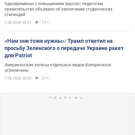
Одновременно с повышением зарплат педагогам
правительство объявило об увеличении студенческих
стипендий
7,0 т.
7.08.2026 00:29
«Нам они тоже нужны»: Трамп ответил на
просьбу Зеленского о передаче Украине ракет
для Patriot
Американские запасы отдельных видов боеприпасов
ограничены
2,5 т.
7.08.2026 00:59