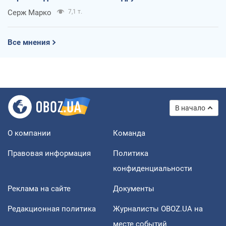
Серж Марко
7,1 т.
Все мнения
В начало
О компании
Команда
Правовая информация
Политика
конфиденциальности
Реклама на сайте
Документы
Редакционная политика
Журналисты OBOZ.UA на
месте событий