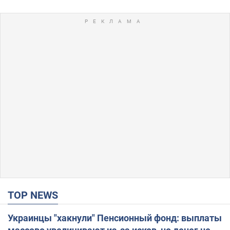
TOP NEWS
Украинцы "хакнули" Пенсионный фонд: выплаты