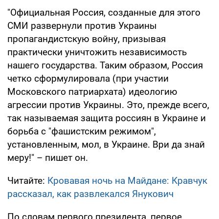
"Официальная Россия, созданные для этого
СМИ развернули против Украины
пропагандистскую войну, призывая
практически уничтожить независимость
нашего государства. Таким образом, Россия
четко сформулировала (при участии
Московского патриархата) идеологию
агрессии против Украины. Это, прежде всего,
так называемая защита россиян в Украине и
борьба с "фашистским режимом",
установленным, мол, в Украине. Ври да знай
меру!" – пишет он.
Читайте:
Кровавая ночь на Майдане: Кравчук
рассказал, как развлекался Янукович
По словам первого президента, первое