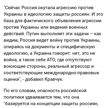
"Сейчас Россия окутала агрессию против
Украины в идеологию защиты россиян. И это
база для фактического объявления агрессии
против Украины или ведения военных
действий. Путин выполняет эти задачи – как
видим, Россия ведет войну против Украины,
опираясь на документы и специфическую
идеологию, а Украина говорит: нет, это не
война, а такое себе АТО, где отсутствуют
воюющие стороны, реальный агрессор и
соответствующие международно-правовые
оценки", - добавил Кравчук.
По его словам, опасность российской
политики удваивается тем, что она
"базируется на концепции защиты россиян,