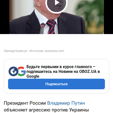
Play Video
Будьте первыми в курсе главного –
подпишитесь на Новини на OBOZ.UA в
Google
Подписаться
Президент России
Владимир Путин
объясняет агрессию против Украины