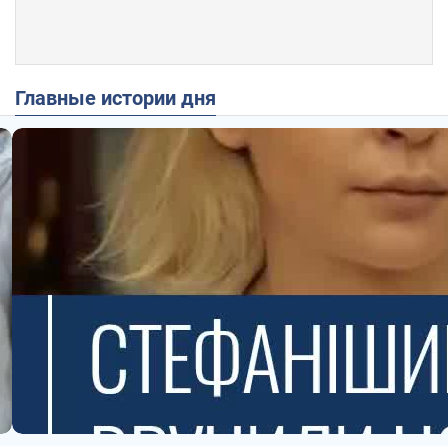
Главные истории дня