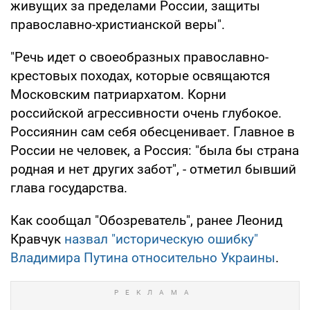
живущих за пределами России, защиты
православно-христианской веры".
"Речь идет о своеобразных православно-
крестовых походах, которые освящаются
Московским патриархатом. Корни
российской агрессивности очень глубокое.
Россиянин сам себя обесценивает. Главное в
России не человек, а Россия: "была бы страна
родная и нет других забот", - отметил бывший
глава государства.
Как сообщал "Обозреватель", ранее Леонид
Кравчук
назвал "историческую ошибку"
Владимира Путина относительно Украины
.