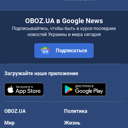
OBOZ.UA в Google News
Подписывайтесь, чтобы быть в курсе последних
новостей Украины и мира сегодня
Подписаться
Загружайте наше приложение
OBOZ.UA
Политика
Мир
Жизнь