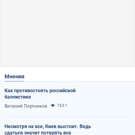
Мнения
Как противостоять российской
баллистике
Виталий Портников
15,3 т.
Несмотря на все, Киев выстоит. Ведь
сдаться значит потерять все