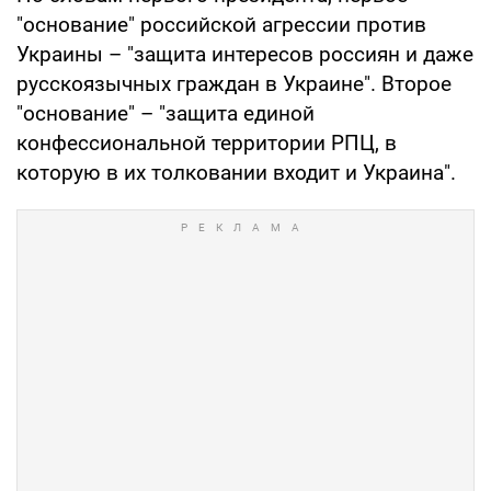
"основание" российской агрессии против
Украины – "защита интересов россиян и даже
русскоязычных граждан в Украине". Второе
"основание" – "защита единой
конфессиональной территории РПЦ, в
которую в их толковании входит и Украина".