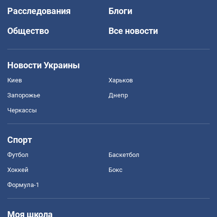
Расследования
Блоги
Общество
Все новости
Новости Украины
Киев
Харьков
Запорожье
Днепр
Черкассы
Спорт
Футбол
Баскетбол
Хоккей
Бокс
Формула-1
Моя школа