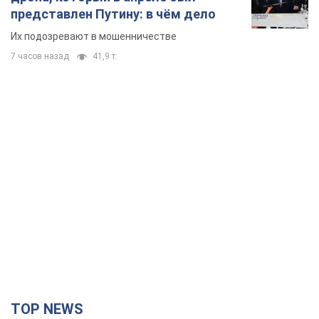
представлен Путину: в чём дело
Их подозревают в мошенничестве
7 часов назад
41,9 т.
TOP NEWS