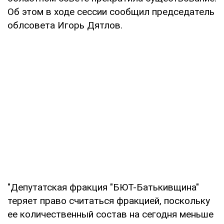
Об этом в ходе сессии сообщил председатель
облсовета Игорь Дятлов.
"Депутатская фракция "БЮТ-Батькивщина"
теряет право считаться фракцией, поскольку
ее количественный состав на сегодня меньше