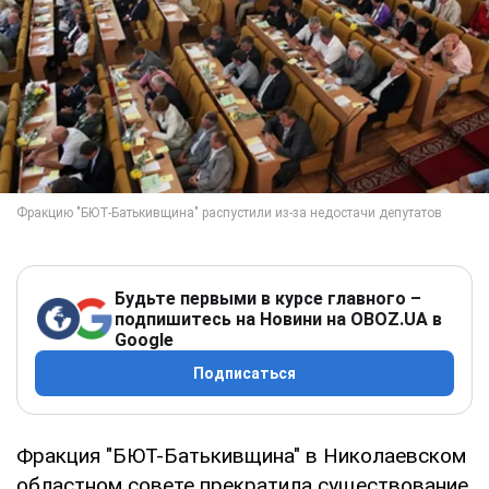
Будьте первыми в курсе главного –
подпишитесь на Новини на OBOZ.UA в
Google
Подписаться
Фракция "БЮТ-Батькивщина" в Николаевском
областном совете прекратила существование.