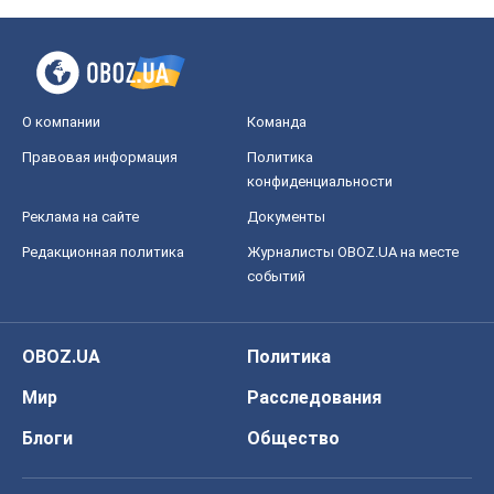
О компании
Команда
Правовая информация
Политика
конфиденциальности
Реклама на сайте
Документы
Редакционная политика
Журналисты OBOZ.UA на месте
событий
OBOZ.UA
Политика
Мир
Расследования
Блоги
Общество