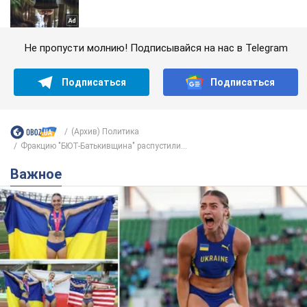
Не пропусти молнию! Подписывайся на нас в Telegram
Подписаться
Подписаться
(Архив) Политика
Фракцию "БЮТ-Батькивщина" распустили...
Важное