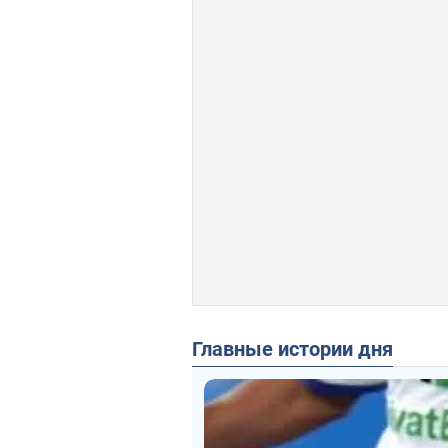
Главные истории дня