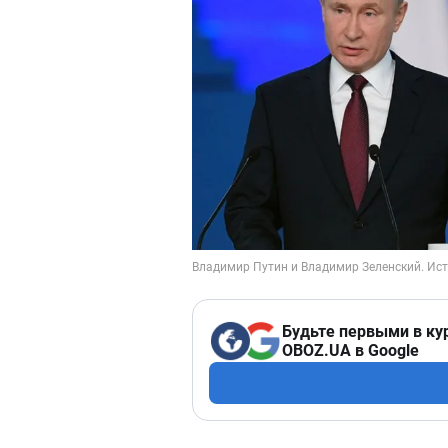
Будьте первыми в ку
OBOZ.UA в Google