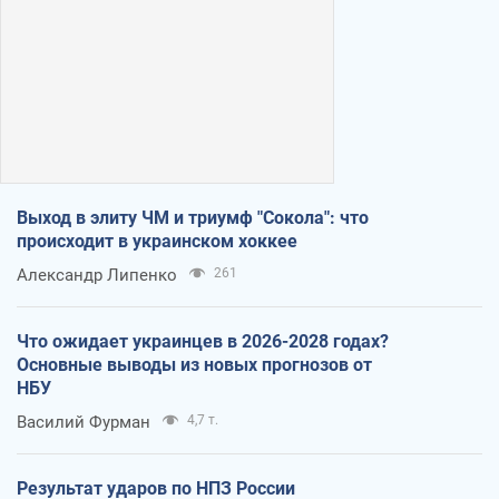
Выход в элиту ЧМ и триумф "Сокола": что
происходит в украинском хоккее
Александр Липенко
261
Что ожидает украинцев в 2026-2028 годах?
Основные выводы из новых прогнозов от
НБУ
Василий Фурман
4,7 т.
Результат ударов по НПЗ России