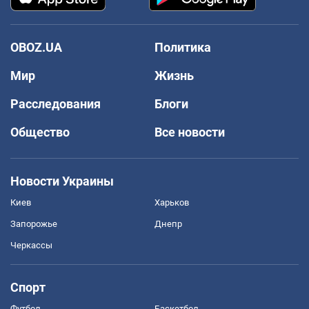
OBOZ.UA
Политика
Мир
Жизнь
Расследования
Блоги
Общество
Все новости
Новости Украины
Киев
Харьков
Запорожье
Днепр
Черкассы
Спорт
Футбол
Баскетбол