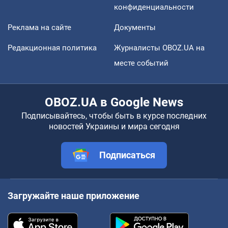
конфиденциальности
Реклама на сайте
Документы
Редакционная политика
Журналисты OBOZ.UA на
месте событий
OBOZ.UA в Google News
Подписывайтесь, чтобы быть в курсе последних
новостей Украины и мира сегодня
Подписаться
Загружайте наше приложение