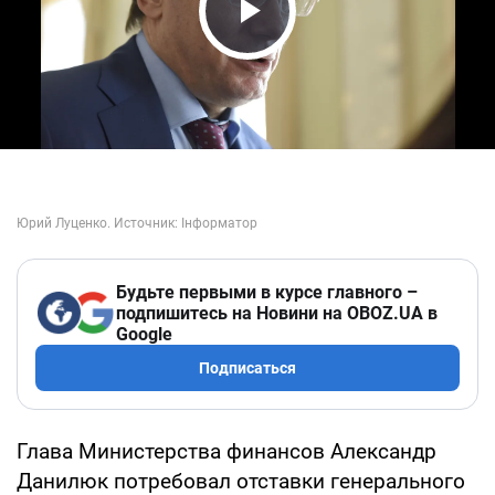
Play Video
Будьте первыми в курсе главного –
подпишитесь на Новини на OBOZ.UA в
Google
Подписаться
Глава Министерства финансов Александр
Данилюк потребовал отставки генерального