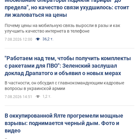
предела", но качество связи ухудшилось: стоит
ли жаловаться на цены
Почему цены на мобильную связь выросли в разы и как
улучшить качество интернета в телефоне
36,2 т.
7.08.2026 12:00
"Работаем над тем, чтобы получить комплекты
с ракетами для ПВО": Зеленский заслушал
доклад Драпатого и объявил о новых мерах
В частности, он обсудил с главнокомандующим кадровые
вопросы в украинской армии
1,2 т.
7.08.2026 14:51
В оккупированной Ялте прогремели мощные
взрывы: поднимается черный дым. Фото и
видео