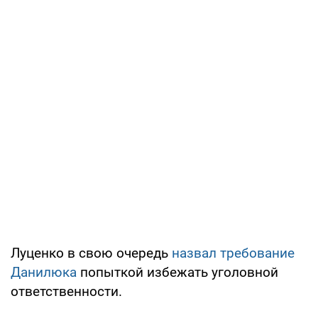
Луценко в свою очередь
назвал требование
Данилюка
попыткой избежать уголовной
ответственности.