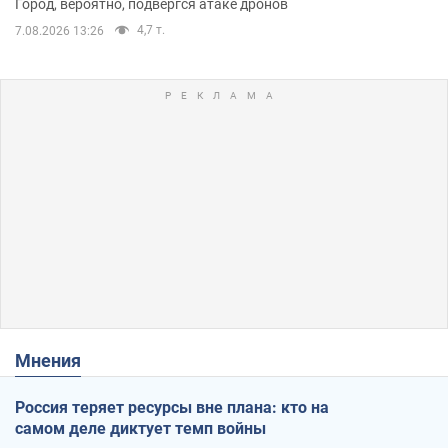
Город, вероятно, подвергся атаке дронов
4,7 т.
7.08.2026 13:26
Мнения
Россия теряет ресурсы вне плана: кто на
самом деле диктует темп войны