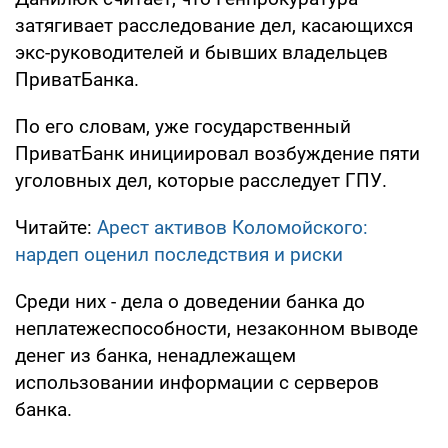
затягивает расследование дел, касающихся
экс-руководителей и бывших владельцев
ПриватБанка.
По его словам, уже государственный
ПриватБанк инициировал возбуждение пяти
уголовных дел, которые расследует ГПУ.
Читайте:
Арест активов Коломойского:
нардеп оценил последствия и риски
Среди них - дела о доведении банка до
неплатежеспособности, незаконном выводе
денег из банка, ненадлежащем
использовании информации с серверов
банка.