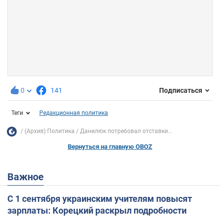
0
141
Подписаться
Теги
Редакционная политика
(Архив) Политика
Данилюк потребовал отставки...
Вернуться на главную OBOZ
Важное
С 1 сентября украинским учителям повысят
зарплаты: Корецкий раскрыл подробности