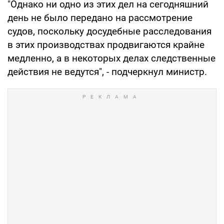
"Однако ни одно из этих дел на сегодняшний
день не было передано на рассмотрение
судов, поскольку досудебные расследования
в этих производствах продвигаются крайне
медленно, а в некоторых делах следственные
действия не ведутся", - подчеркнул министр.