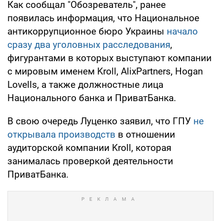
Как сообщал "Обозреватель", ранее
появилась информация, что Национальное
антикоррупционное бюро Украины
начало
сразу два уголовных расследования
,
фигурантами в которых выступают компании
с мировым именем Kroll, AlixPartners, Hogan
Lovells, а также должностные лица
Национального банка и ПриватБанка.
В свою очередь Луценко заявил, что ГПУ
не
открывала производств
в отношении
аудиторской компании Kroll, которая
занималась проверкой деятельности
ПриватБанка.