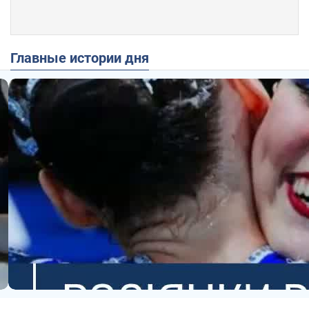
Главные истории дня