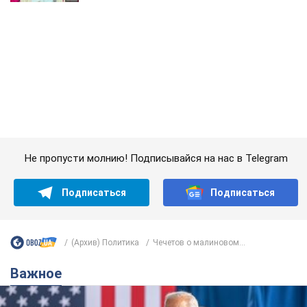
Не пропусти молнию! Подписывайся на нас в Telegram
Подписаться
Подписаться
(Архив) Политика
Чечетов о малиновом...
Важное