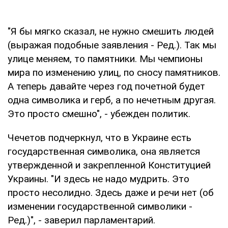
"Я бы мягко сказал, не нужно смешить людей
(выражая подобные заявления - Ред.). Так мы
улице меняем, то памятники. Мы чемпионы
мира по изменению улиц, по сносу памятников.
А теперь давайте через год почетной будет
одна символика и герб, а по нечетным другая.
Это просто смешно", - убежден политик.
Чечетов подчеркнул, что в Украине есть
государственная символика, она является
утвержденной и закрепленной Конституцией
Украины. "И здесь не надо мудрить. Это
просто несолидно. Здесь даже и речи нет (об
изменении государственной символики -
Ред.)", - заверил парламентарий.