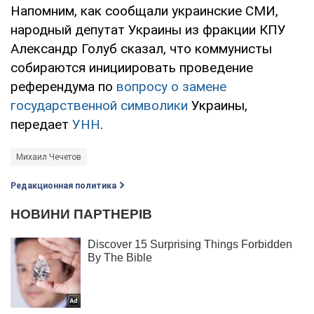
Напомним, как сообщали украинские СМИ,
народный депутат Украины из фракции КПУ
Александр Голуб сказал, что коммунисты
собираются инициировать проведение
референдума по
вопросу о замене
государственной символики
Украины,
передает
УНН
.
Михаил Чечетов
Редакционная политика