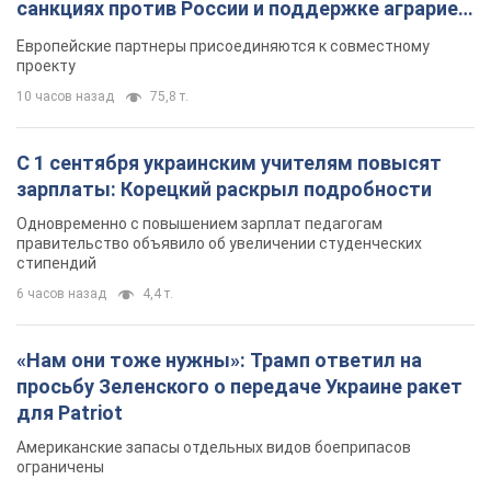
Одновременно с повышением зарплат педагогам
правительство объявило об увеличении студенческих
стипендий
6 часов назад
4,4 т.
«Нам они тоже нужны»: Трамп ответил на
просьбу Зеленского о передаче Украине ракет
для Patriot
Американские запасы отдельных видов боеприпасов
ограничены
6 часов назад
1,5 т.