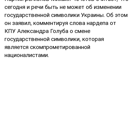
сегодня и речи быть не может об изменении
государственной символики Украины. Об этом
он заявил, комментируя слова нардепа от
КПУ Александра Голуба о смене
государственной символики, которая
является скомпрометированной
националистами.