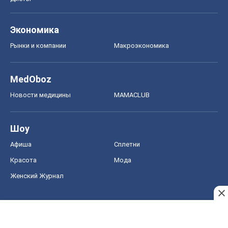
Шоу
Афиша
Сплетни
Красота
Мода
Женский Журнал