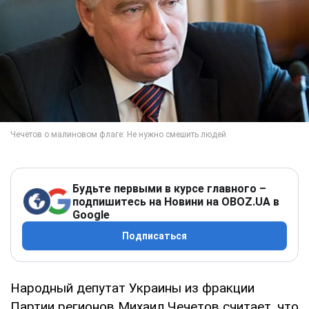
Будьте первыми в курсе главного –
подпишитесь на Новини на OBOZ.UA в
Google
Подписаться
Народный депутат Украины из фракции
Партии регионов Михаил Чечетов считает, что