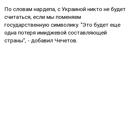
По словам нардепа, с Украиной никто не будет
считаться, если мы поменяем
государственную символику. "Это будет еще
одна потеря имиджевой составляющей
страны", - добавил Чечетов.