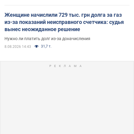
Женщине начислили 729 тыс. грн долга за газ
из-за показаний неисправного счетчика: судья
вынес неожиданное решение
Нужно ли платить долг из-за доначисления
31,7 т.
8.08.2026 14:43