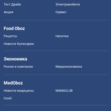
Тест Драйв
Электромобили
Акции
Сервис
Food Oboz
Рецепты
Напитки
Новости Кулинарии
Экономика
Рынки и компании
Mакроэкономика
MedOboz
Новости медицины
MAMACLUB
Covid