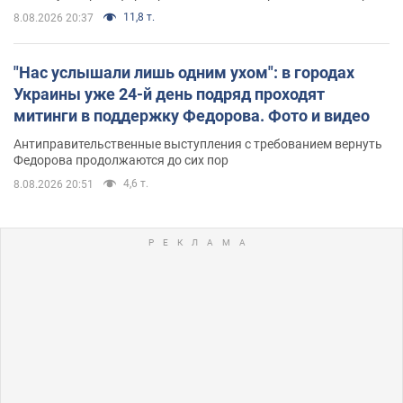
11,8 т.
8.08.2026 20:37
"Нас услышали лишь одним ухом": в городах
Украины уже 24-й день подряд проходят
митинги в поддержку Федорова. Фото и видео
Антиправительственные выступления с требованием вернуть
Федорова продолжаются до сих пор
4,6 т.
8.08.2026 20:51