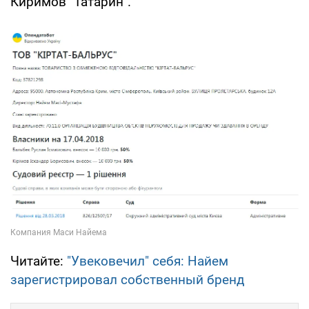
Киримов "Татарин".
Читайте:
"Увековечил" себя: Найем
зарегистрировал собственный бренд