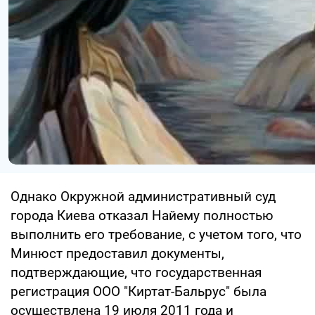
Однако Окружной административный суд
города Киева отказал Найему полностью
выполнить его требование, с учетом того, что
Минюст предоставил документы,
подтверждающие, что государственная
регистрация ООО "Киртат-Бальрус" была
осуществлена 19 июля 2011 года и