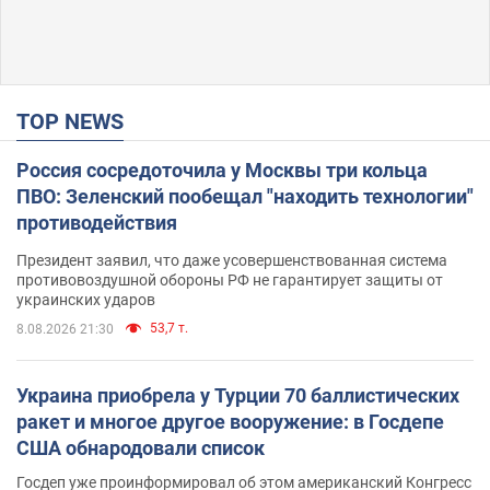
TOP NEWS
Россия сосредоточила у Москвы три кольца
ПВО: Зеленский пообещал "находить технологии"
противодействия
Президент заявил, что даже усовершенствованная система
противовоздушной обороны РФ не гарантирует защиты от
украинских ударов
53,7 т.
8.08.2026 21:30
Украина приобрела у Турции 70 баллистических
ракет и многое другое вооружение: в Госдепе
США обнародовали список
Госдеп уже проинформировал об этом американский Конгресс