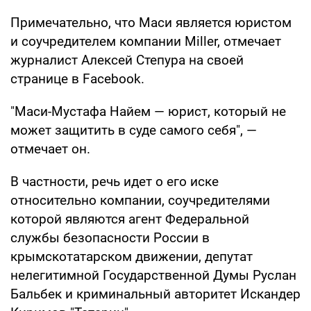
Примечательно, что Маси является юристом
и соучредителем компании Miller, отмечает
журналист Алексей Степура на своей
странице в Facebook.
"Маси-Мустафа Найем — юрист, который не
может защитить в суде самого себя", —
отмечает он.
В частности, речь идет о его иске
относительно компании, соучредителями
которой являются агент Федеральной
службы безопасности России в
крымскотатарском движении, депутат
нелегитимной Государственной Думы Руслан
Бальбек и криминальный авторитет Искандер