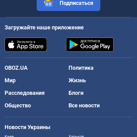
Подписаться
Загружайте наше приложение
OBOZ.UA
Политика
Мир
Жизнь
Расследования
Блоги
Общество
Все новости
Новости Украины
Киев
Харьков