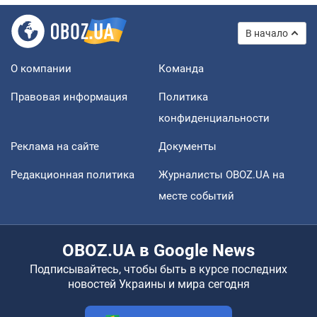
В начало
О компании
Команда
Правовая информация
Политика
конфиденциальности
Реклама на сайте
Документы
Редакционная политика
Журналисты OBOZ.UA на
месте событий
OBOZ.UA в Google News
Подписывайтесь, чтобы быть в курсе последних
новостей Украины и мира сегодня