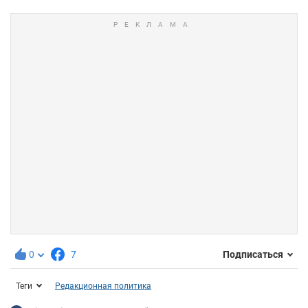
0
7
Подписаться
Теги
Редакционная политика