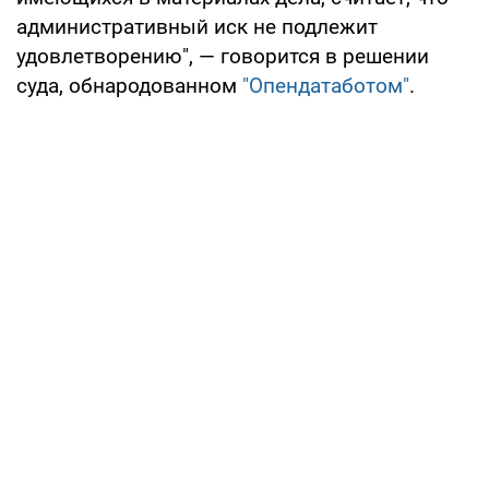
административный иск не подлежит
удовлетворению", — говорится в решении
суда, обнародованном
"Опендатаботом"
.