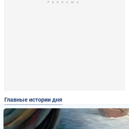
Главные истории дня