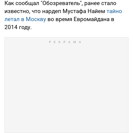
Как сообщал "Обозреватель", ранее стало
известно, что нардеп Мустафа Найем
тайно
летал в Москву
во время Евромайдана в
2014 году.