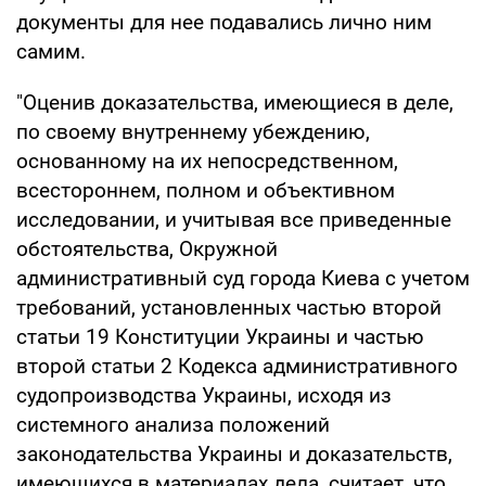
документы для нее подавались лично ним
самим.
"Оценив доказательства, имеющиеся в деле,
по своему внутреннему убеждению,
основанному на их непосредственном,
всестороннем, полном и объективном
исследовании, и учитывая все приведенные
обстоятельства, Окружной
административный суд города Киева с учетом
требований, установленных частью второй
статьи 19 Конституции Украины и частью
второй статьи 2 Кодекса административного
судопроизводства Украины, исходя из
системного анализа положений
законодательства Украины и доказательств,
имеющихся в материалах дела, считает, что