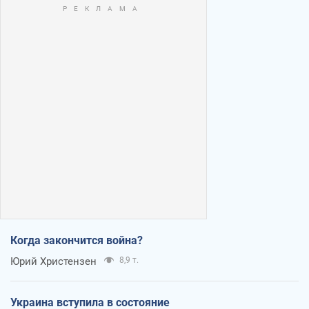
Когда закончится война?
Юрий Христензен
8,9 т.
Украина вступила в состояние