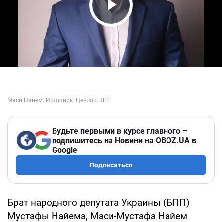
Play Video
Будьте первыми в курсе главного –
подпишитесь на Новини на OBOZ.UA в
Google
Подписаться
Брат народного депутата Украины (БПП)
Мустафы Найема, Маси-Мустафа Найем