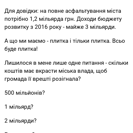
Для довідки: на повне асфальтування міста
потрібно 1,2 мільярда грн. Доходи бюджету
розвитку з 2016 року - майже 3 мільярди.
А що ми маємо - плитка і тільки плитка. Всьо
буде плитка!
Лишилося в мене лише одне питання - скільки
коштів має вкрасти міська влада, щоб
громада її врешті розігнала?
500 мільйонів?
1 мільярд?
2 мільярди?