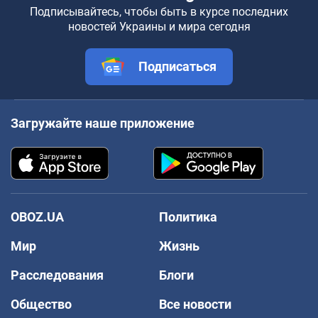
Подписывайтесь, чтобы быть в курсе последних
новостей Украины и мира сегодня
Подписаться
Загружайте наше приложение
OBOZ.UA
Политика
Мир
Жизнь
Расследования
Блоги
Общество
Все новости