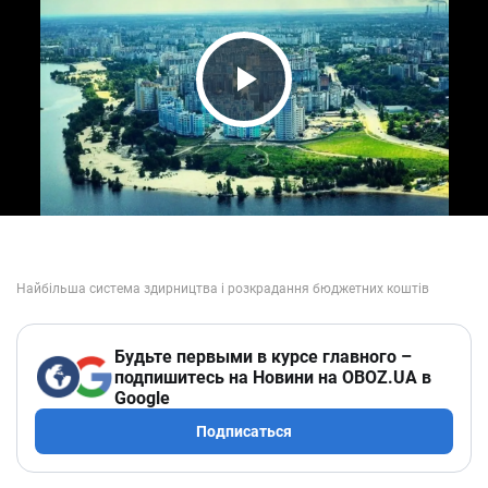
Play Video
Будьте первыми в курсе главного –
подпишитесь на Новини на OBOZ.UA в
Google
Подписаться