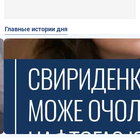
Главные истории дня