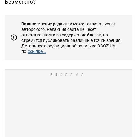
Безмежно?
Важно:
мнение редакции может отличаться от
авторского. Редакция сайта не несет
ответственности за содержание блогов, но
стремится публиковать различные точки зрения.
Детальнее о редакционной политике OBOZ.UA
по
ссылке...