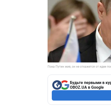
Будьте первыми в ку
OBOZ.UA в Google