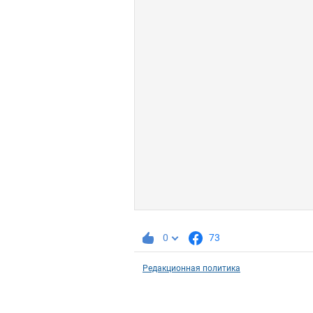
0
73
Редакционная политика