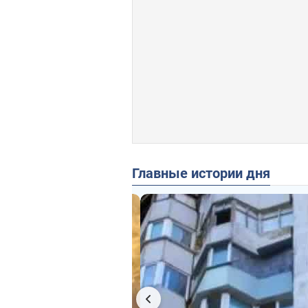
Главные истории дня