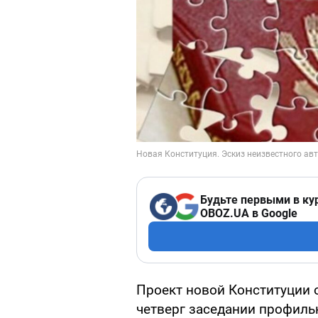
Будьте первыми в ку
OBOZ.UA в Google
Проект новой Конституции 
четверг заседании профиль