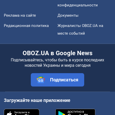
конфиденциальности
Реклама на сайте
Документы
Редакционная политика
Журналисты OBOZ.UA на
месте событий
OBOZ.UA в Google News
Подписывайтесь, чтобы быть в курсе последних
новостей Украины и мира сегодня
Подписаться
Загружайте наше приложение