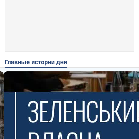
Главные истории дня