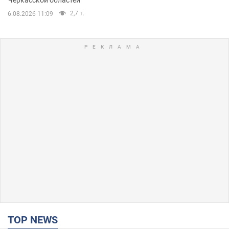
2,7 т.
6.08.2026 11:09
TOP NEWS