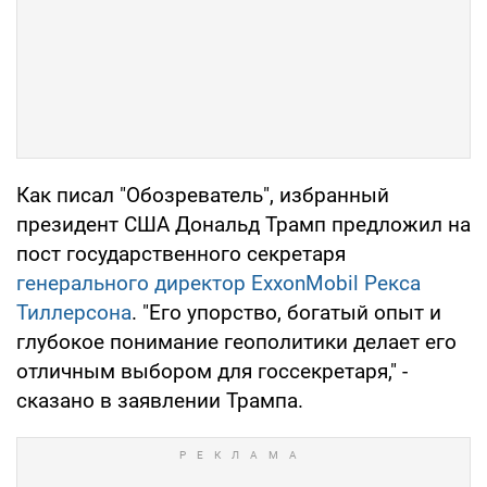
Как писал "Обозреватель", избранный
президент США Дональд Трамп предложил на
пост государственного секретаря
генерального директор ExxonMobil Рекса
Тиллерсона
. "Его упорство, богатый опыт и
глубокое понимание геополитики делает его
отличным выбором для госсекретаря," -
сказано в заявлении Трампа.