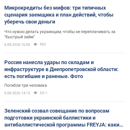
Микрокредиты без мифов: три типичных
сценария заемщика и план действий, чтобы
уберечь свои деньги
Что нужно делать украинцам, чтобы не переплачивать за
"быстрый займ"
993
6.08.2026 16:00
Россия нанесла удары по складам и
инфраструктуре в Днепропетровской области:
есть погибшие и раненые. Фото
Погибли три человека
5,6 т.
6.08.2026 14:15
Зеленский созвал совещание по вопросам
подготовки украинской баллистики и
антибаллистической программы FREYJA: какие