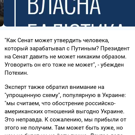
"Как Сенат может утвердить человека,
который зарабатывал с Путиным? Президент
на Сенат давить не может никаким образом.
Уговорить он его тоже не может", - убежден
Потехин.
Эксперт также обратил внимание на
"упрощенную схему", популярную в Украине:
"мы считаем, что обострение российско-
американских отношений выгодно Украине.
Это неправда. К сожалению, мы прибыли от
этого не получим. Там может быть хуже, но