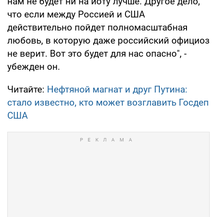
нам не будет ни на йоту лучше. Другое дело,
что если между Россией и США
действительно пойдет полномасштабная
любовь, в которую даже российский официоз
не верит. Вот это будет для нас опасно", -
убежден он.
Читайте:
Нефтяной магнат и друг Путина:
стало известно, кто может возглавить Госдеп
США