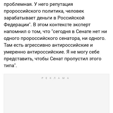
проблемная. У него репутация
пророссийского политика, человек
зарабатывает деньги в Российской
Федерации". В этом контексте эксперт
напомнил о том, что "сегодня в Сенате нет ни
одного пророссийского сенатора, ни одного.
Там есть агрессивно антироссийские и
умеренно антироссийские. Я не могу себе
представить, чтобы Сенат пропустил этого
типа".