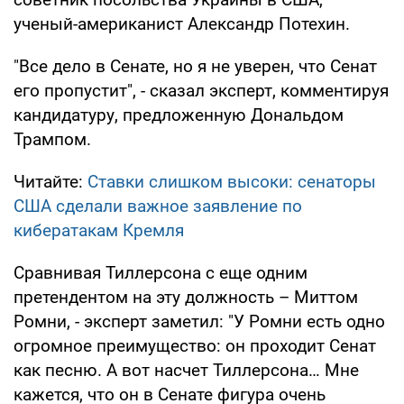
ученый-американист Александр Потехин.
"Все дело в Сенате, но я не уверен, что Сенат
его пропустит", - сказал эксперт, комментируя
кандидатуру, предложенную Дональдом
Трампом.
Читайте:
Ставки слишком высоки: сенаторы
США сделали важное заявление по
кибератакам Кремля
Сравнивая Тиллерсона с еще одним
претендентом на эту должность – Миттом
Ромни, - эксперт заметил: "У Ромни есть одно
огромное преимущество: он проходит Сенат
как песню. А вот насчет Тиллерсона… Мне
кажется, что он в Сенате фигура очень