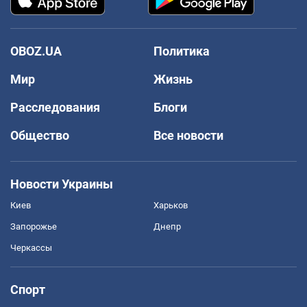
OBOZ.UA
Политика
Мир
Жизнь
Расследования
Блоги
Общество
Все новости
Новости Украины
Киев
Харьков
Запорожье
Днепр
Черкассы
Спорт