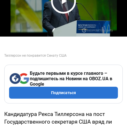
Play Video
Будьте первыми в курсе главного –
подпишитесь на Новини на OBOZ.UA в
Google
Подписаться
Кандидатура Рекса Тиллерсона на пост
Государственного секретаря США вряд ли