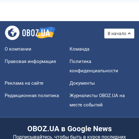
В начало
О компании
Команда
Правовая информация
Политика
конфиденциальности
Реклама на сайте
Документы
Редакционная политика
Журналисты OBOZ.UA на
месте событий
OBOZ.UA в Google News
Подписывайтесь, чтобы быть в курсе последних