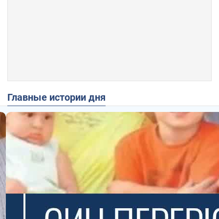
Главные истории дня