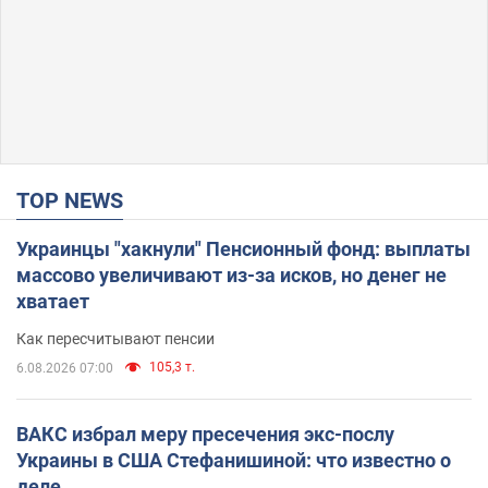
TOP NEWS
Украинцы "хакнули" Пенсионный фонд: выплаты
массово увеличивают из-за исков, но денег не
хватает
Как пересчитывают пенсии
105,3 т.
6.08.2026 07:00
ВАКС избрал меру пресечения экс-послу
Украины в США Стефанишиной: что известно о
деле