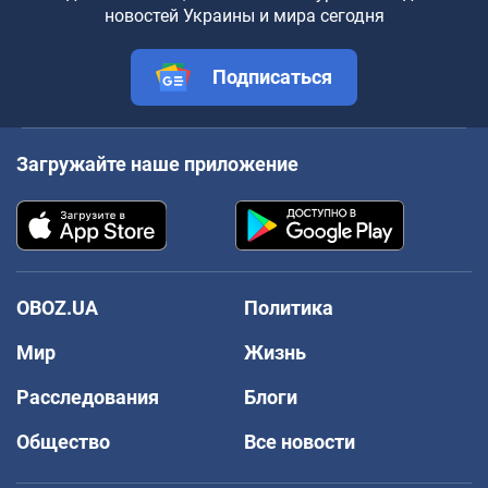
новостей Украины и мира сегодня
Подписаться
Загружайте наше приложение
OBOZ.UA
Политика
Мир
Жизнь
Расследования
Блоги
Общество
Все новости