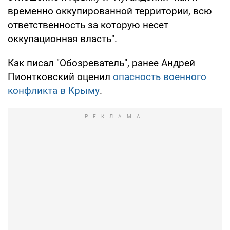
временно оккупированной территории, всю
ответственность за которую несет
оккупационная власть".
Как писал "Обозреватель", ранее Андрей
Пионтковский оценил
опасность военного
конфликта в Крыму
.