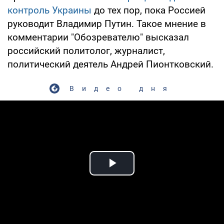
контроль Украины
до тех пор, пока Россией
руководит Владимир Путин. Такое мнение в
комментарии "Обозревателю" высказал
российский политолог, журналист,
политический деятель Андрей Пионтковский.
Видео дня
Play Video