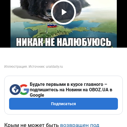
Play Video
Будьте первыми в курсе главного –
подпишитесь на Новини на OBOZ.UA в
Google
Подписаться
Крым не может быть
возвращен под