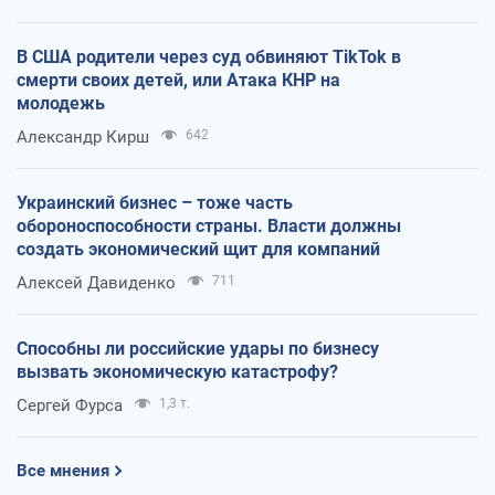
В США родители через суд обвиняют TikTok в
смерти своих детей, или Атака КНР на
молодежь
Александр Кирш
642
Украинский бизнес – тоже часть
обороноспособности страны. Власти должны
создать экономический щит для компаний
Алексей Давиденко
711
Способны ли российские удары по бизнесу
вызвать экономическую катастрофу?
Сергей Фурса
1,3 т.
Все мнения