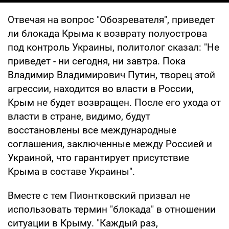
Отвечая на вопрос "Обозревателя", приведет
ли блокада Крыма к возврату полуострова
под контроль Украины, политолог сказал: "Не
приведет - ни сегодня, ни завтра. Пока
Владимир Владимирович Путин, творец этой
агрессии, находится во власти в России,
Крым не будет возвращен. После его ухода от
власти в стране, видимо, будут
восстановлены все международные
соглашения, заключенные между Россией и
Украиной, что гарантирует присутствие
Крыма в составе Украины".
Вместе с тем Пионтковский призвал не
использовать термин "блокада" в отношении
ситуации в Крыму. "Каждый раз,