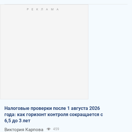
Налоговые проверки после 1 августа 2026
года: как горизонт контроля сокращается с
6,5 до 3 лет
Виктория Карпова
459