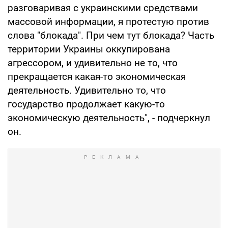
разговаривая с украинскими средствами
массовой информации, я протестую против
слова "блокада". При чем тут блокада? Часть
территории Украины оккупирована
агрессором, и удивительно не то, что
прекращается какая-то экономическая
деятельность. Удивительно то, что
государство продолжает какую-то
экономическую деятельность", - подчеркнул
он.