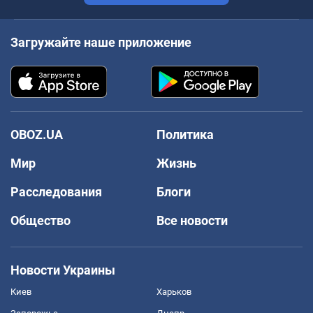
Загружайте наше приложение
OBOZ.UA
Политика
Мир
Жизнь
Расследования
Блоги
Общество
Все новости
Новости Украины
Киев
Харьков