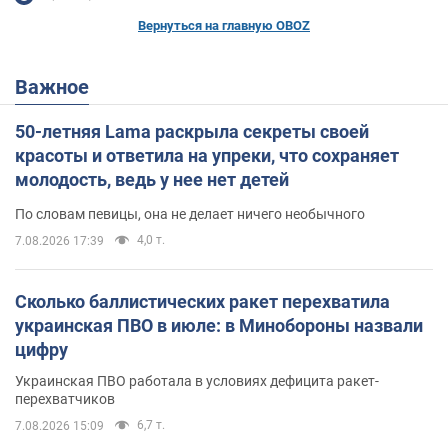
Вернуться на главную OBOZ
Важное
50-летняя Lama раскрыла секреты своей
красоты и ответила на упреки, что сохраняет
молодость, ведь у нее нет детей
По словам певицы, она не делает ничего необычного
4,0 т.
7.08.2026 17:39
Сколько баллистических ракет перехватила
украинская ПВО в июле: в Минобороны назвали
цифру
Украинская ПВО работала в условиях дефицита ракет-
перехватчиков
6,7 т.
7.08.2026 15:09