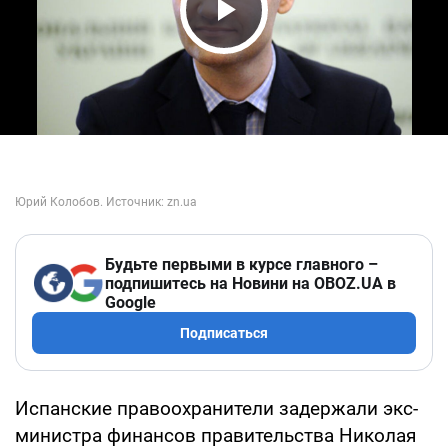
Play Video
Будьте первыми в курсе главного –
подпишитесь на Новини на OBOZ.UA в
Google
Подписаться
Испанские правоохранители задержали экс-
министра финансов правительства Николая