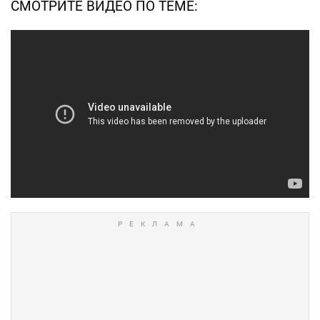
СМОТРИТЕ ВИДЕО ПО ТЕМЕ: