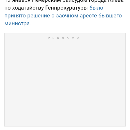
по ходатайству Генпрокуратуры
было
принято решение о заочном аресте бывшего
министра.