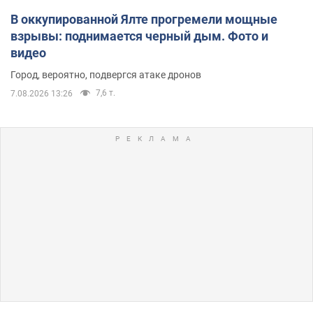
В оккупированной Ялте прогремели мощные
взрывы: поднимается черный дым. Фото и
видео
Город, вероятно, подвергся атаке дронов
7,6 т.
7.08.2026 13:26