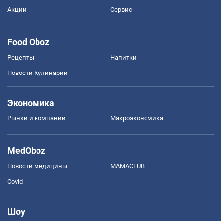
Акции
Сервис
Food Oboz
Рецепты
Напитки
Новости Кулинарии
Экономика
Рынки и компании
Mакроэкономика
MedOboz
Новости медицины
MAMACLUB
Covid
Шоу