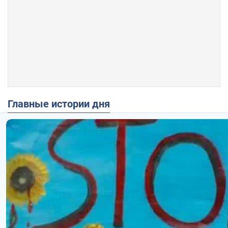
Главные истории дня