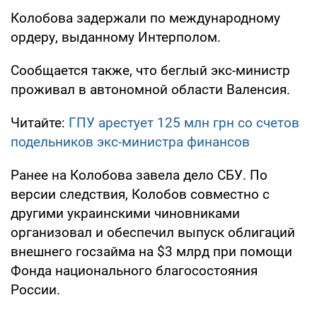
Колобова задержали по международному
ордеру, выданному Интерполом.
Сообщается также, что беглый экс-министр
проживал в автономной области Валенсия.
Читайте:
ГПУ арестует 125 млн грн со счетов
подельников экс-министра финансов
Ранее на Колобова завела дело СБУ. По
версии следствия, Колобов совместно с
другими украинскими чиновниками
организовал и обеспечил выпуск облигаций
внешнего госзайма на $3 млрд при помощи
Фонда национального благосостояния
России.