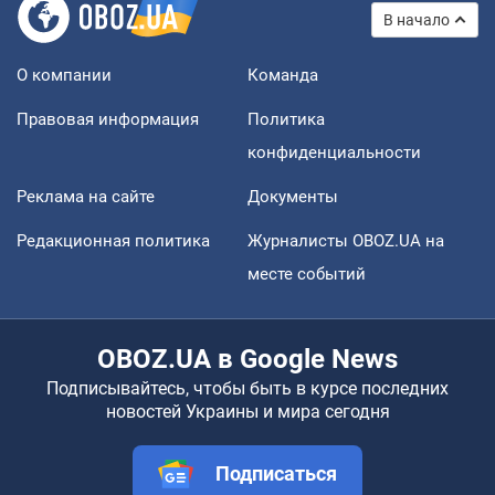
В начало
О компании
Команда
Правовая информация
Политика
конфиденциальности
Реклама на сайте
Документы
Редакционная политика
Журналисты OBOZ.UA на
месте событий
OBOZ.UA в Google News
Подписывайтесь, чтобы быть в курсе последних
новостей Украины и мира сегодня
Подписаться