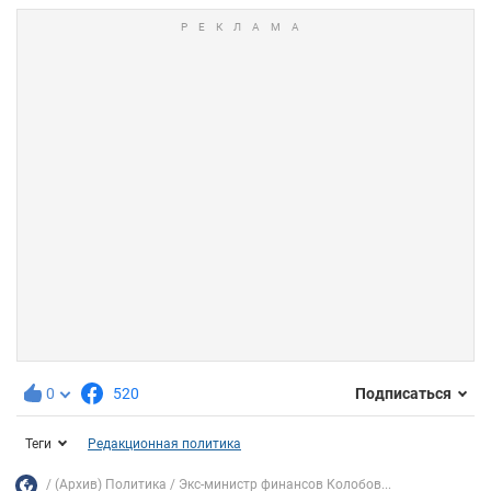
0
520
Подписаться
Теги
Редакционная политика
(Архив) Политика
Экс-министр финансов Колобов...