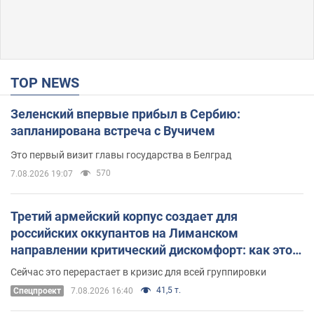
TOP NEWS
Зеленский впервые прибыл в Сербию:
запланирована встреча с Вучичем
Это первый визит главы государства в Белград
570
7.08.2026 19:07
Третий армейский корпус создает для
российских оккупантов на Лиманском
направлении критический дискомфорт: как это
удалось
Сейчас это перерастает в кризис для всей группировки
41,5 т.
Спецпроект
7.08.2026 16:40