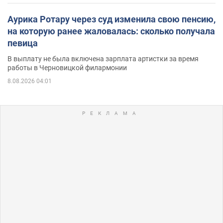
Аурика Ротару через суд изменила свою пенсию,
на которую ранее жаловалась: сколько получала
певица
В выплату не была включена зарплата артистки за время
работы в Черновицкой филармонии
8.08.2026 04:01