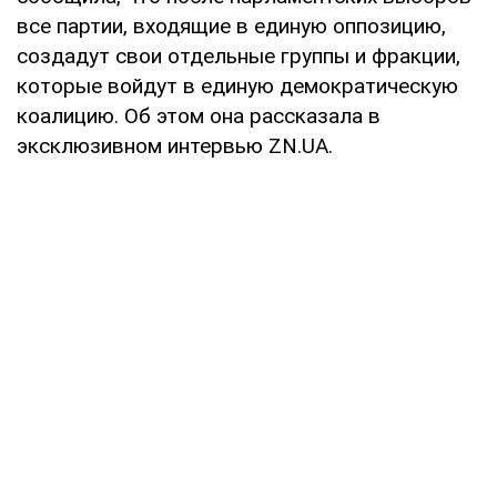
все партии, входящие в единую оппозицию,
создадут свои отдельные группы и фракции,
которые войдут в единую демократическую
коалицию. Об этом она рассказала в
эксклюзивном интервью ZN.UA.