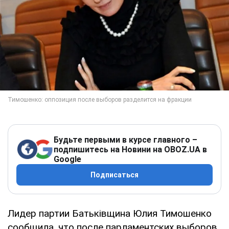
Будьте первыми в курсе главного –
подпишитесь на Новини на OBOZ.UA в
Google
Подписаться
Лидер партии Батьківщина Юлия Тимошенко
сообщила, что после парламентских выборов