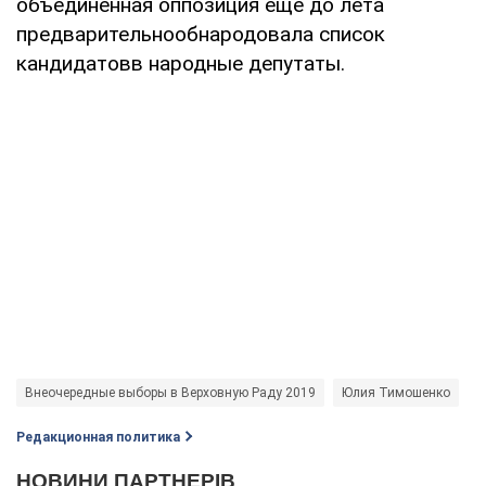
объединенная оппозиция еще до лета
предварительнообнародовала список
кандидатовв народные депутаты.
Внеочередные выборы в Верховную Раду 2019
Юлия Тимошенко
Редакционная политика