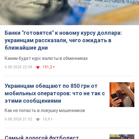
Банки "готовятся" к новому курсу доллара:
украинцам рассказали, чего ожидать в
ближайшие дни
Каким будет курс валюты в обменниках
6.08.2026 22:58
151,2 т.
Украинцам обещают по 850 грн от
мобильных операторов: что не так с
этими сообщениями
Как не попасть в ловушку мошенников
6.08.2026 21:02
16,0 т.
Самый дорогой футболист