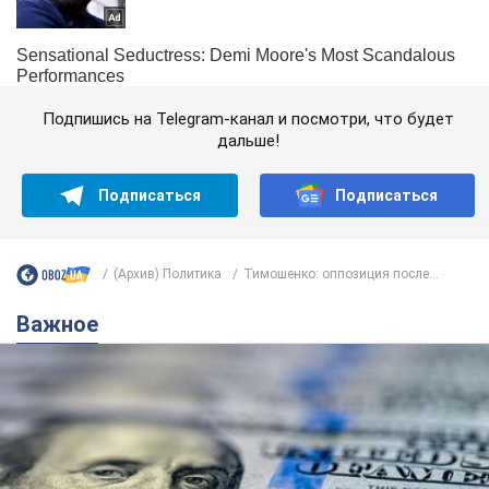
Подпишись на Telegram-канал и посмотри, что будет
дальше!
Подписаться
Подписаться
(Архив) Политика
Тимошенко: оппозиция после...
Важное