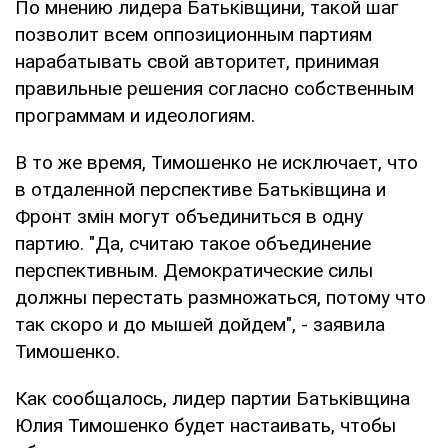
По мнению лидера Батьківщини, такой шаг
позволит всем оппозиционным партиям
нарабатывать свой авторитет, принимая
правильные решения согласно собственным
программам и идеологиям.
В то же время, Тимошенко не исключает, что
в отдаленной перспективе Батьківщина и
Фронт змін могут объединиться в одну
партию. "Да, считаю такое объединение
перспективным. Демократические силы
должны перестать размножаться, потому что
так скоро и до мышей дойдем", - заявила
Тимошенко.
Как сообщалось, лидер партии Батьківщина
Юлия Тимошенко будет настаивать, чтобы