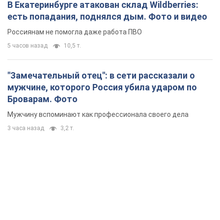
В Екатеринбурге атакован склад Wildberries:
есть попадания, поднялся дым. Фото и видео
Россиянам не помогла даже работа ПВО
5 часов назад
10,5 т.
"Замечательный отец": в сети рассказали о
мужчине, которого Россия убила ударом по
Броварам. Фото
Мужчину вспоминают как профессионала своего дела
3 часа назад
3,2 т.