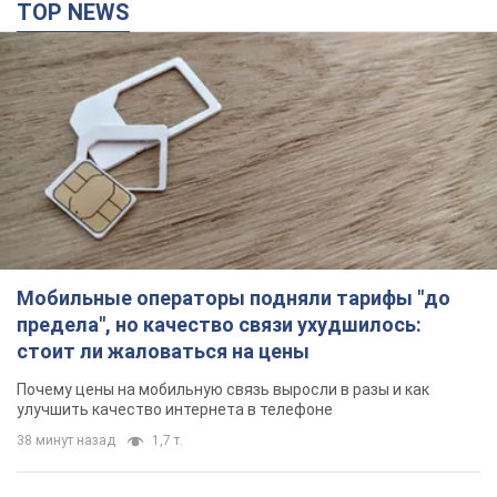
TOP NEWS
Мобильные операторы подняли тарифы "до
предела", но качество связи ухудшилось:
стоит ли жаловаться на цены
Почему цены на мобильную связь выросли в разы и как
улучшить качество интернета в телефоне
38 минут назад
1,7 т.