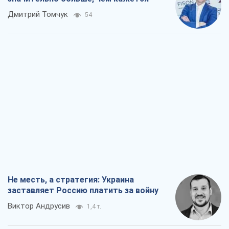
Дмитрий Томчук
54
Не месть, а стратегия: Украина
заставляет Россию платить за войну
Виктор Андрусив
1,4 т.