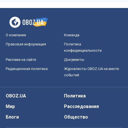
О компании
Команда
Правовая информация
Политика
конфиденциальности
Реклама на сайте
Документы
Редакционная политика
Журналисты OBOZ.UA на месте
событий
OBOZ.UA
Политика
Мир
Расследования
Блоги
Общество