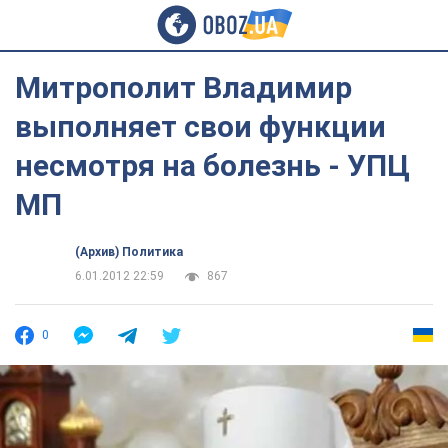
Митрополит Владимир
выполняет свои функции
несмотря на болезнь - УПЦ
МП
(Архив) Политика
6.01.2012 22:59
867
0