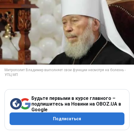
Будьте первыми в курсе главного –
подпишитесь на Новини на OBOZ.UA в
Google
Подписаться