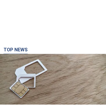
TOP NEWS