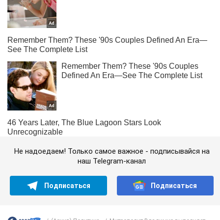
Не надоедаем! Только самое важное - подписывайся на
наш Telegram-канал
Подписаться
Подписаться