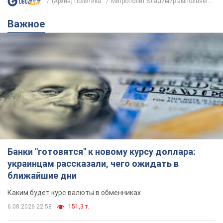
(Архив) Политика
Митрополит Владимир выполняет...
Важное
Банки "готовятся" к новому курсу доллара:
украинцам рассказали, чего ожидать в
ближайшие дни
Каким будет курс валюты в обменниках
6.08.2026 22:58
151,3 т.