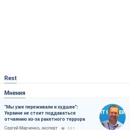
Rest
Мнения
"Мы уже переживали и худшее":
Украине не стоит поддаваться
отчаянию из-за ракетного террора
Сергей Марченко, эксперт
3,0 т.