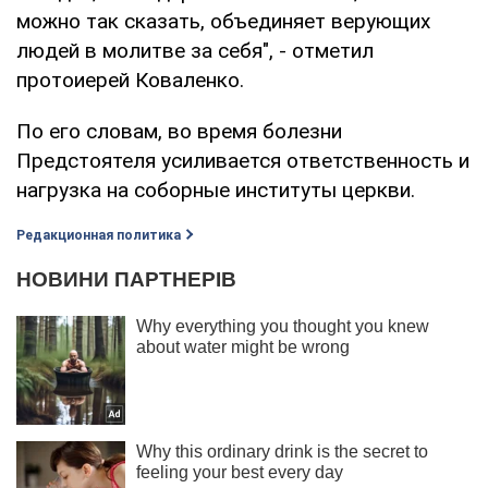
можно так сказать, объединяет верующих
людей в молитве за себя", - отметил
протоиерей Коваленко.
По его словам, во время болезни
Предстоятеля усиливается ответственность и
нагрузка на соборные институты церкви.
Редакционная политика