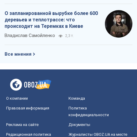
О запланированной вырубке более 600
деревьев и теплотрассе: что
происходит на Теремках в Киеве
Владислав Самойленко
2,3 т.
Все мнения
О компании
Команда
Правовая информация
Политика
конфиденциальности
Реклама на сайте
Документы
Редакционная политика
Журналисты OBOZ.UA на месте