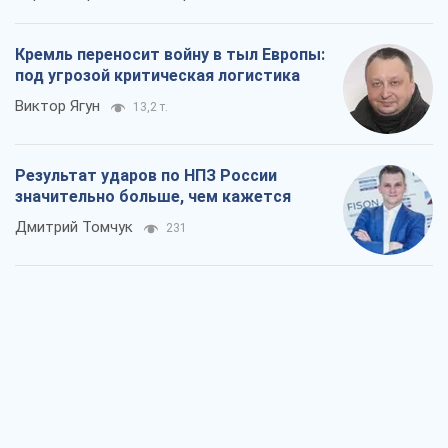
Кремль переносит войну в тыл Европы:
под угрозой критическая логистика
Виктор Ягун
13,2 т.
Результат ударов по НПЗ России
значительно больше, чем кажется
Дмитрий Томчук
231