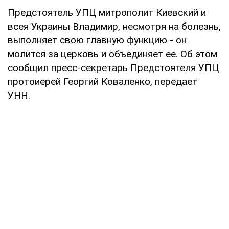
Предстоятель УПЦ митрополит Киевский и
всея Украины Владимир, несмотря на болезнь,
выполняет свою главную функцию - он
молится за церковь и объединяет ее. Об этом
сообщил пресс-секретарь Предстоятеля УПЦ
протоиерей Георгий Коваленко, передает
УНН.