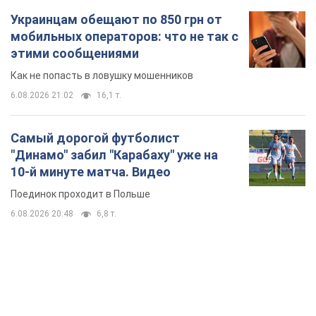
Украинцам обещают по 850 грн от
мобильных операторов: что не так с
этими сообщениями
Как не попасть в ловушку мошенников
6.08.2026 21:02
16,1 т.
Самый дорогой футболист
"Динамо" забил "Карабаху" уже на
10-й минуте матча. Видео
Поединок проходит в Польше
6.08.2026 20:48
6,8 т.