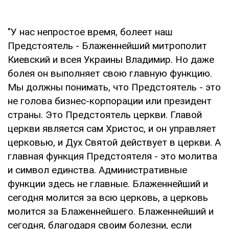
"У нас непростое время, болеет наш
Предстоятель - Блаженнейший митрополит
Киевский и всея Украины Владимир. Но даже
болея он выполняет свою главную функцию.
Мы должны понимать, что Предстоятель - это
не голова бизнес-корпорации или президент
страны. Это Предстоятель церкви. Главой
церкви является сам Христос, и он управляет
церковью, и Дух Святой действует в церкви. А
главная функция Предстоятеля - это молитва
и символ единства. Административные
функции здесь не главные. Блаженнейший и
сегодня молится за всю церковь, а церковь
молится за Блаженнейшего. Блаженнейший и
сегодня, благодаря своим болезни, если