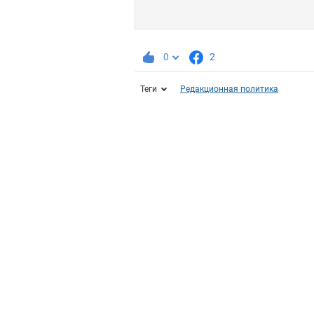
0
2
Теги
Редакционная политика