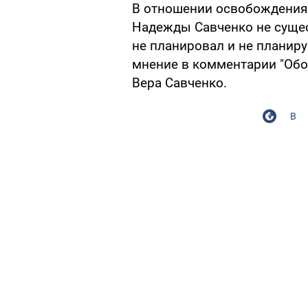
В отношении освобождения 
Надежды Савченко не сущес
не планировал и не планиру
мнение в комментарии "Обо
Вера Савченко.
В