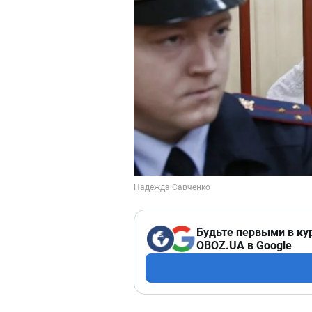
Будьте первыми в ку
OBOZ.UA в Google