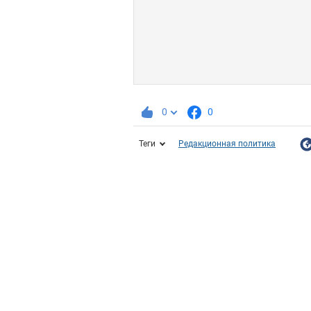
0
0
Теги
Редакционная политика