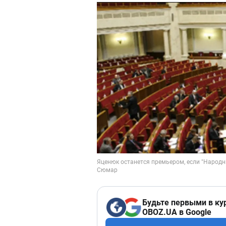
Будьте первыми в ку
OBOZ.UA в Google