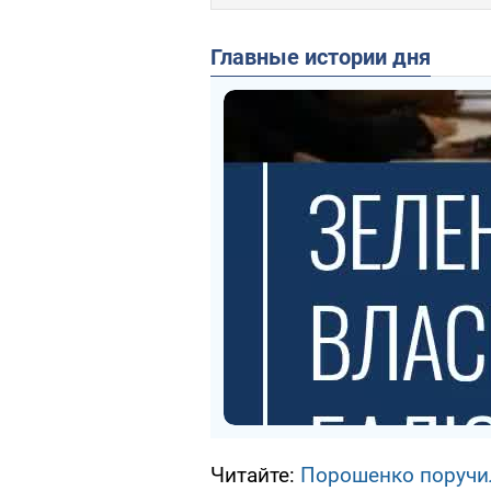
Главные истории дня
Читайте:
Порошенко поручил