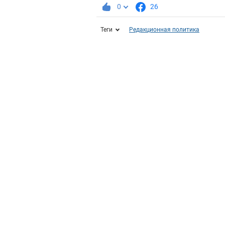
0
26
Теги
Редакционная политика