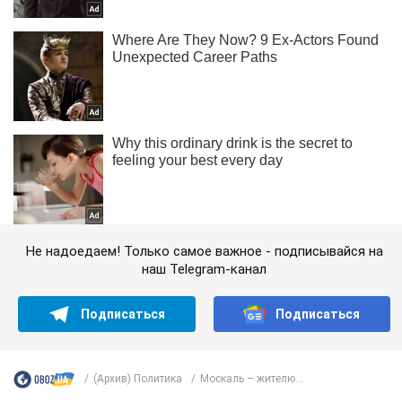
Не надоедаем! Только самое важное - подписывайся на
наш Telegram-канал
Подписаться
Подписаться
(Архив) Политика
Москаль – жителю...