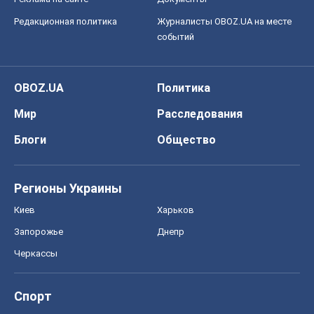
Редакционная политика
Журналисты OBOZ.UA на месте
событий
OBOZ.UA
Политика
Мир
Расследования
Блоги
Общество
Регионы Украины
Киев
Харьков
Запорожье
Днепр
Черкассы
Спорт