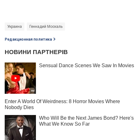
Украина
Геннадий Москаль
Редакционная политика