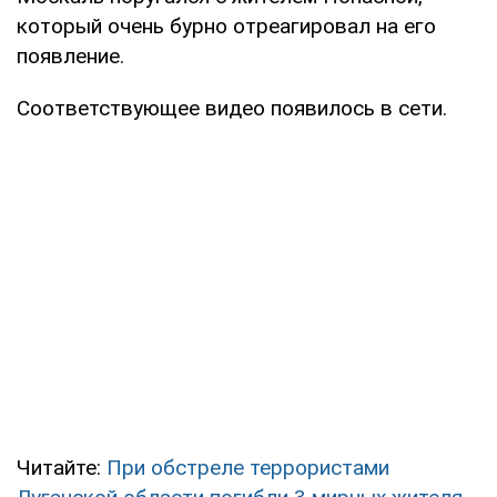
который очень бурно отреагировал на его
появление.
Соответствующее видео появилось в сети.
Читайте:
При обстреле террористами