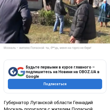
Будьте первыми в курсе главного –
подпишитесь на Новини на OBOZ.UA в
Google
Подписаться
Губернатор Луганской области Геннадий
Москаль поругался с жителем Попасной,