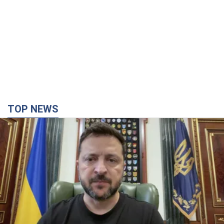
TOP NEWS