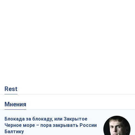
Rest
Мнения
Блокада за блокаду, или Закрытое
Черное море – пора закрывать России
Балтику