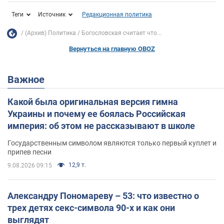
Теги
Источник
Редакционная политика
(Архив) Политика
Богословская считает что...
Вернуться на главную OBOZ
Важное
Какой была оригинальная версия гимна
Украины и почему ее боялась Российская
империя: об этом не рассказывают в школе
Государственным символом являются только первый куплет и
припев песни
12,9 т.
9.08.2026 09:15
Александру Пономареву – 53: что известно о
трех детях секс-символа 90-х и как они
выглядят