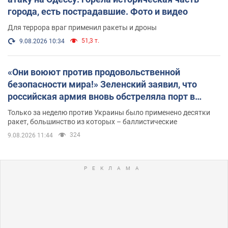
города, есть пострадавшие. Фото и видео
Для террора враг применил ракеты и дроны
51,3 т.
9.08.2026 10:34
«Они воюют против продовольственной
безопасности мира!» Зеленский заявил, что
российская армия вновь обстреляла порт в
Одессе
Только за неделю против Украины было применено десятки
ракет, большинство из которых – баллистические
324
9.08.2026 11:44