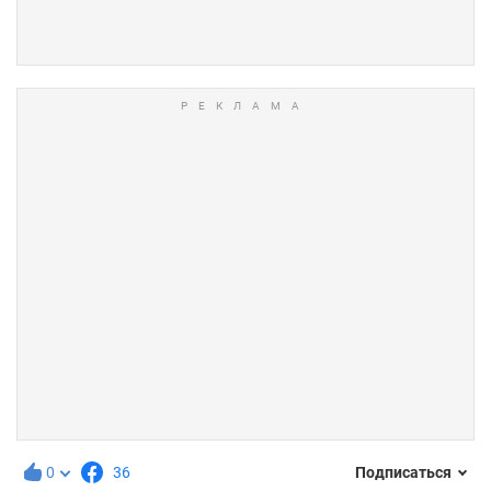
0
36
Подписаться