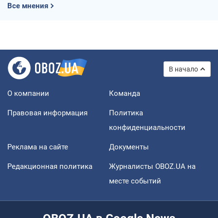
Все мнения
В начало
О компании
Команда
Правовая информация
Политика
конфиденциальности
Реклама на сайте
Документы
Редакционная политика
Журналисты OBOZ.UA на
месте событий