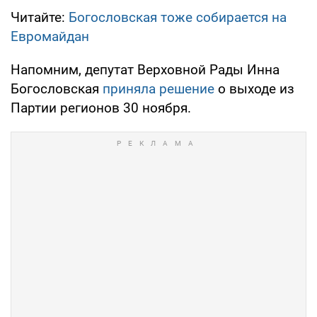
Читайте:
Богословская тоже собирается на
Евромайдан
Напомним, депутат Верховной Рады Инна
Богословская
приняла решение
о выходе из
Партии регионов 30 ноября.