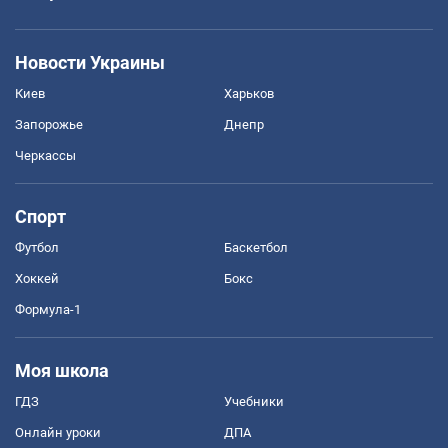
Новости Украины
Киев
Харьков
Запорожье
Днепр
Черкассы
Спорт
Футбол
Баскетбол
Хоккей
Бокс
Формула-1
Моя школа
ГДЗ
Учебники
Онлайн уроки
ДПА