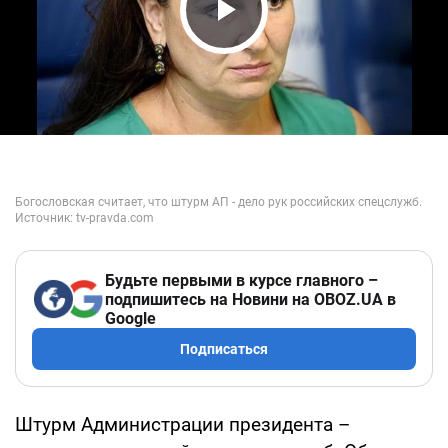
Play Video
Будьте первыми в курсе главного –
подпишитесь на Новини на OBOZ.UA в
Google
Подписаться
Штурм Администрации президента –