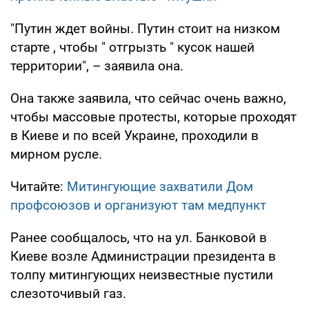
"Путин ждет войны. Путин стоит на низком
старте , чтобы " отгрызть " кусок нашей
территории", – заявила она.
Она также заявила, что сейчас очень важно,
чтобы массовые протесты, которые проходят
в Киеве и по всей Украине, проходили в
мирном русле.
Читайте:
Митингующие захватили Дом
профсоюзов и организуют там медпункт
Ранее сообщалось, что на ул. Банковой в
Киеве возле Администрации президента в
толпу митингующих неизвестные пустили
слезоточивый газ.