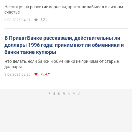
Несмотря на развитие карьеры, артист не забывал о личном
счастье
8,2 т.
9.08.2026 04:01
В ПриватБанке рассказали, действительны ли
доллары 1996 года: принимают ли обменники и
банки такие купюры
Что делать, если банки и обменники не принимают старые
доллары
73,4 т.
9.08.2026 02:20