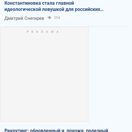
Константиновка стала главной
идеологической ловушкой для российских
оккупантов
Дмитрий Снегирев
354
Рекрутинг: обновленный и, похоже, полезный