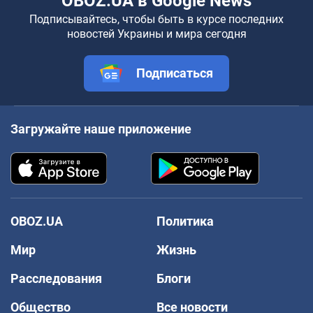
OBOZ.UA в Google News
Подписывайтесь, чтобы быть в курсе последних
новостей Украины и мира сегодня
Подписаться
Загружайте наше приложение
OBOZ.UA
Политика
Мир
Жизнь
Расследования
Блоги
Общество
Все новости