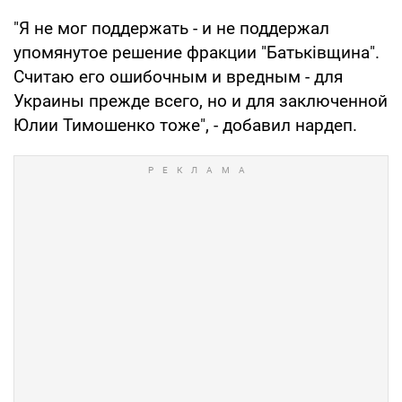
"Я не мог поддержать - и не поддержал
упомянутое решение фракции "Батьківщина".
Считаю его ошибочным и вредным - для
Украины прежде всего, но и для заключенной
Юлии Тимошенко тоже", - добавил нардеп.