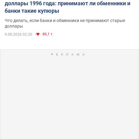
доллары 1996 года: принимают ли обменники и
банки такие купюры
Что делать, если банки и обменники не принимают старые
доллары
86,1 т.
9.08.2026 02:20