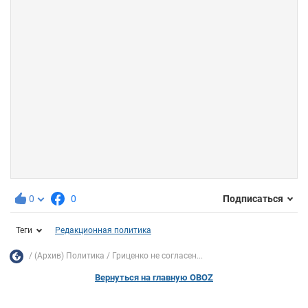
0
0
Подписаться
Теги
Редакционная политика
(Архив) Политика
Гриценко не согласен...
Вернуться на главную OBOZ