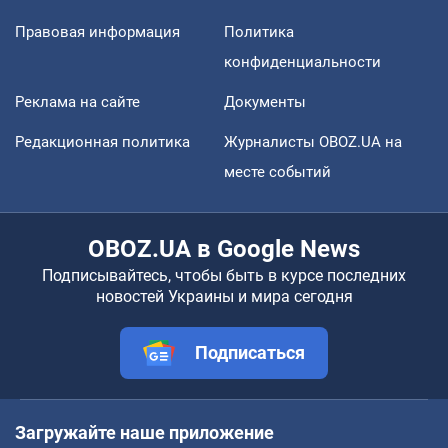
Правовая информация
Политика
конфиденциальности
Реклама на сайте
Документы
Редакционная политика
Журналисты OBOZ.UA на
месте событий
OBOZ.UA в Google News
Подписывайтесь, чтобы быть в курсе последних
новостей Украины и мира сегодня
Подписаться
Загружайте наше приложение