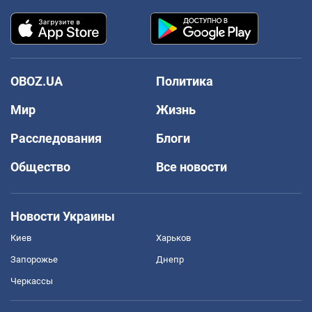
OBOZ.UA
Политика
Мир
Жизнь
Расследования
Блоги
Общество
Все новости
Новости Украины
Киев
Харьков
Запорожье
Днепр
Черкассы