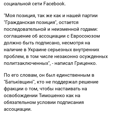
социальной сети Facebook.
"Моя позиция, так же как и нашей партии
"Гражданская позиция", остается
последовательной и неизменной годами:
соглашение об ассоциации с Евросоюзом
должно быть подписано, несмотря на
наличие в Украине серьезных внутренних
проблем, в том числе незаконно осужденных
политзаключенных", - написал Гриценко.
По его словам, он был единственным в
"Батьківщині", кто не поддержал решение
фракции о том, чтобы настаивать на
освобождении Тимошенко как на
обязательном условии подписания
ассоциации.