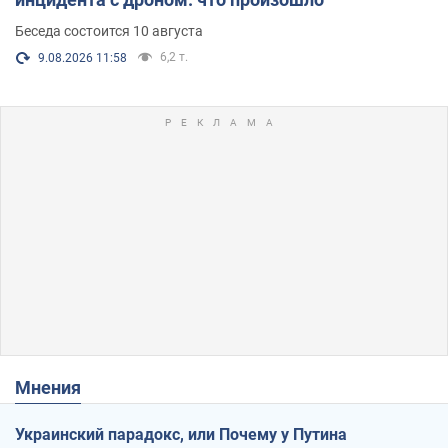
Беседа состоится 10 августа
6,2 т.
9.08.2026 11:58
Мнения
Украинский парадокс, или Почему у Путина