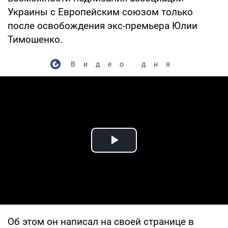
Украины с Европейским союзом только
после освобождения экс-премьера Юлии
Тимошенко.
Видео дня
Play Video
Об этом он написал на своей странице в