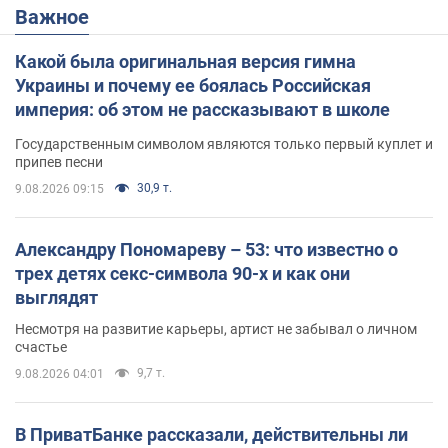
Важное
Какой была оригинальная версия гимна
Украины и почему ее боялась Российская
империя: об этом не рассказывают в школе
Государственным символом являются только первый куплет и
припев песни
30,9 т.
9.08.2026 09:15
Александру Пономареву – 53: что известно о
трех детях секс-символа 90-х и как они
выглядят
Несмотря на развитие карьеры, артист не забывал о личном
счастье
9,7 т.
9.08.2026 04:01
В ПриватБанке рассказали, действительны ли