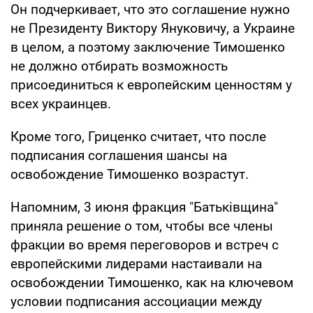
Он подчеркивает, что это соглашение нужно
не Президенту Виктору Януковичу, а Украине
в целом, а поэтому заключение Тимошенко
не должно отбирать возможность
присоединиться к европейским ценностям у
всех украинцев.
Кроме того, Гриценко считает, что после
подписания соглашения шансы на
освобождение Тимошенко возрастут.
Напомним, 3 июня фракция "Батьківщина"
приняла решение о том, чтобы все члены
фракции во время переговоров и встреч с
европейскими лидерами настаивали на
освобождении Тимошенко, как на ключевом
условии подписания ассоциации между