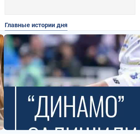
Главные истории дня