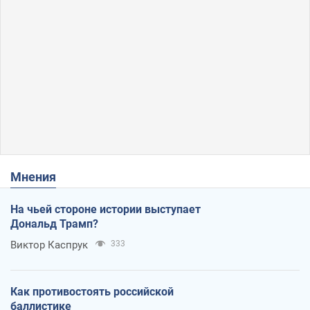
Мнения
На чьей стороне истории выступает
Дональд Трамп?
Виктор Каспрук
333
Как противостоять российской
баллистике