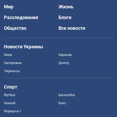
Мир
Жизнь
Расследования
Блоги
Общество
Все новости
Новости Украины
Киев
Харьков
Запорожье
Днепр
Черкассы
Спорт
Футбол
Баскетбол
Хоккей
Бокс
Формула-1