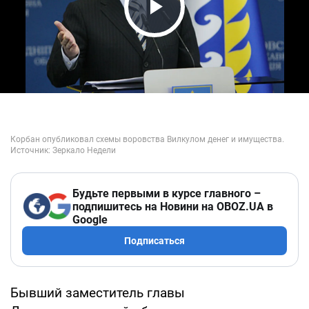
Play Video
Будьте первыми в курсе главного –
подпишитесь на Новини на OBOZ.UA в
Google
Подписаться
Бывший заместитель главы