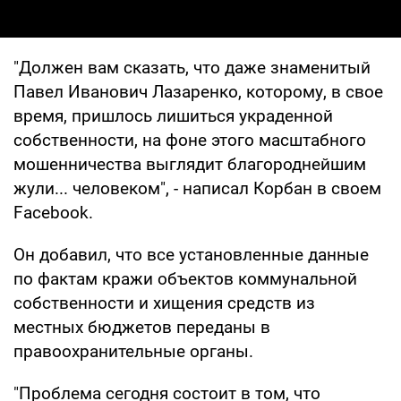
"Должен вам сказать, что даже знаменитый
Павел Иванович Лазаренко, которому, в свое
время, пришлось лишиться украденной
собственности, на фоне этого масштабного
мошенничества выглядит благороднейшим
жули... человеком", - написал Корбан в своем
Facebook.
Он добавил, что все установленные данные
по фактам кражи объектов коммунальной
собственности и хищения средств из
местных бюджетов переданы в
правоохранительные органы.
"Проблема сегодня состоит в том, что