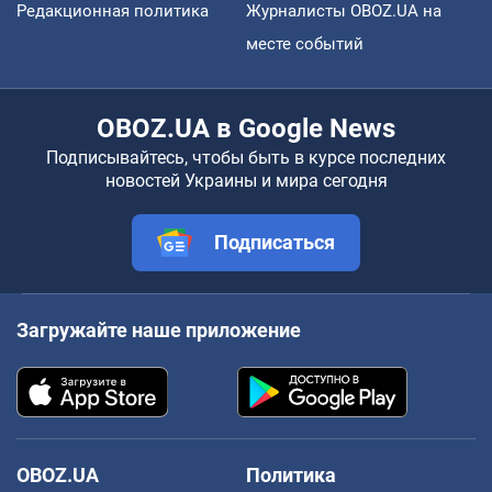
Редакционная политика
Журналисты OBOZ.UA на
месте событий
OBOZ.UA в Google News
Подписывайтесь, чтобы быть в курсе последних
новостей Украины и мира сегодня
Подписаться
Загружайте наше приложение
OBOZ.UA
Политика