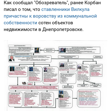
Как сообщал "Обозреватель", ранее Корбан
писал о том, что
ставленники Вилкула
причастны к воровству из коммунальной
собственности
сотен объектов
недвижимости в Днепропетровске.