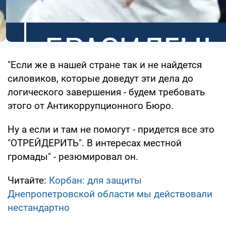
"Если же в нашей стране так и не найдется
силовиков, которые доведут эти дела до
логического завершения - будем требовать
этого от Антикоррупционного Бюро.
Ну а если и там не помогут - придется все это
"ОТРЕЙДЕРИТЬ". В интересах местной
громады" - резюмировал он.
Читайте:
Корбан: для защиты
Днепропетровской области мы действовали
нестандартно