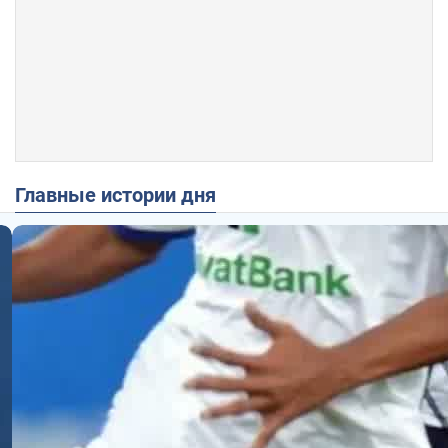
Главные истории дня