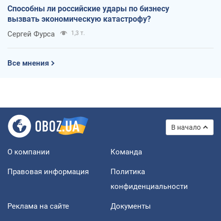
Способны ли российские удары по бизнесу
вызвать экономическую катастрофу?
Сергей Фурса
1,3 т.
Все мнения
В начало
О компании
Команда
Правовая информация
Политика
конфиденциальности
Реклама на сайте
Документы