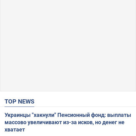
TOP NEWS
Украинцы "хакнули" Пенсионный фонд: выплаты
массово увеличивают из-за исков, но денег не
хватает