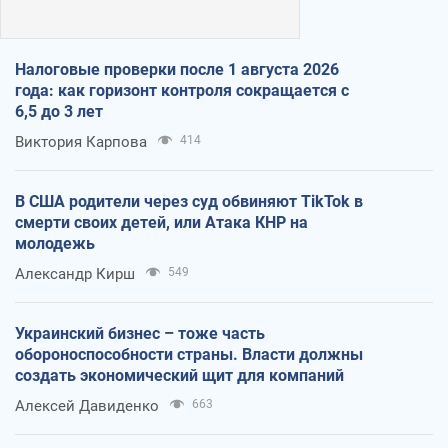
Налоговые проверки после 1 августа 2026
года: как горизонт контроля сокращается с
6,5 до 3 лет
Виктория Карпова
414
В США родители через суд обвиняют TikTok в
смерти своих детей, или Атака КНР на
молодежь
Александр Кирш
549
Украинский бизнес – тоже часть
обороноспособности страны. Власти должны
создать экономический щит для компаний
Алексей Давиденко
663