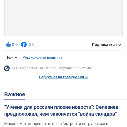
0
38
Подписаться
Теги
Редакционная политика
(Архив) Политика
Корбан опубликовал схемы...
Вернуться на главную OBOZ
Важное
"У меня для россиян плохие новости": Селезнев
предположил, чем закончится "война складов"
Москва может превратиться в "остров" и погрузиться в