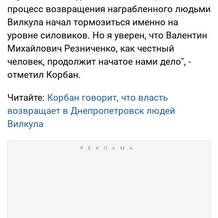
процесс возвращения награбленного людьми
Вилкула начал тормозиться именно на
уровне силовиков. Но я уверен, что Валентин
Михайлович Резниченко, как честный
человек, продолжит начатое нами дело", -
отметил Корбан.
Читайте:
Корбан говорит, что власть
возвращает в Днепропетровск людей
Вилкула